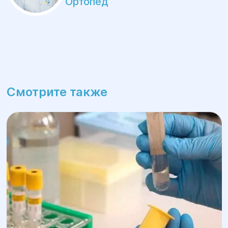
Ортопед
Смотрите также