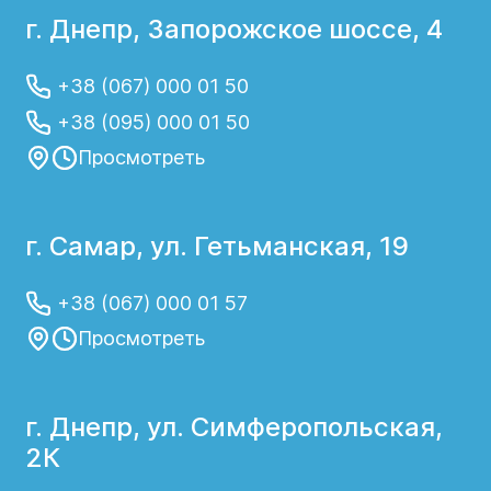
г. Днепр, Запорожское шоссе, 4
+38 (067) 000 01 50
+38 (095) 000 01 50
Просмотреть
г. Самар, ул. Гетьманская, 19
+38 (067) 000 01 57
Просмотреть
г. Днепр, ул. Симферопольская,
2К