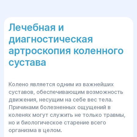
Лечебная и
диагностическая
артроскопия коленного
сустава
Колено является одним из важнейших
суставов, обеспечивающим возможность
движения, несущим на себе вес тела.
Причинами болезненных ощущений в
коленях могут служить не только травмы,
но и биологическое старение всего
организма в целом.