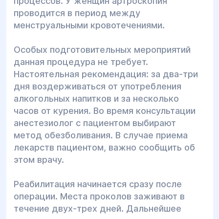
процессов. У женщин артроскопия
проводится в период между
менструальными кровотечениями.
Особых подготовительных мероприятий
данная процедура не требует.
Настоятельная рекомендация: за два-три
дня воздерживаться от употребления
алкогольных напитков и за несколько
часов от курения. Во время консультации
анестезиолог с пациентом выбирают
метод обезболивания. В случае приема
лекарств пациентом, важно сообщить об
этом врачу.
Реабилитация начинается сразу после
операции. Места проколов заживают в
течение двух-трех дней. Дальнейшее