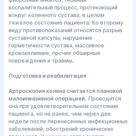
воспалительный процесс, протекающий
вокруг коленного сустава, в целом
тяжелое состояние пациента. Ко второму
виду противопоказаний относятся разрыв
суставной капсулы, нарушение
герметичности сустава, массивное
кровоизлияние, прочие обширные
повреждения и травмы.
Подготовка и реабилитация
Артроскопия колена считается плановой
малоинвазивной операцией.
Проводится
она при удовлетворительном состоянии
пациента, но не ранее, чем через две
недели после перенесенных инфекционных
заболеваний, обострений хронических