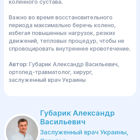
коленного сустава.
Важно во время восстановительного
периода максимально беречь колено,
избегая повышенных нагрузок, резких
движений, тепловых процедур, чтобы не
спровоцировать внутреннее кровотечение.
Автор:
Губарик Александр Васильевич,
ортопед-травматолог, хирург,
заслуженный врач Украины
Губарик Александр
Васильевич
Заслуженный врач Украины,