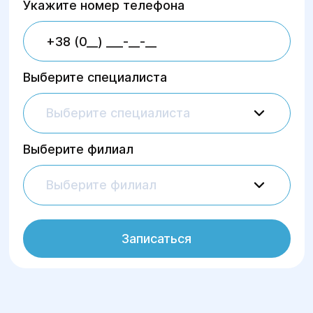
Укажите номер телефона
Выберите специалиста
Выберите специалиста
Выберите филиал
Выберите филиал
Записаться