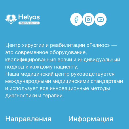
Центр хирургии и реабилитации «Гелиос» —
это современное оборудование,
квалифицированные врачи и индивидуальный
подход к каждому пациенту.
Наша медицинский центр руководствуется
международными медицинскими стандартами
и использует все инновационные методы
диагностики и терапии.
Направления
Информация