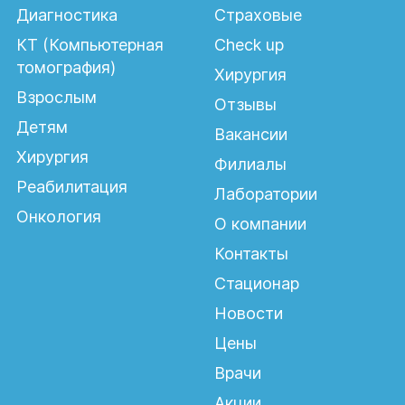
Диагностика
Страховые
КТ (Компьютерная
Check up
томография)
Хирургия
Взрослым
Отзывы
Детям
Вакансии
Хирургия
Филиалы
Реабилитация
Лаборатории
Онкология
О компании
Контакты
Стационар
Новости
Цены
Врачи
Акции