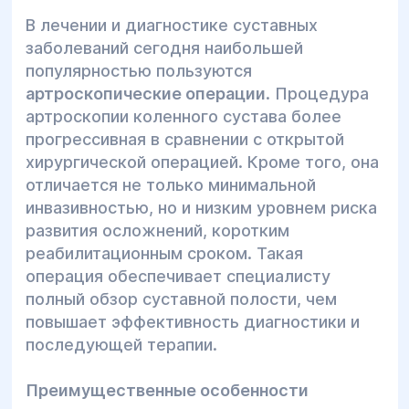
В лечении и диагностике суставных
заболеваний сегодня наибольшей
популярностью пользуются
артроскопические операции
. Процедура
артроскопии коленного сустава более
прогрессивная в сравнении с открытой
хирургической операцией. Кроме того, она
отличается не только минимальной
инвазивностью, но и низким уровнем риска
развития осложнений, коротким
реабилитационным сроком. Такая
операция обеспечивает специалисту
полный обзор суставной полости, чем
повышает эффективность диагностики и
последующей терапии.
Преимущественные особенности