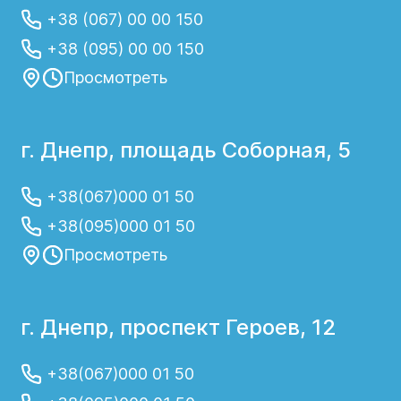
+38 (067) 00 00 150
+38 (095) 00 00 150
Просмотреть
г. Днепр, площадь Соборная, 5
+38(067)000 01 50
+38(095)000 01 50
Просмотреть
г. Днепр, проспект Героев, 12
+38(067)000 01 50