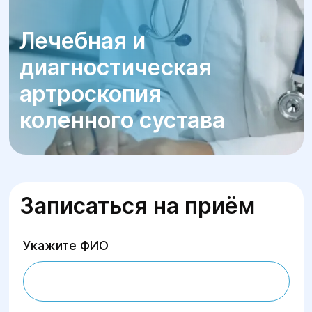
Лечебная и
диагностическая
артроскопия
коленного сустава
Записаться на приём
Укажите ФИО