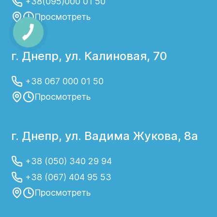
+38(095)000 01 50
Просмотреть
г. Днепр, ул. Калиновая, 70
+38 067 000 01 50
Просмотреть
г. Днепр, ул. Вадима Жукова, 8а
+38 (050) 340 29 94
+38 (067) 404 95 53
Просмотреть