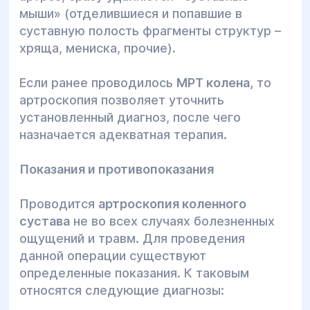
мыши» (отделившиеся и попавшие в
суставную полость фрагменты структур –
хряща, мениска, прочие).
Если ранее проводилось
МРТ колена,
то
артроскопия позволяет уточнить
установленный диагноз, после чего
назначается адекватная терапия.
Показания и противопоказания
Проводится
артроскопия коленного
сустава
не во всех случаях болезненных
ощущений и травм. Для проведения
данной операции существуют
определенные показания. К таковым
относятся следующие диагнозы: