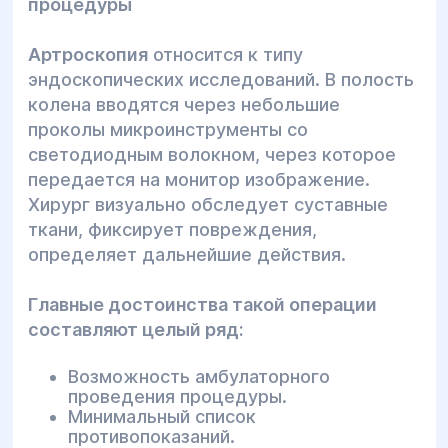
процедуры
Артроскопия
относится к типу
эндоскопических исследований. В полость
колена вводятся через небольшие
проколы микроинструменты со
светодиодным волокном, через которое
передается на монитор изображение.
Хирург визуально обследует суставные
ткани, фиксирует повреждения,
определяет дальнейшие действия.
Главные достоинства такой операции
составляют целый ряд:
Возможность амбулаторного
проведения процедуры.
Минимальный список
противопоказаний.