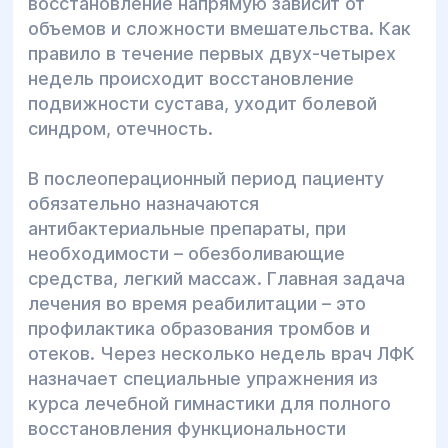
восстановление напрямую зависит от
объемов и сложности вмешательства. Как
правило в течение первых двух-четырех
недель происходит восстановление
подвижности сустава, уходит болевой
синдром, отечность.
В послеоперационный период пациенту
обязательно назначаются
антибактериальные препараты, при
необходимости – обезболивающие
средства, легкий массаж. Главная задача
лечения во время реабилитации – это
профилактика образования тромбов и
отеков. Через несколько недель врач ЛФК
назначает специальные упражнения из
курса лечебной гимнастики для полного
восстановления функциональности