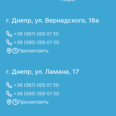
г. Днепр, ул. Вернадского, 18а
+38 (067) 000 01 50
+38 (095) 000 01 50
Просмотреть
г. Днепр, ул. Ламана, 17
+38 (067) 000 01 50
+38 (095) 000 01 50
Просмотреть