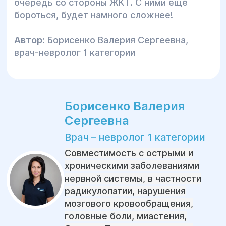
очередь со стороны ЖКТ. С ними ещё
бороться, будет намного сложнее!
Автор:
Борисенко Валерия Сергеевна,
врач-невролог 1 категории
Борисенко Валерия
Сергеевна
Врач – невролог 1 категории
Совместимость с острыми и
хроническими заболеваниями
нервной системы, в частности
радикулопатии, нарушения
мозгового кровообращения,
головные боли, миастения,