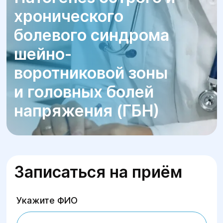
хронического
болевого синдрома
шейно-
воротниковой зоны
и головных болей
напряжения (ГБН)
Записаться на приём
Укажите ФИО