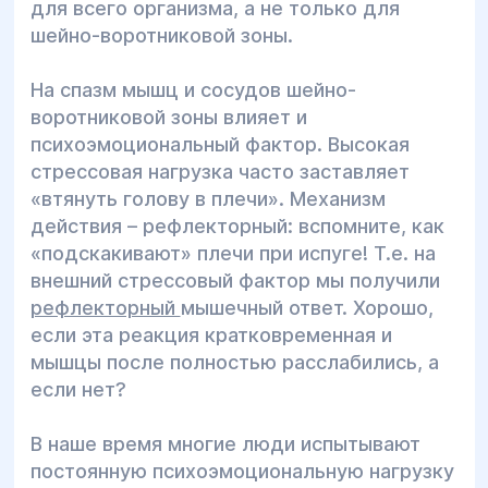
для всего организма, а не только для
шейно-воротниковой зоны.
На спазм мышц и сосудов шейно-
воротниковой зоны влияет и
психоэмоциональный фактор. Высокая
стрессовая нагрузка часто заставляет
«втянуть голову в плечи». Механизм
действия – рефлекторный: вспомните, как
«подскакивают» плечи при испуге! Т.е. на
внешний стрессовый фактор мы получили
рефлекторный
мышечный ответ. Хорошо,
если эта реакция кратковременная и
мышцы после полностью расслабились, а
если нет?
В наше время многие люди испытывают
постоянную психоэмоциональную нагрузку