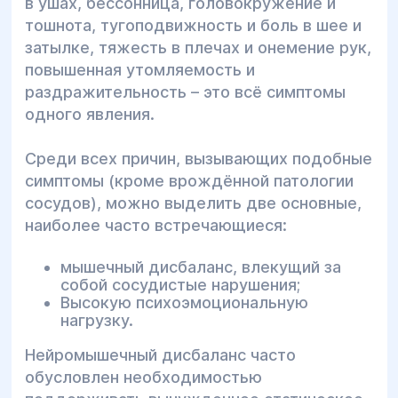
в ушах, бессонница, головокружение и
тошнота, тугоподвижность и боль в шее и
затылке, тяжесть в плечах и онемение рук,
повышенная утомляемость и
раздражительность – это всё симптомы
одного явления.
Среди всех причин, вызывающих подобные
симптомы (кроме врождённой патологии
сосудов), можно выделить две основные,
наиболее часто встречающиеся:
мышечный дисбаланс, влекущий за
собой сосудистые нарушения;
Высокую психоэмоциональную
нагрузку.
Нейромышечный дисбаланс часто
обусловлен необходимостью