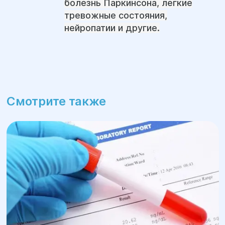
болезнь Паркинсона, легкие
тревожные состояния,
нейропатии и другие.
Смотрите также