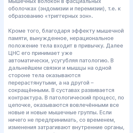
мышечных волокон в фасциальных
оболочках (эндомизии и перемизии), т.е. к
образованию «триггерных зон».
Кроме того, благодаря эффекту мышечной
памяти, вынужденное, нерациональное
положение тела входит в привычку. Далее
ЦНС его принимает уже
автоматически, усугубляя патологию. В
дальнейшем связки и мышцы на одной
стороне тела оказываются
перерастянутыми, а на другой –
сокращёнными. В суставах развивается
контрактура. В патологический процесс, по
цепочке, оказываются вовлечёнными все
новые и новые мышечные группы. Если
ничего не предпринимать, со временем,
изменения затрагивают внутренние органы,