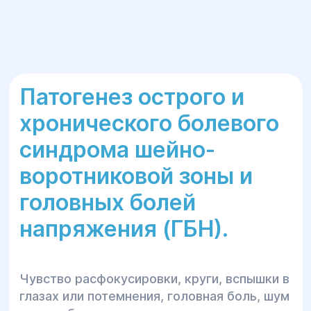
Патогенез острого и
хронического болевого
синдрома шейно-
воротниковой зоны и
головных болей
напряжения (ГБН).
Чувство расфокусировки, круги, вспышки в
глазах или потемнения, головная боль, шум