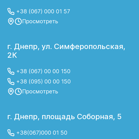
+38 (067) 000 01 57
Просмотреть
г. Днепр, ул. Симферопольская,
2К
+38 (067) 00 00 150
+38 (095) 00 00 150
Просмотреть
г. Днепр, площадь Соборная, 5
+38(067)000 01 50