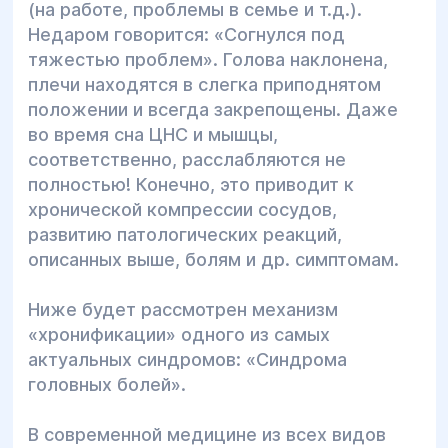
(на работе, проблемы в семье и т.д.).
Недаром говорится: «Согнулся под
тяжестью проблем». Голова наклонена,
плечи находятся в слегка приподнятом
положении и всегда закрепощены. Даже
во время сна ЦНС и мышцы,
соответственно, расслабляются не
полностью! Конечно, это приводит к
хронической компрессии сосудов,
развитию патологических реакций,
описанных выше, болям и др. симптомам.
Ниже будет рассмотрен механизм
«хронификации» одного из самых
актуальных синдромов: «Синдрома
головных болей».
В современной медицине из всех видов