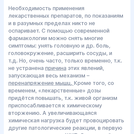
Необходимость применения
лекарственных препаратов, по показаниям
и в разумных пределах никто не
оспаривает. С помощью современной
фармакологии можно снять многие
симптомы: унять головную и др. боль,
головокружение, расширить сосуды, и
т.д. Но, очень часто, только временно, т.к.
не устранена
причина
этих явлений,
запускающая весь механизм –
перенапряжение мышц.
Кроме того, со
временем, «лекарственные» дозы
придётся повышать, т.к. живой организм
приспосабливается к химическому
вторжению. А увеличивающаяся
химическая нагрузка будет провоцировать
другие патологические реакции, в первую