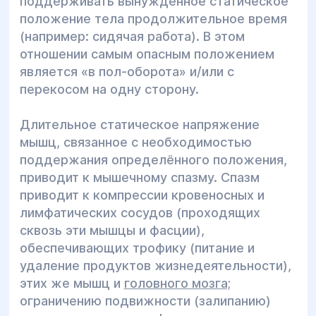
поддерживать вынужденное статическое
положение тела продолжительное время
(например: сидячая работа). В этом
отношении самым опасным положением
является «в пол-оборота» и/или с
перекосом на одну сторону.
Длительное статическое напряжение
мышц, связанное с необходимостью
поддержания определённого положения,
приводит к мышечному спазму. Спазм
приводит к компрессии кровеносных и
лимфатических сосудов (проходящих
сквозь эти мышцы и фасции),
обеспечивающих трофику (питание и
удаление продуктов жизнедеятельности),
этих же мышц и
головного мозга;
ограничению подвижности (залипанию)