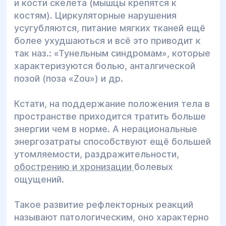
и кости скелета (мышцы крепятся к
костям). Циркуляторные нарушения
усугубляются, питание мягких тканей ещё
более ухудшаються и всё это приводит к
так наз.: «Тунельным синдромам», которые
характеризуются болью, анталгической
позой (поза «Zou») и др.
Кстати, на поддержание положения тела в
пространстве приходится тратить больше
энергии чем в норме. А нерациональные
энергозатраты способствуют ещё большей
утомляемости, раздражительности,
обострению и хронизации
болевых
ощущений.
Такое развитие рефлекторных реакций
называют патологическим, оно характерно