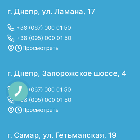
г. Днепр, ул. Ламана, 17
+38 (067) 000 01 50
+38 (095) 000 01 50
Просмотреть
г. Днепр, Запорожское шоссе, 4
+38 (067) 000 01 50
+38 (095) 000 01 50
Просмотреть
г. Самар, ул. Гетьманская, 19