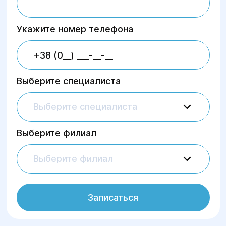
Укажите номер телефона
Выберите специалиста
Выберите специалиста
Выберите филиал
Выберите филиал
Записаться