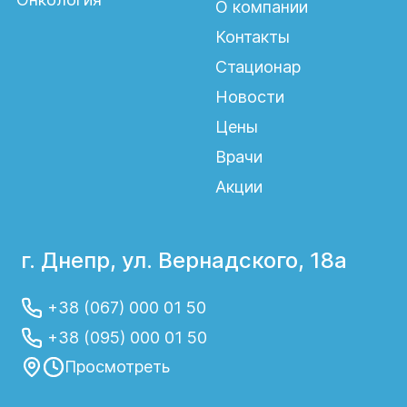
О компании
Контакты
Стационар
Новости
Цены
Врачи
Акции
г. Днепр, ул. Вернадского, 18а
+38 (067) 000 01 50
+38 (095) 000 01 50
Просмотреть