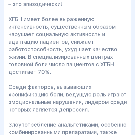
– это эпизодически!
ХГБН имеет более выраженную
интенсивность, существенным образом
нарушает социальную активность и
адаптацию пациентов, снижает
работоспособность, ухудшает качество
жизни. В специализированных центрах
головной боли число пациентов с ХГБН
достигает 70%.
Среди факторов, вызывающих
хронификацию боли, ведущую роль играют
эмоциональные нарушения, лидером среди
которых является депрессия.
Злоупотребление анальгетиками, особенно
комбинированными препаратами, также