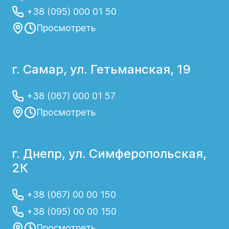
+38 (095) 000 01 50
Просмотреть
г. Самар, ул. Гетьманская, 19
+38 (067) 000 01 57
Просмотреть
г. Днепр, ул. Симферопольская,
2К
+38 (067) 00 00 150
+38 (095) 00 00 150
Просмотреть