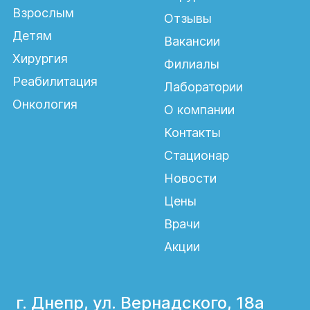
Взрослым
Отзывы
Детям
Вакансии
Хирургия
Филиалы
Реабилитация
Лаборатории
Онкология
О компании
Контакты
Стационар
Новости
Цены
Врачи
Акции
г. Днепр, ул. Вернадского, 18а