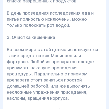
списка разрешенных продуктов.
В день проведения исследования еда и
питье полностью исключены, можно
только полоскать рот водой.
3. Очистка кишечника
Во всем мире с этой целью используются
такие средства как Мовипреп или
Фортранс. Любой из препаратов следует
принимать накануне проведения
процедуры. Параллельно с приемом
препарата стоит заняться простой
домашней работой, или же выполнять
несложные упражнения приседания,
наклоны, вращения корпуса.