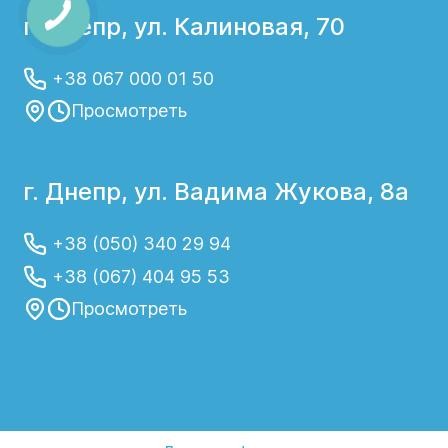
г. Днепр, ул. Калиновая, 70
+38 067 000 01 50
Просмотреть
г. Днепр, ул. Вадима Жукова, 8а
+38 (050) 340 29 94
+38 (067) 404 95 53
Просмотреть