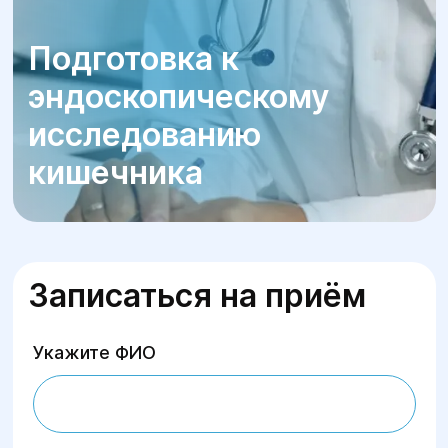
Подготовка к
эндоскопическому
исследованию
кишечника
Записаться на приём
Укажите ФИО