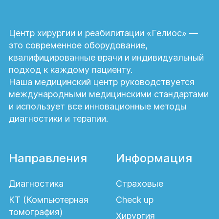
Центр хирургии и реабилитации «Гелиос» —
это современное оборудование,
квалифицированные врачи и индивидуальный
подход к каждому пациенту.
Наша медицинский центр руководствуется
международными медицинскими стандартами
и использует все инновационные методы
диагностики и терапии.
Направления
Информация
Диагностика
Страховые
КТ (Компьютерная
Check up
томография)
Хирургия