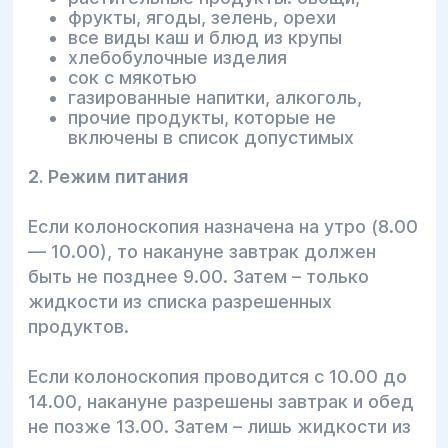
фрукты, ягоды, зелень, орехи
все виды каш и блюд из крупы
хлебобулочные изделия
сок с мякотью
газированные напитки, алкоголь,
прочие продукты, которые не
включены в список допустимых
2. Режим питания
Если колоноскопия назначена на утро (8.00
— 10.00), то накануне завтрак должен
быть не позднее 9.00. Затем – только
жидкости из списка разрешенных
продуктов.
Если колоноскопия проводится с 10.00 до
14.00, накануне разрешены завтрак и обед
не позже 13.00. Затем – лишь жидкости из