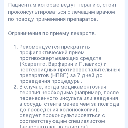
Пациентам которые ведут терапию, стоит
проконсультироваться с лечащим врачом
по поводу применения препаратов.
Ограничения по приему лекарств.
Рекомендуется прекратить
профилактический прием
противосвертывающих средств
(Ксарелто, Варфарин и Плавикс) и
нестероидных противовоспалительных
препаратов (НПВП) за 7 дней до
проведения процедуры.
В случае, когда медикаментозная
терапия необходима (например, после
перенесенного инсульта или введения
в сосуды стента менее чем за полгода
до проведения колоноскопии),
следует проконсультироваться с
соответствующим специалистом
(невропатолог, кардиолог).