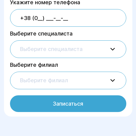
Укажите номер телефона
Выберите специалиста
Выберите специалиста
Выберите филиал
Выберите филиал
Записаться