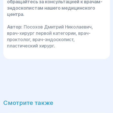
обращайтесь за консультацией к врачам-
эндоскопистам нашего медицинского
центра.
Автор:
Посохов Дмитрий Николаевич,
врач-хирург первой категории, врач-
проктолог, врач-эндоскопист,
пластический хирург.
Смотрите также