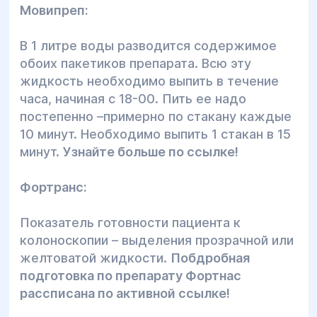
Мовипреп:
В 1 литре воды разводится содержимое
обоих пакетиков препарата. Всю эту
жидкость необходимо выпить в течение
часа, начиная с 18-00. Пить ее надо
постепенно –примерно по стакану каждые
10 минут. Необходимо выпить 1 стакан в 15
минут.
Узнайте больше по ссылке!
Фортранс:
Показатель готовности пациента к
колоноскопии – выделения прозрачной или
желтоватой жидкости.
Побдробная
подготовка по препарату Фортнас
рассписана по активной ссылке!