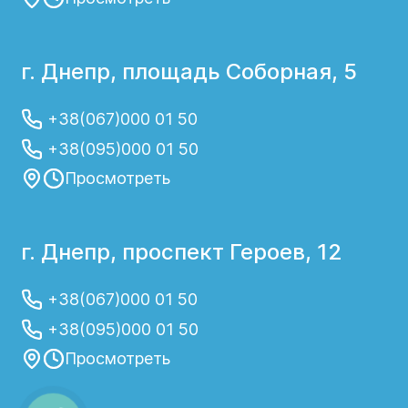
г. Днепр, площадь Соборная, 5
+38(067)000 01 50
+38(095)000 01 50
Просмотреть
г. Днепр, проспект Героев, 12
+38(067)000 01 50
+38(095)000 01 50
Просмотреть