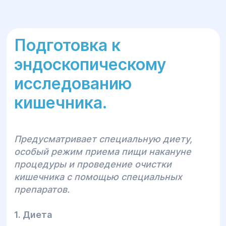
Подготовка к
эндоскопическому
исследованию
кишечника.
Предусматривает специальную диету,
особый режим приема пищи накануне
процедуры и проведение очистки
кишечника с помощью специальных
препаратов.
1. Диета