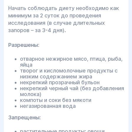
Начать соблюдать диету необходимо как
минимум за 2 суток до проведения
исследования (в случае длительных
запоров – за 3-4 дня).
Разрешены:
отварное нежирное мясо, птица, рыба,
яйца
творог и кисломолочные продукты с
низким содержанием жира
некрепкий прозрачный бульон
некрепкий черный чай (без добавления
молока)
компоты и соки без мякоти
негазированная вода
Запрещены:
растительные продукты: овощи,