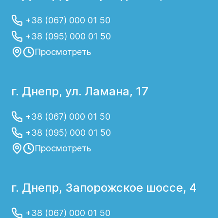
+38 (067) 000 01 50
+38 (095) 000 01 50
Просмотреть
г. Днепр, ул. Ламана, 17
+38 (067) 000 01 50
+38 (095) 000 01 50
Просмотреть
г. Днепр, Запорожское шоссе, 4
+38 (067) 000 01 50