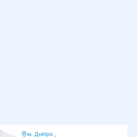
м. Дніпро ,