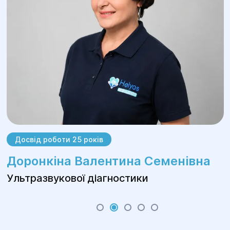
Досвід роботи 25 років
Доронкіна Валентина Семенівна
Ультразвукової діагностики