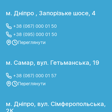
м. Дніпро , Запорізьке шосе, 4
+38 (067) 000 01 50
+38 (095) 000 01 50
Переглянути
м. Самар, вул. Гетьманська, 19
+38 (067) 000 01 57
Переглянути
м. Дніпро, вул. Сімферопольська,
2К