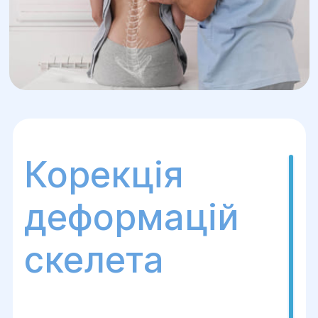
Корекція
деформацій
скелета