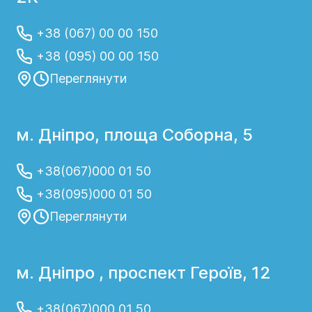
+38 (067) 00 00 150
+38 (095) 00 00 150
Переглянути
м. Дніпро, площа Соборна, 5
+38(067)000 01 50
+38(095)000 01 50
Переглянути
м. Дніпро , проспект Героїв, 12
+38(067)000 01 50