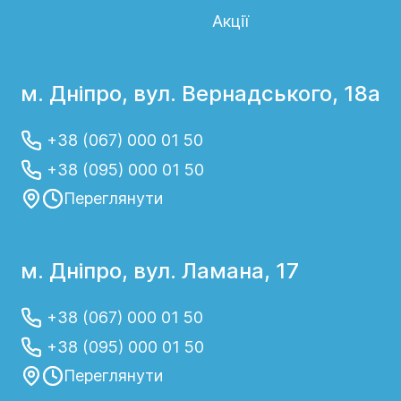
Акції
м. Дніпро, вул. Вернадського, 18а
+38 (067) 000 01 50
+38 (095) 000 01 50
Переглянути
м. Дніпро, вул. Ламана, 17
+38 (067) 000 01 50
+38 (095) 000 01 50
Переглянути