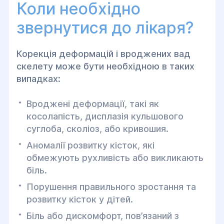
Коли необхідно
звернутися до лікаря?
Корекція деформацій і вроджених вад
скелету може бути необхідною в таких
випадках:
Вроджені деформації, такі як
косолапість, дисплазія кульшового
суглоба, сколіоз, або кривошия.
Аномалії розвитку кісток, які
обмежують рухливість або викликають
біль.
Порушення правильного зростання та
розвитку кісток у дітей.
Біль або дискомфорт, пов’язаний з