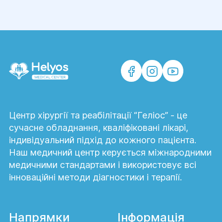
Центр хірургії та реабілітації “Геліос” - це
сучасне обладнання, кваліфіковані лікарі,
індивідуальний підхід до кожного пацієнта.
Наш медичний центр керується міжнародними
медичними стандартами і використовує всі
інноваційні методи діагностики і терапії.
Напрямки
Інформація