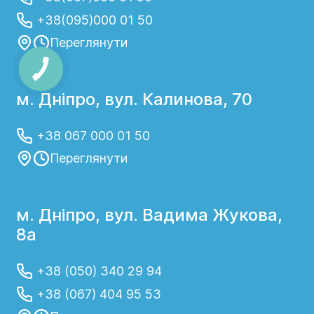
+38(095)000 01 50
Переглянути
м. Дніпро, вул. Калинова, 70
+38 067 000 01 50
Переглянути
м. Дніпро, вул. Вадима Жукова,
8а
+38 (050) 340 29 94
+38 (067) 404 95 53