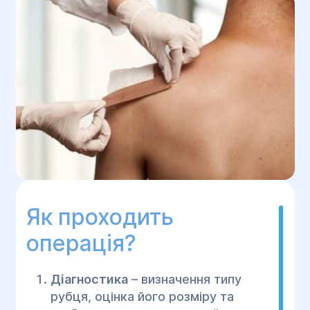
Як проходить
операція?
Діагностика
– визначення типу
рубця, оцінка його розміру та