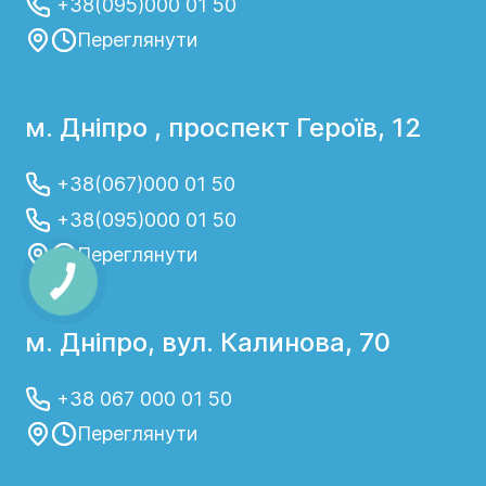
+38(095)000 01 50
Переглянути
м. Дніпро , проспект Героїв, 12
+38(067)000 01 50
+38(095)000 01 50
Переглянути
м. Дніпро, вул. Калинова, 70
+38 067 000 01 50
Переглянути