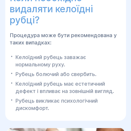
видаляти келоїдні
рубці?
Процедура може бути рекомендована у
таких випадках:
Келоїдний рубець заважає
нормальному руху.
Рубець болючий або свербить.
Келоїдний рубець має естетичний
дефект і впливає на зовнішній вигляд.
Рубець викликає психологічний
дискомфорт.