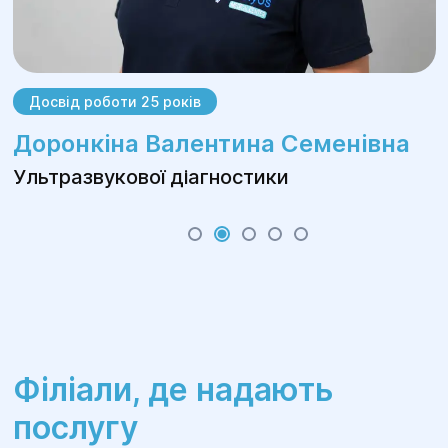
Досвід роботи 25 років
Доронкіна Валентина Семенівна
Ультразвукової діагностики
Філіали, де надають
послугу