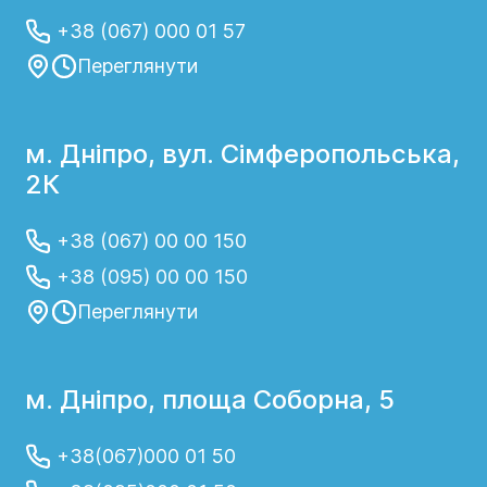
+38 (067) 000 01 57
Переглянути
м. Дніпро, вул. Сімферопольська,
2К
+38 (067) 00 00 150
+38 (095) 00 00 150
Переглянути
м. Дніпро, площа Соборна, 5
+38(067)000 01 50