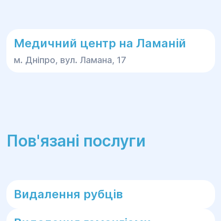
Медичний центр на Ламаній
м. Дніпро, вул. Ламана, 17
Пов'язані послуги
Видалення рубців