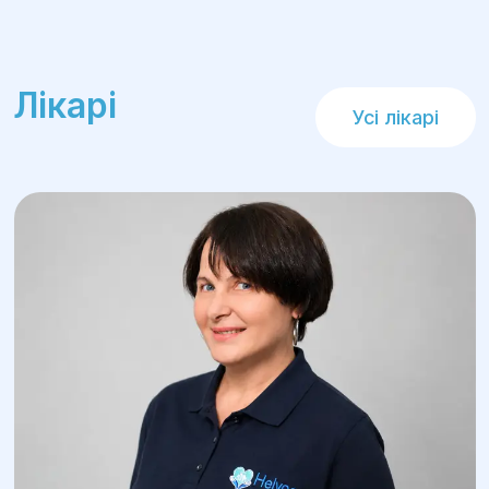
Лікарі
Усі лікарі