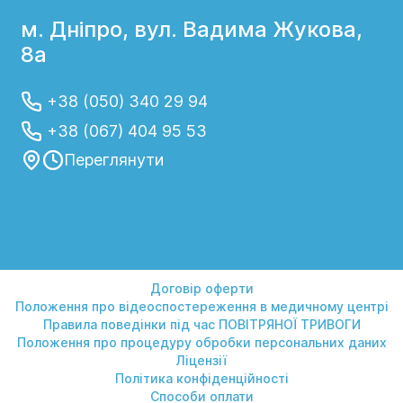
м. Дніпро, вул. Вадима Жукова,
8а
+38 (050) 340 29 94
+38 (067) 404 95 53
Переглянути
Договір оферти
Положення про відеоспостереження в медичному центрі
Правила поведінки під час ПОВІТРЯНОЇ ТРИВОГИ
Положення про процедуру обробки персональних даних
Ліцензії
Політика конфіденційності
Способи оплати