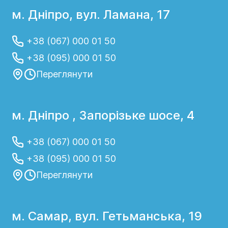
м. Дніпро, вул. Ламана, 17
+38 (067) 000 01 50
+38 (095) 000 01 50
Переглянути
м. Дніпро , Запорізьке шосе, 4
+38 (067) 000 01 50
+38 (095) 000 01 50
Переглянути
м. Самар, вул. Гетьманська, 19