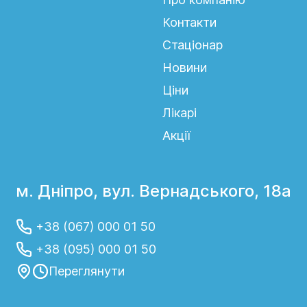
Контакти
Стаціонар
Новини
Ціни
Лікарі
Акції
м. Дніпро, вул. Вернадського, 18а
+38 (067) 000 01 50
+38 (095) 000 01 50
Переглянути