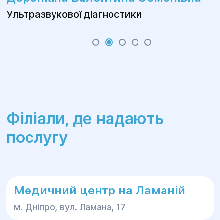
Ультразвукової діагностики
Філіали, де надають
послугу
Медичний центр на Ламаній
м. Дніпро, вул. Ламана, 17