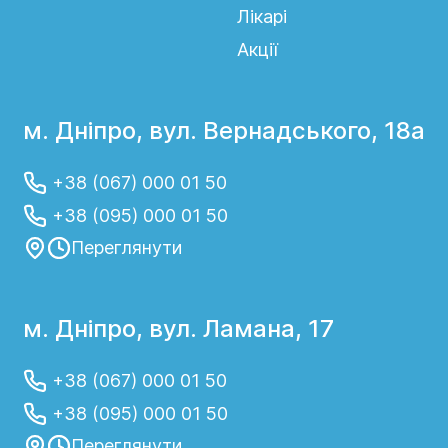
Лікарі
Акції
м. Дніпро, вул. Вернадського, 18а
+38 (067) 000 01 50
+38 (095) 000 01 50
Переглянути
м. Дніпро, вул. Ламана, 17
+38 (067) 000 01 50
+38 (095) 000 01 50
Переглянути