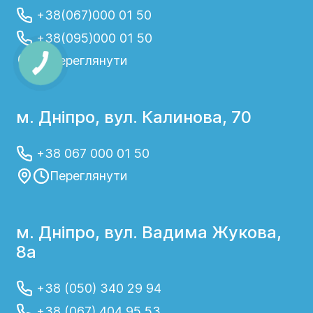
+38(067)000 01 50
+38(095)000 01 50
Переглянути
м. Дніпро, вул. Калинова, 70
+38 067 000 01 50
Переглянути
м. Дніпро, вул. Вадима Жукова,
8а
+38 (050) 340 29 94
+38 (067) 404 95 53