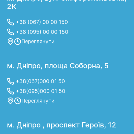
2К
+38 (067) 00 00 150
+38 (095) 00 00 150
Переглянути
м. Дніпро, площа Соборна, 5
+38(067)000 01 50
+38(095)000 01 50
Переглянути
м. Дніпро , проспект Героїв, 12