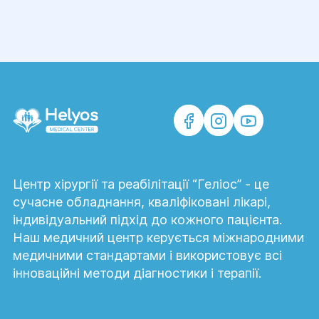
Центр хірургії та реабілітації “Геліос” - це
сучасне обладнання, кваліфіковані лікарі,
індивідуальний підхід до кожного пацієнта.
Наш медичний центр керується міжнародними
медичними стандартами і використовує всі
інноваційні методи діагностики і терапії.