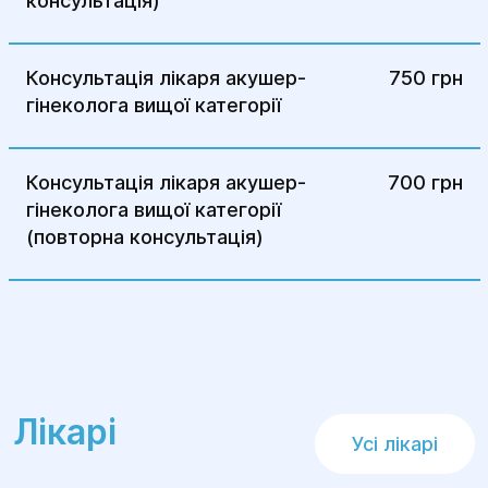
консультація)
Консультація лікаря акушер-
750 грн
гінеколога вищої категорії
Консультація лікаря акушер-
700 грн
гінеколога вищої категорії
(повторна консультація)
Лікарі
Усі лікарі