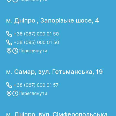
м. Дніпро , Запорізьке шосе, 4
+38 (067) 000 01 50
+38 (095) 000 01 50
Переглянути
м. Самар, вул. Гетьманська, 19
+38 (067) 000 01 57
Переглянути
м. Дніпро, вул. Сімферопольська,