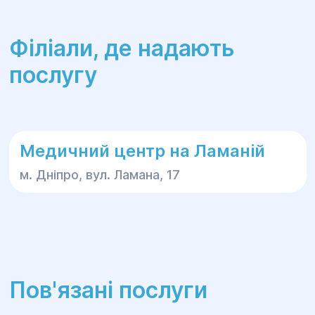
Філіали, де надають
послугу
Медичний центр на Ламаній
м. Дніпро, вул. Ламана, 17
Пов'язані послуги