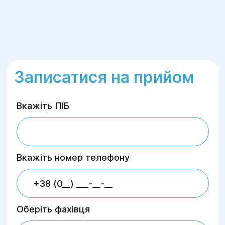
Записатися на прийом
Вкажіть ПІБ
Вкажіть номер телефону
Оберіть фахівця