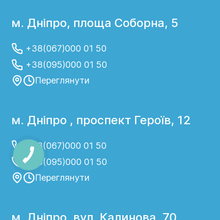
м. Дніпро, площа Соборна, 5
+38(067)000 01 50
+38(095)000 01 50
Переглянути
м. Дніпро , проспект Героїв, 12
+38(067)000 01 50
+38(095)000 01 50
Переглянути
м. Дніпро, вул. Калинова, 70