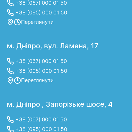
+38 (067) 000 01 50
+38 (095) 000 01 50
Переглянути
м. Дніпро, вул. Ламана, 17
+38 (067) 000 01 50
+38 (095) 000 01 50
Переглянути
м. Дніпро , Запорізьке шосе, 4
+38 (067) 000 01 50
+38 (095) 000 01 50