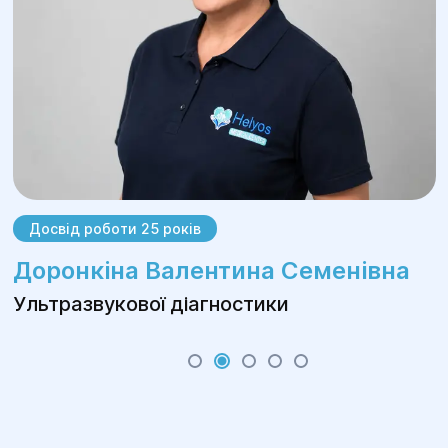
Досвід роботи 25 років
Доронкіна Валентина Семенівна
Ультразвукової діагностики