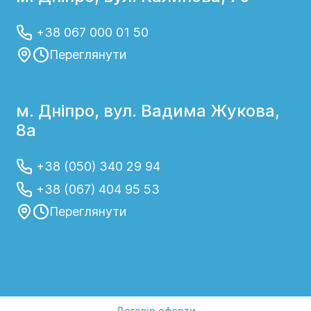
+38 067 000 01 50
Переглянути
м. Дніпро, вул. Вадима Жукова,
8а
+38 (050) 340 29 94
+38 (067) 404 95 53
Переглянути
Договір оферти