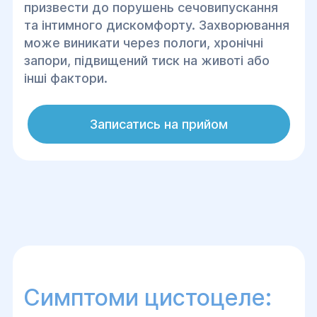
призвести до порушень сечовипускання
та інтимного дискомфорту. Захворювання
може виникати через пологи, хронічні
запори, підвищений тиск на животі або
інші фактори.
Записатись на прийом
Симптоми цистоцеле: