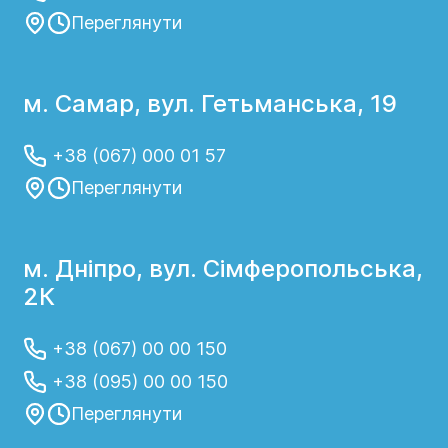
Переглянути
м. Самар, вул. Гетьманська, 19
+38 (067) 000 01 57
Переглянути
м. Дніпро, вул. Сімферопольська,
2К
+38 (067) 00 00 150
+38 (095) 00 00 150
Переглянути