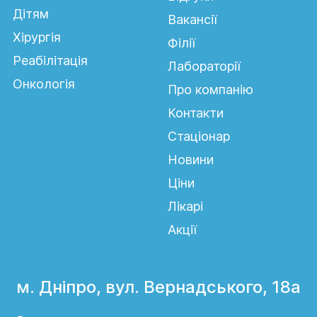
Дітям
Вакансії
Хірургія
Філії
Реабілітація
Лабораторії
Онкологія
Про компанію
Контакти
Стаціонар
Новини
Ціни
Лікарі
Акції
м. Дніпро, вул. Вернадського, 18а