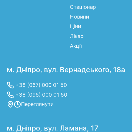
Стаціонар
Новини
Ціни
Лікарі
Акції
м. Дніпро, вул. Вернадського, 18а
+38 (067) 000 01 50
+38 (095) 000 01 50
Переглянути
м. Дніпро, вул. Ламана, 17