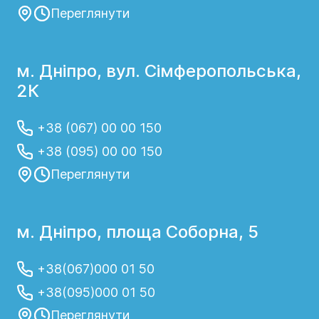
Переглянути
м. Дніпро, вул. Сімферопольська,
2К
+38 (067) 00 00 150
+38 (095) 00 00 150
Переглянути
м. Дніпро, площа Соборна, 5
+38(067)000 01 50
+38(095)000 01 50
Переглянути