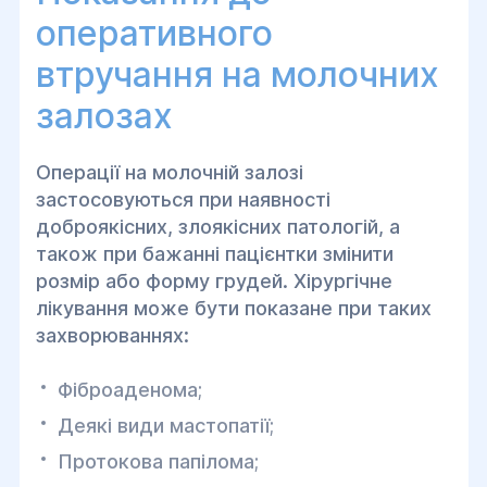
оперативного
втручання на молочних
залозах
Операції на молочній залозі
застосовуються при наявності
доброякісних, злоякісних патологій, а
також при бажанні пацієнтки змінити
розмір або форму грудей. Хірургічне
лікування може бути показане при таких
захворюваннях:
Фіброаденома;
Деякі види мастопатії;
Протокова папілома;