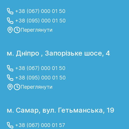
+38 (067) 000 01 50
+38 (095) 000 01 50
Переглянути
м. Дніпро , Запорізьке шосе, 4
+38 (067) 000 01 50
+38 (095) 000 01 50
Переглянути
м. Самар, вул. Гетьманська, 19
+38 (067) 000 01 57