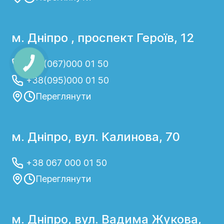
м. Дніпро , проспект Героїв, 12
+38(067)000 01 50
+38(095)000 01 50
Переглянути
м. Дніпро, вул. Калинова, 70
+38 067 000 01 50
Переглянути
м. Дніпро, вул. Вадима Жукова,