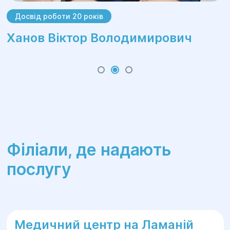
Досвід роботи 20 років
Ханов Віктор Володимирович
Філіали, де надають
послугу
Медичний центр на Ламаній