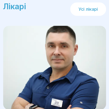
Лікарі
Усі лікарі