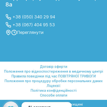
8а
+38 (050) 340 29 94
+38 (067) 404 95 53
Переглянути
Договір оферти
Положення про відеоспостереження в медичному центрі
Правила поведінки під час ПОВІТРЯНОЇ ТРИВОГИ
Положення про процедуру обробки персональних даних
Ліцензії
Політика конфіденційності
Способи оплати
© 2026 Геліос. Усі права захищені