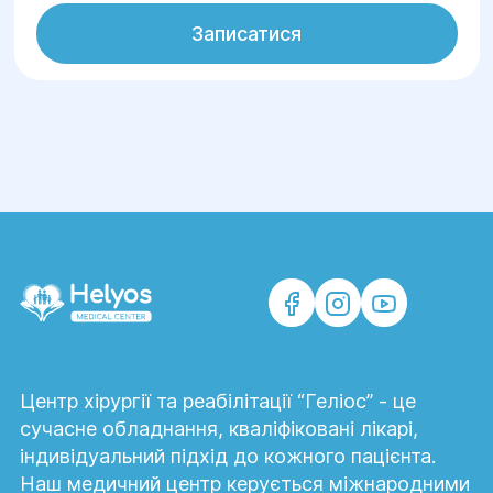
Записатися
Центр хірургії та реабілітації “Геліос” - це
сучасне обладнання, кваліфіковані лікарі,
індивідуальний підхід до кожного пацієнта.
Наш медичний центр керується міжнародними