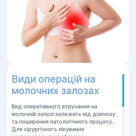
Види операцій на
молочних залозах
Вид оперативного втручання на
молочній залозі залежить від діагнозу
та поширення патологічного процесу.
Для хірургічного лікування