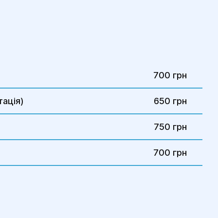
700 грн
тація)
650 грн
750 грн
700 грн