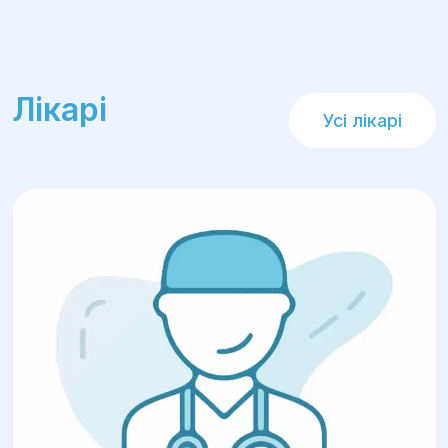
Лікарі
Усі лікарі