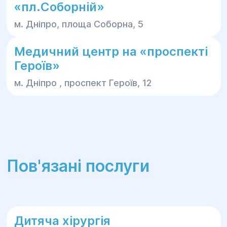
«пл.Соборній»
м. Дніпро, площа Соборна, 5
Медичний центр на «проспекті
Героїв»
м. Дніпро , проспект Героїв, 12
Пов'язані послуги
Дитяча хірургія