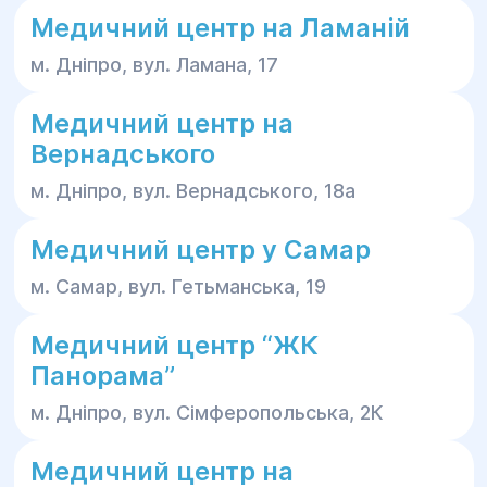
Медичний центр на Ламаній
м. Дніпро, вул. Ламана, 17
Медичний центр на
Вернадського
м. Дніпро, вул. Вернадського, 18а
Медичний центр у Самар
м. Самар, вул. Гетьманська, 19
Медичний центр “ЖК
Панорама”
м. Дніпро, вул. Сімферопольська, 2К
Медичний центр на