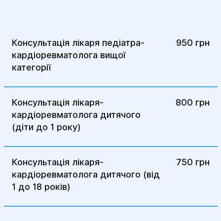
Консультація лікаря педіатра-
950 грн
кардіоревматолога вищої
категорії
Консультація лікаря-
800 грн
кардіоревматолога дитячого
(діти до 1 року)
Консультація лікаря-
750 грн
кардіоревматолога дитячого (від
1 до 18 років)