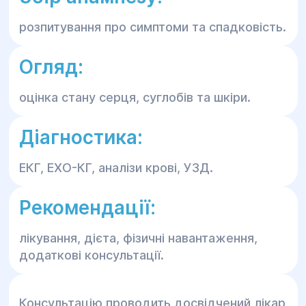
розпитування про симптоми та спадковість.
Огляд:
оцінка стану серця, суглобів та шкіри.
Діагностика:
ЕКГ, ЕХО-КГ, аналізи крові, УЗД.
Рекомендації:
лікування, дієта, фізичні навантаження,
додаткові консультації.
Консультацію проводить досвідчений лікар