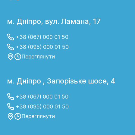
м. Дніпро, вул. Ламана, 17
+38 (067) 000 01 50
+38 (095) 000 01 50
Переглянути
м. Дніпро , Запорізьке шосе, 4
+38 (067) 000 01 50
+38 (095) 000 01 50
Переглянути