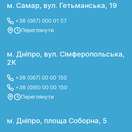
м. Самар, вул. Гетьманська, 19
+38 (067) 000 01 57
Переглянути
м. Дніпро, вул. Сімферопольська,
2К
+38 (067) 00 00 150
+38 (095) 00 00 150
Переглянути
м. Дніпро, площа Соборна, 5