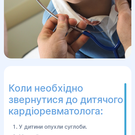
Коли необхідно
звернутися до дитячого
кардіоревматолога:
У дитини опухли суглоби.