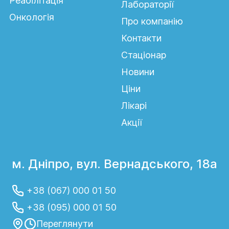
Реабілітація
Лабораторії
Онкологія
Про компанію
Контакти
Стаціонар
Новини
Ціни
Лікарі
Акції
м. Дніпро, вул. Вернадського, 18а
+38 (067) 000 01 50
+38 (095) 000 01 50
Переглянути