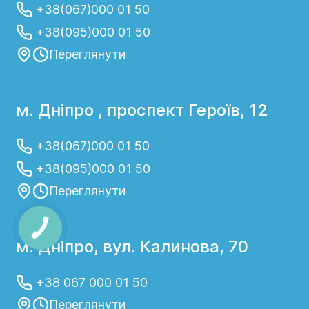
+38(067)000 01 50
+38(095)000 01 50
Переглянути
м. Дніпро , проспект Героїв, 12
+38(067)000 01 50
+38(095)000 01 50
Переглянути
м. Дніпро, вул. Калинова, 70
+38 067 000 01 50
Переглянути