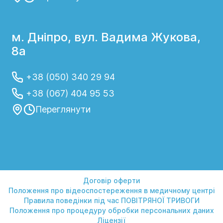
м. Дніпро, вул. Вадима Жукова,
8а
+38 (050) 340 29 94
+38 (067) 404 95 53
Переглянути
Договір оферти
Положення про відеоспостереження в медичному центрі
Правила поведінки під час ПОВІТРЯНОЇ ТРИВОГИ
Положення про процедуру обробки персональних даних
Ліцензії