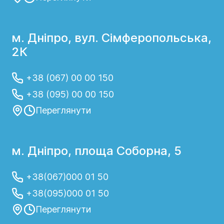
м. Дніпро, вул. Сімферопольська,
2К
+38 (067) 00 00 150
+38 (095) 00 00 150
Переглянути
м. Дніпро, площа Соборна, 5
+38(067)000 01 50
+38(095)000 01 50
Переглянути