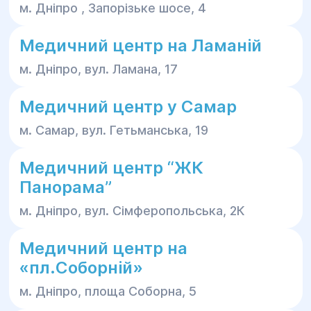
м. Дніпро , Запорізьке шосе, 4
Медичний центр на Ламаній
м. Дніпро, вул. Ламана, 17
Медичний центр у Самар
м. Самар, вул. Гетьманська, 19
Медичний центр “ЖК
Панорама”
м. Дніпро, вул. Сімферопольська, 2К
Медичний центр на
«пл.Соборній»
м. Дніпро, площа Соборна, 5