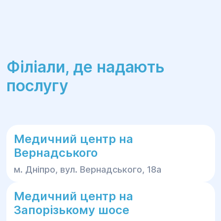
Філіали, де надають
послугу
Медичний центр на
Вернадського
м. Дніпро, вул. Вернадського, 18а
Медичний центр на
Запорізькому шосе