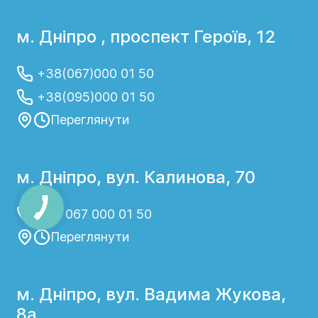
м. Дніпро , проспект Героїв, 12
+38(067)000 01 50
+38(095)000 01 50
Переглянути
м. Дніпро, вул. Калинова, 70
+38 067 000 01 50
Переглянути
м. Дніпро, вул. Вадима Жукова,
8а