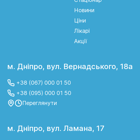
Новини
Ціни
Лікарі
Акції
м. Дніпро, вул. Вернадського, 18а
+38 (067) 000 01 50
+38 (095) 000 01 50
Переглянути
м. Дніпро, вул. Ламана, 17