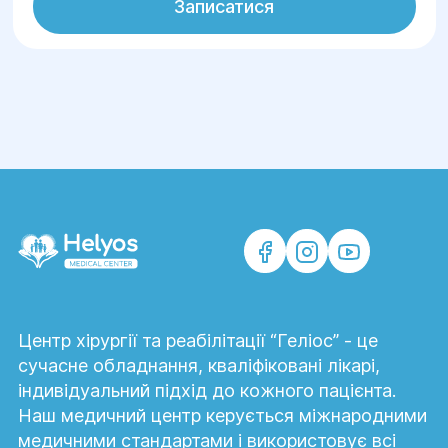
Записатися
Центр хірургії та реабілітації “Геліос” - це
сучасне обладнання, кваліфіковані лікарі,
індивідуальний підхід до кожного пацієнта.
Наш медичний центр керується міжнародними
медичними стандартами і використовує всі