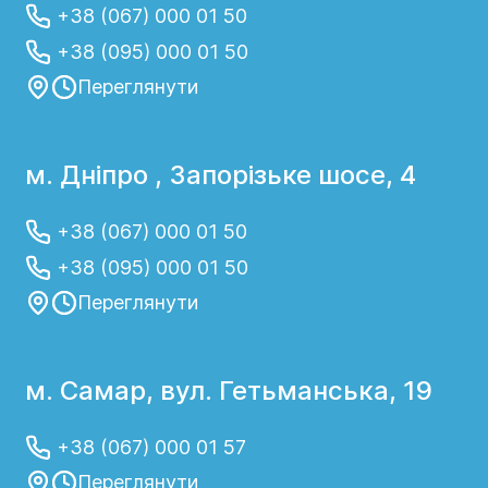
+38 (067) 000 01 50
+38 (095) 000 01 50
Переглянути
м. Дніпро , Запорізьке шосе, 4
+38 (067) 000 01 50
+38 (095) 000 01 50
Переглянути
м. Самар, вул. Гетьманська, 19
+38 (067) 000 01 57
Переглянути