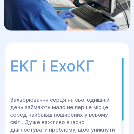
ЕКГ і ЕхоКГ
Захворювання серця на сьогоднішній
день займають мало не перше місце
серед найбільш поширених у всьому
світі. Дуже важливо вчасно
діагностувати проблему, щоб уникнути