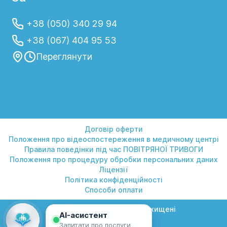
+38 (050) 340 29 94
+38 (067) 404 95 53
Переглянути
Договір оферти
Положення про відеоспостереження в медичному центрі
Правила поведінки під час ПОВІТРЯНОЇ ТРИВОГИ
Положення про процедуру обробки персональних даних
Ліцензії
Політика конфіденційності
Способи оплати
© 2026 Геліос. Усі права захищені
AI-асистент
Запитати про послуги