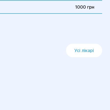
1000 грн
Усі лікарі