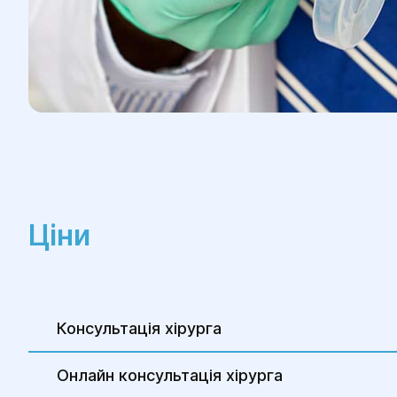
Ціни
Консультація хірурга
Онлайн консультація хірурга