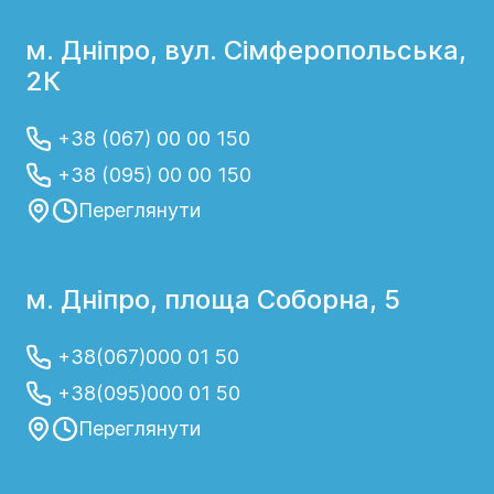
м. Дніпро, вул. Сімферопольська,
2К
+38 (067) 00 00 150
+38 (095) 00 00 150
Переглянути
м. Дніпро, площа Соборна, 5
+38(067)000 01 50
+38(095)000 01 50
Переглянути