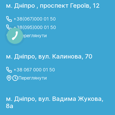
м. Дніпро , проспект Героїв, 12
+38(067)000 01 50
+38(095)000 01 50
Переглянути
м. Дніпро, вул. Калинова, 70
+38 067 000 01 50
Переглянути
м. Дніпро, вул. Вадима Жукова,
8а