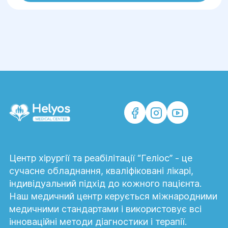
Центр хірургії та реабілітації “Геліос” - це
сучасне обладнання, кваліфіковані лікарі,
індивідуальний підхід до кожного пацієнта.
Наш медичний центр керується міжнародними
медичними стандартами і використовує всі
інноваційні методи діагностики і терапії.