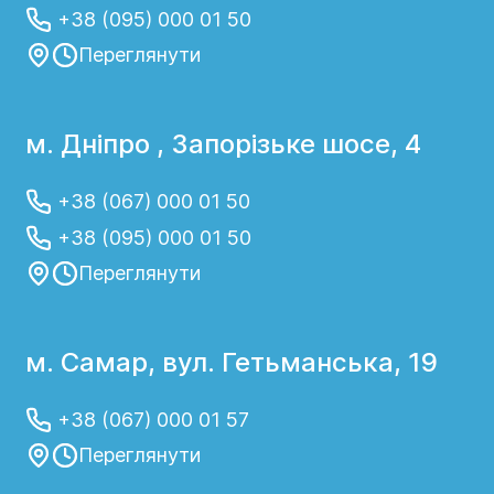
+38 (095) 000 01 50
Переглянути
м. Дніпро , Запорізьке шосе, 4
+38 (067) 000 01 50
+38 (095) 000 01 50
Переглянути
м. Самар, вул. Гетьманська, 19
+38 (067) 000 01 57
Переглянути