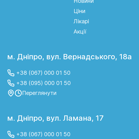
Новини
Ціни
Лікарі
Акції
м. Дніпро, вул. Вернадського, 18а
+38 (067) 000 01 50
+38 (095) 000 01 50
Переглянути
м. Дніпро, вул. Ламана, 17
+38 (067) 000 01 50