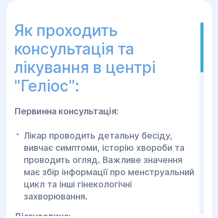
Як проходить
консультація та
лікування в центрі
"Геліос":
Первинна консультація:
Лікар проводить детальну бесіду,
вивчає симптоми, історію хвороби та
проводить огляд. Важливе значення
має збір інформації про менструальний
цикл та інші гінекологічні
захворювання.
Діагностика: