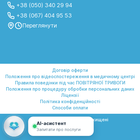
+38 (050) 340 29 94
+38 (067) 404 95 53
Переглянути
Договір оферти
Положення про відеоспостереження в медичному центрі
Правила поведінки під час ПОВІТРЯНОЇ ТРИВОГИ
Положення про процедуру обробки персональних даних
Ліцензії
Політика конфіденційності
Способи оплати
© 2026 Геліос. Усі права захищені
AI-асистент
Запитати про послуги