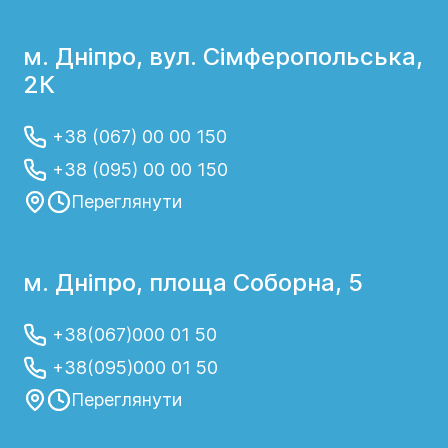
м. Дніпро, вул. Сімферопольська,
2К
+38 (067) 00 00 150
+38 (095) 00 00 150
Переглянути
м. Дніпро, площа Соборна, 5
+38(067)000 01 50
+38(095)000 01 50
Переглянути