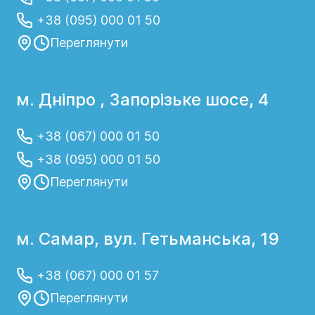
+38 (095) 000 01 50
Переглянути
м. Дніпро , Запорізьке шосе, 4
+38 (067) 000 01 50
+38 (095) 000 01 50
Переглянути
м. Самар, вул. Гетьманська, 19
+38 (067) 000 01 57
Переглянути