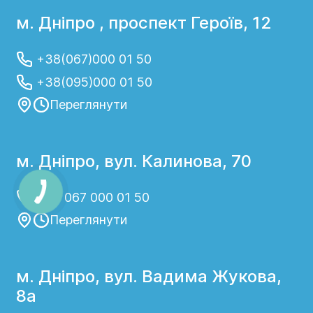
м. Дніпро , проспект Героїв, 12
+38(067)000 01 50
+38(095)000 01 50
Переглянути
м. Дніпро, вул. Калинова, 70
+38 067 000 01 50
Переглянути
м. Дніпро, вул. Вадима Жукова,
8а