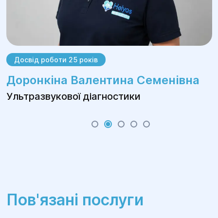
Досвід роботи 25 років
Доронкіна Валентина Семенівна
Ультразвукової діагностики
Пов'язані послуги