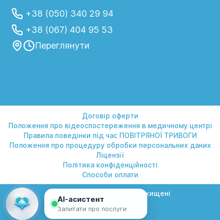
+38 (050) 340 29 94
+38 (067) 404 95 53
Переглянути
Договір оферти
Положення про відеоспостереження в медичному центрі
Правила поведінки під час ПОВІТРЯНОЇ ТРИВОГИ
Положення про процедуру обробки персональних даних
Ліцензії
Політика конфіденційності
Способи оплати
© 2026 Геліос. Усі права захищені
AI-асистент
Запитати про послуги