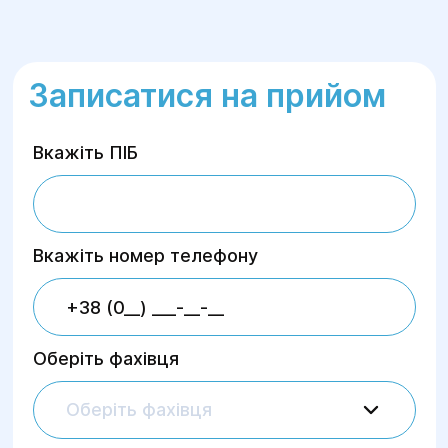
Записатися на прийом
Вкажіть ПІБ
Вкажіть номер телефону
Оберіть фахівця
Оберіть фахівця