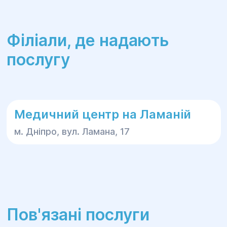
Філіали, де надають
послугу
Медичний центр на Ламаній
м. Дніпро, вул. Ламана, 17
Пов'язані послуги