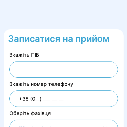
Записатися на прийом
Вкажіть ПІБ
Вкажіть номер телефону
Оберіть фахівця