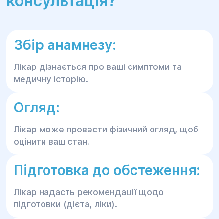
консультація?
Збір анамнезу:
Лікар дізнається про ваші симптоми та
медичну історію.
Огляд:
Лікар може провести фізичний огляд, щоб
оцінити ваш стан.
Підготовка до обстеження:
Лікар надасть рекомендації щодо
підготовки (дієта, ліки).