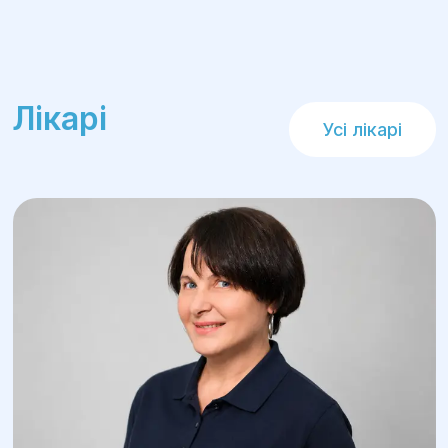
Лікарі
Усі лікарі