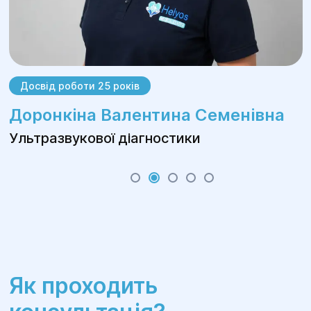
Досвід роботи 25 років
Доронкіна Валентина Семенівна
Ультразвукової діагностики
Як проходить