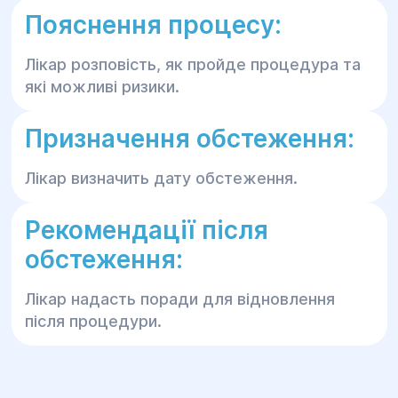
Пояснення процесу:
Лікар розповість, як пройде процедура та
які можливі ризики.
Призначення обстеження:
Лікар визначить дату обстеження.
Рекомендації після
обстеження:
Лікар надасть поради для відновлення
після процедури.