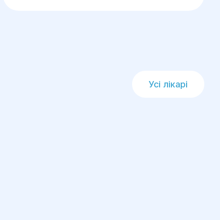
Усі лікарі