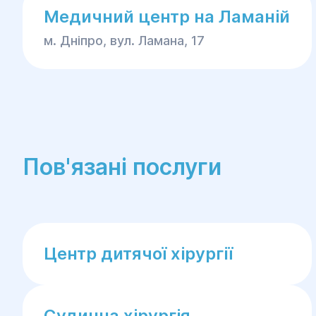
Медичний центр на Ламаній
м. Дніпро, вул. Ламана, 17
Пов'язані послуги
Центр дитячої хірургії
Судинна хірургія