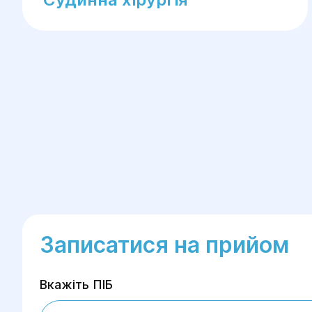
Записатися на прийом
Вкажіть ПІБ