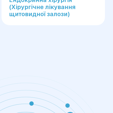
(Хірургічне лікування
щитовидної залози)