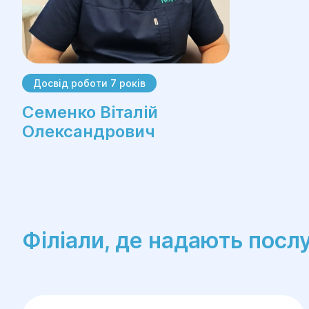
Досвід роботи 7 років
Семенко Віталій
Олександрович
Філіали, де надають посл