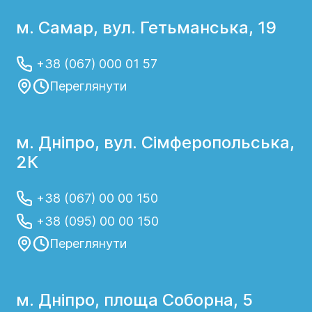
м. Самар, вул. Гетьманська, 19
+38 (067) 000 01 57
Переглянути
м. Дніпро, вул. Сімферопольська,
2К
+38 (067) 00 00 150
+38 (095) 00 00 150
Переглянути
м. Дніпро, площа Соборна, 5