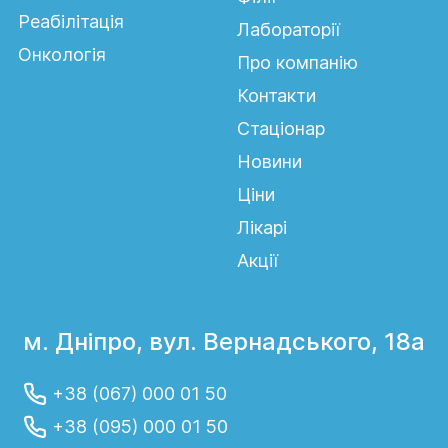
Реабілітація
Лабораторії
Онкологія
Про компанію
Контакти
Стаціонар
Новини
Ціни
Лікарі
Акції
м. Дніпро, вул. Вернадського, 18а
+38 (067) 000 01 50
+38 (095) 000 01 50