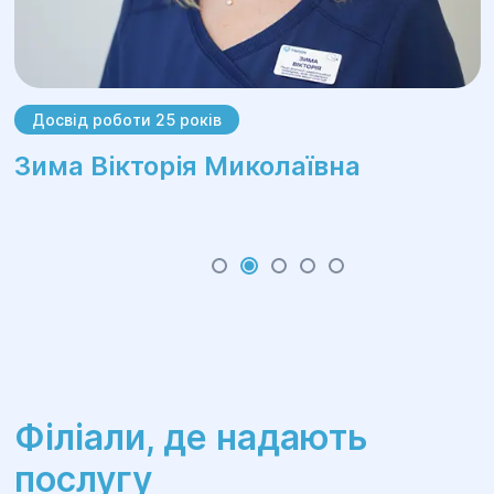
Досвід роботи 25 років
Зима Вікторія Миколаївна
Філіали, де надають
послугу