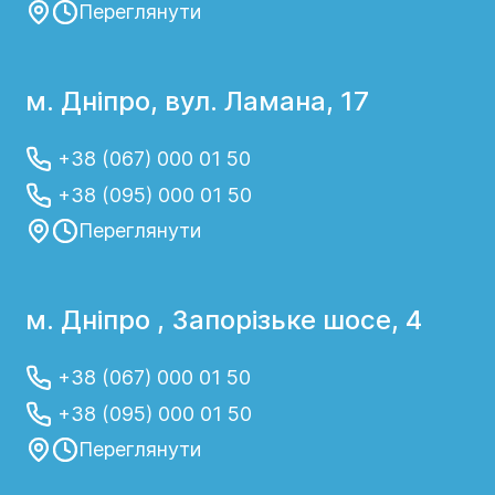
Переглянути
м. Дніпро, вул. Ламана, 17
+38 (067) 000 01 50
+38 (095) 000 01 50
Переглянути
м. Дніпро , Запорізьке шосе, 4
+38 (067) 000 01 50
+38 (095) 000 01 50
Переглянути