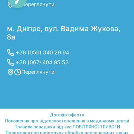
Переглянути
м. Дніпро, вул. Вадима Жукова,
8а
+38 (050) 340 29 94
+38 (067) 404 95 53
Переглянути
Договір оферти
Положення про відеоспостереження в медичному центрі
Правила поведінки під час ПОВІТРЯНОЇ ТРИВОГИ
Положення про процедуру обробки персональних даних