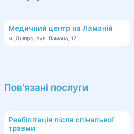
Медичний центр на Ламаній
м. Дніпро, вул. Ламана, 17
Пов'язані послуги
Реабілітація після спінальної
травми