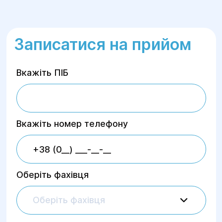
Записатися на прийом
Вкажіть ПІБ
Вкажіть номер телефону
Оберіть фахівця
Оберіть фахівця