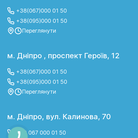
+38(067)000 01 50
+38(095)000 01 50
Переглянути
м. Дніпро , проспект Героїв, 12
+38(067)000 01 50
+38(095)000 01 50
Переглянути
м. Дніпро, вул. Калинова, 70
+38 067 000 01 50