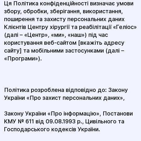
Ця Політика конфіденційності визначає умови
збору, обробки, зберігання, використання,
поширення та захисту персональних даних
Клієнтів Центру хірургії та реабілітації «Геліос»
(далі – «Центр», «ми», «наш») під час
користування веб-сайтом [вкажіть адресу
сайту] та мобільними застосунками (далі –
«Програми»).
Політика розроблена відповідно до: Закону
України «Про захист персональних даних»,
Закону України «Про інформацію», Постанови
КМУ № 611 від 09.08.1993 р., Цивільного та
Господарського кодексів України.