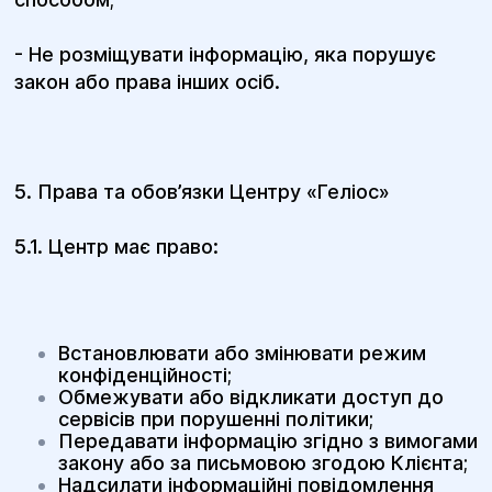
- Не розміщувати інформацію, яка порушує
закон або права інших осіб.
5. Права та обов’язки Центру «Геліос»
5.1. Центр має право:
Встановлювати або змінювати режим
конфіденційності;
Обмежувати або відкликати доступ до
сервісів при порушенні політики;
Передавати інформацію згідно з вимогами
закону або за письмовою згодою Клієнта;
Надсилати інформаційні повідомлення