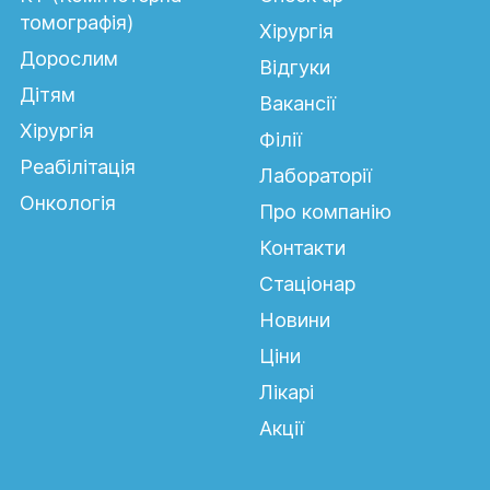
томографія)
Хірургія
Дорослим
Відгуки
Дітям
Вакансії
Хірургія
Філії
Реабілітація
Лабораторії
Онкологія
Про компанію
Контакти
Стаціонар
Новини
Ціни
Лікарі
Акції