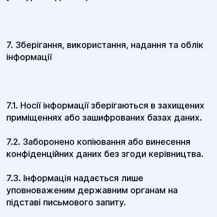
7. Зберігання, використання, надання та облік
інформації
7.1. Носії інформації зберігаються в захищених
приміщеннях або зашифрованих базах даних.
7.2. Заборонено копіювання або винесення
конфіденційних даних без згоди керівництва.
7.3. Інформація надається лише
уповноваженим державним органам на
підставі письмового запиту.