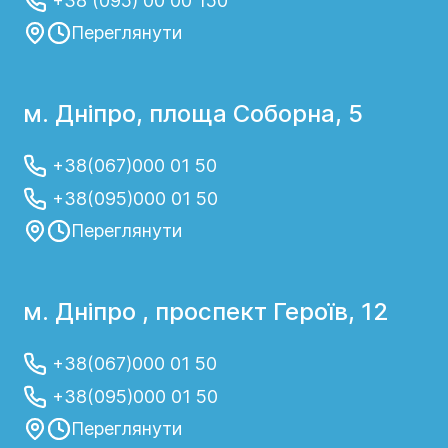
+38 (095) 00 00 150
Переглянути
м. Дніпро, площа Соборна, 5
+38(067)000 01 50
+38(095)000 01 50
Переглянути
м. Дніпро , проспект Героїв, 12
+38(067)000 01 50
+38(095)000 01 50
Переглянути