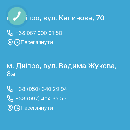
м. Дніпро, вул. Калинова, 70
+38 067 000 01 50
Переглянути
м. Дніпро, вул. Вадима Жукова,
8а
+38 (050) 340 29 94
+38 (067) 404 95 53
Переглянути