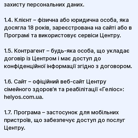
захисту персональних даних.
1.4. Клієнт – фізична або юридична особа, яка
досягла 18 років, зареєстрована на сайті або в
Програмі та використовує сервіси Центру.
1.5. Контрагент – будь-яка особа, що укладає
договір із Центром і має доступ до
конфіденційної інформації згідно з договором.
1.6. Сайт – офіційний веб-сайт Центру
сімейного здоров’я та реабілітації «Геліос»:
helyos.com.ua.
1.7. Програма – застосунок для мобільних
пристроїв, що забезпечує доступ до послуг
Центру.