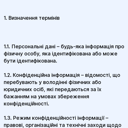
1. Визначення термінів
1.1. Персональні дані – будь-яка інформація про
фізичну особу, яка ідентифікована або може
бути ідентифікована.
1.2. Конфіденційна інформація – відомості, що
перебувають у володінні фізичних або
юридичних осіб, які передаються за їх
бажанням на умовах збереження
конфіденційності.
1.3. Режим конфіденційності інформації –
правові, організаційні та технічні заходи щодо