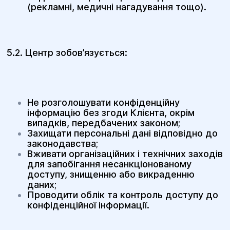
(рекламні, медичні нагадування тощо).
5.2. Центр зобов’язується:
Не розголошувати конфіденційну
інформацію без згоди Клієнта, окрім
випадків, передбачених законом;
Захищати персональні дані відповідно до
законодавства;
Вживати організаційних і технічних заходів
для запобігання несанкціонованому
доступу, знищенню або викраденню
даних;
Проводити облік та контроль доступу до
конфіденційної інформації.