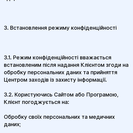
3. Встановлення режиму конфіденційності
3.1. Режим конфіденційності вважається
встановленим після надання Клієнтом згоди на
обробку персональних даних та прийняття
Центром заходів із захисту інформації.
3.2. Користуючись Сайтом або Програмою,
Клієнт погоджується на:
Обробку своїх персональних та медичних
даних;