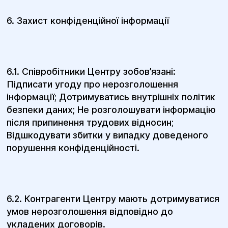
6. Захист конфіденційної інформації
6.1. Співробітники Центру зобов’язані:
Підписати угоду про нерозголошення
інформації; Дотримуватись внутрішніх політик
безпеки даних; Не розголошувати інформацію
після припинення трудових відносин;
Відшкодувати збитки у випадку доведеного
порушення конфіденційності.
6.2. Контрагенти Центру мають дотримуватися
умов нерозголошення відповідно до
укладених договорів.