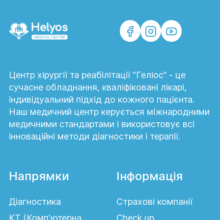
Центр хірургії та реабілітації “Геліос” - це
сучасне обладнання, кваліфіковані лікарі,
індивідуальний підхід до кожного пацієнта.
Наш медичний центр керується міжнародними
медичними стандартами і використовує всі
інноваційні методи діагностики і терапії.
Напрямки
Інформація
Діагностика
Страхові компанії
КТ (Комп'ютерна
Сheck up