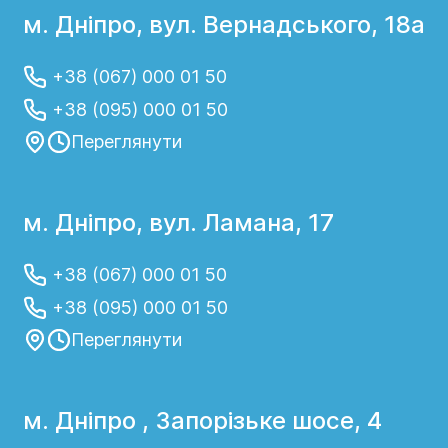
м. Дніпро, вул. Вернадського, 18а
+38 (067) 000 01 50
+38 (095) 000 01 50
Переглянути
м. Дніпро, вул. Ламана, 17
+38 (067) 000 01 50
+38 (095) 000 01 50
Переглянути
м. Дніпро , Запорізьке шосе, 4