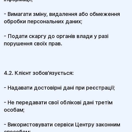
- Вимагати зміну, видалення або обмеження
обробки персональних даних;
- Подати скаргу до органів влади у разі
порушення своїх прав.
4.2. Клієнт зобов’язується:
- Надавати достовірні дані при реєстрації;
- Не передавати свої облікові дані третім
особам;
- Використовувати сервіси Центру законним
способом;