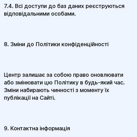
7.4. Всі доступи до баз даних реєструються
відповідальними особами.
8. Зміни до Політики конфіденційності
Центр залишає за собою право оновлювати
або змінювати цю Політику в будь-який час.
Зміни набирають чинності з моменту їх
публікації на Сайті.
9. Контактна інформація