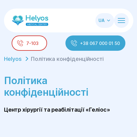
UA
7-103
+38 067 000 01 50
Helyos
Політика конфіденційності
Політика
конфіденційності
Центр хірургії та реабілітації «Геліос»