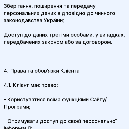
Зберігання, поширення та передачу
персональних даних відповідно до чинного
законодавства України;
Доступ до даних третіми особами, у випадках,
передбачених законом або за договором.
4. Права та обов’язки Клієнта
4.1. Клієнт має право:
- Користуватися всіма функціями Сайту/
Програми;
- Отримувати доступ до своєї персональної
інформації;