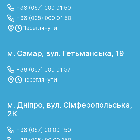
+38 (067) 000 01 50
+38 (095) 000 01 50
Переглянути
м. Самар, вул. Гетьманська, 19
+38 (067) 000 01 57
Переглянути
м. Дніпро, вул. Сімферопольська,
2К
+38 (067) 00 00 150