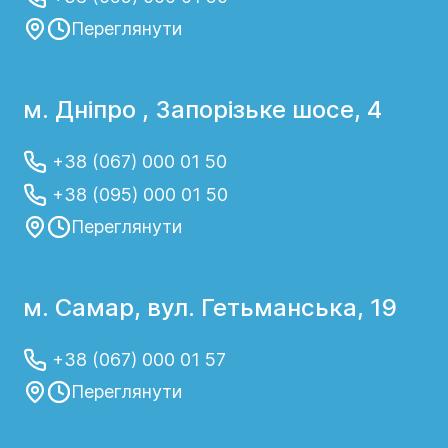
Переглянути
м. Дніпро , Запорізьке шосе, 4
+38 (067) 000 01 50
+38 (095) 000 01 50
Переглянути
м. Самар, вул. Гетьманська, 19
+38 (067) 000 01 57
Переглянути