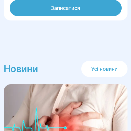
Записатися
Новини
Усі новини