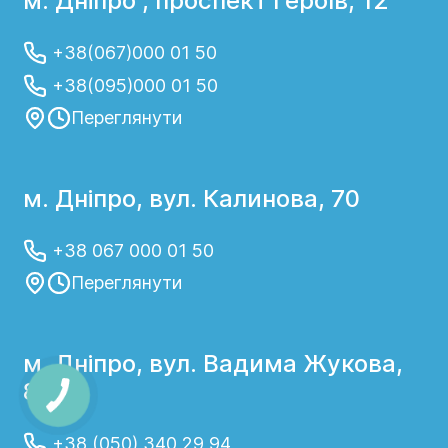
м. Дніпро , проспект Героїв, 12
+38(067)000 01 50
+38(095)000 01 50
Переглянути
м. Дніпро, вул. Калинова, 70
+38 067 000 01 50
Переглянути
м. Дніпро, вул. Вадима Жукова,
8а
+38 (050) 340 29 94