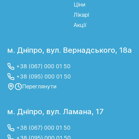
Ціни
Лікарі
Акції
м. Дніпро, вул. Вернадського, 18а
+38 (067) 000 01 50
+38 (095) 000 01 50
Переглянути
м. Дніпро, вул. Ламана, 17
+38 (067) 000 01 50
+38 (095) 000 01 50