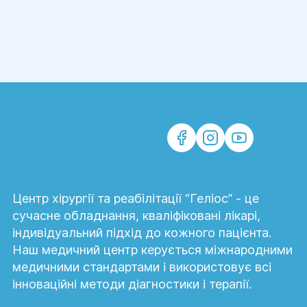
Центр хірургії та реабілітації “Геліос” - це
сучасне обладнання, кваліфіковані лікарі,
індивідуальний підхід до кожного пацієнта.
Наш медичний центр керується міжнародними
медичними стандартами і використовує всі
інноваційні методи діагностики і терапії.