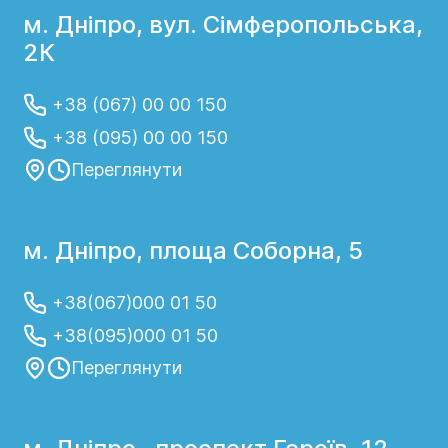
м. Дніпро, вул. Сімферопольська,
2К
+38 (067) 00 00 150
+38 (095) 00 00 150
Переглянути
м. Дніпро, площа Соборна, 5
+38(067)000 01 50
+38(095)000 01 50
Переглянути