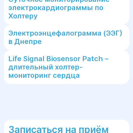
электрокардиограммы по
Холтеру
Электроэнцефалограмма (ЭЭГ)
в Днепре
Life Signal Biosensor Patch –
длительный холтер-
мониторинг сердца
Записаться на приём