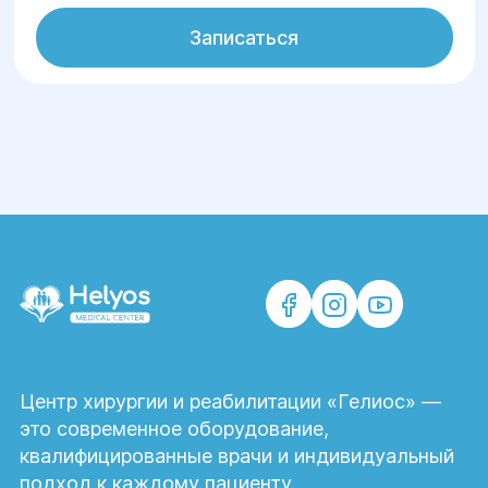
Записаться
Центр хирургии и реабилитации «Гелиос» —
это современное оборудование,
квалифицированные врачи и индивидуальный
подход к каждому пациенту.