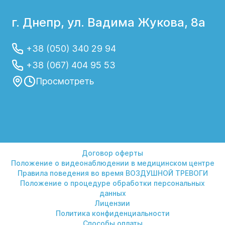
г. Днепр, ул. Вадима Жукова, 8а
+38 (050) 340 29 94
+38 (067) 404 95 53
Просмотреть
Договор оферты
Положение о видеонаблюдении в медицинском центре
Правила поведения во время ВОЗДУШНОЙ ТРЕВОГИ
Положение о процедуре обработки персональных
данных
Лицензии
Политика конфиденциальности
Способы оплаты