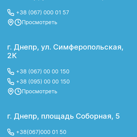
+38 (067) 000 01 57
Просмотреть
г. Днепр, ул. Симферопольская,
2К
+38 (067) 00 00 150
+38 (095) 00 00 150
Просмотреть
г. Днепр, площадь Соборная, 5
+38(067)000 01 50