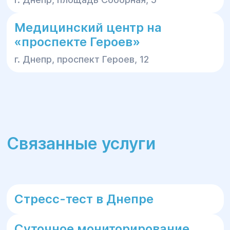
Медицинский центр на
«проспекте Героев»
г. Днепр, проспект Героев, 12
Связанные услуги
Стресс-тест в Днепре
Суточное мониторирование