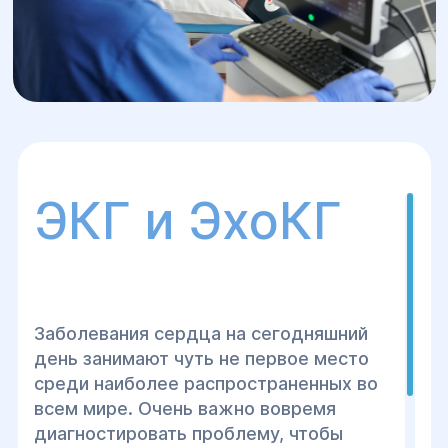
ЭКГ и ЭхоКГ
Заболевания сердца на сегодняшний
день занимают чуть не первое место
среди наиболее распространенных во
всем мире. Очень важно вовремя
диагностировать проблему, чтобы