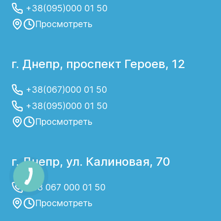
+38(095)000 01 50
Просмотреть
г. Днепр, проспект Героев, 12
+38(067)000 01 50
+38(095)000 01 50
Просмотреть
г. Днепр, ул. Калиновая, 70
+38 067 000 01 50
Просмотреть