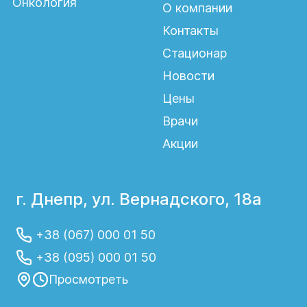
Онкология
О компании
Контакты
Стационар
Новости
Цены
Врачи
Акции
г. Днепр, ул. Вернадского, 18а
+38 (067) 000 01 50
+38 (095) 000 01 50
Просмотреть