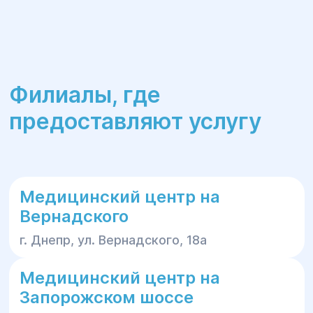
анализ крови, нагрузочный тест, повторное
консультирование.
Филиалы, где
предоставляют услугу
Медицинский центр на
Вернадского
г. Днепр, ул. Вернадского, 18а
Медицинский центр на
Запорожском шоссе