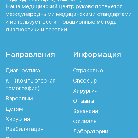
Наша медицинский центр руководствуется
международными медицинскими стандартами
и использует все инновационные методы
диагностики и терапии.
Направления
Информация
Диагностика
Страховые
КТ (Компьютерная
Check up
томография)
Хирургия
Взрослым
Отзывы
Детям
Вакансии
Хирургия
Филиалы
Реабилитация
Лаборатории