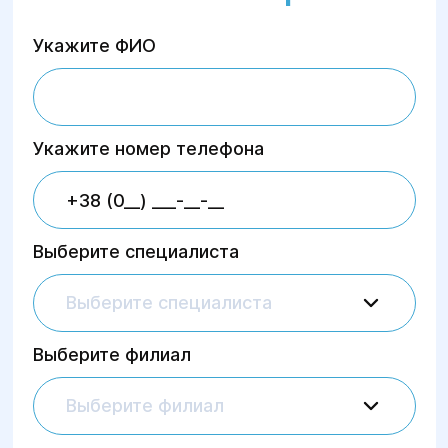
Укажите ФИО
Укажите номер телефона
Выберите специалиста
Выберите специалиста
Выберите филиал
Выберите филиал