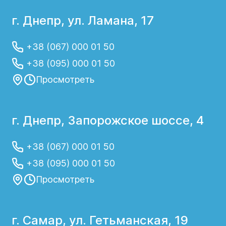
г. Днепр, ул. Ламана, 17
+38 (067) 000 01 50
+38 (095) 000 01 50
Просмотреть
г. Днепр, Запорожское шоссе, 4
+38 (067) 000 01 50
+38 (095) 000 01 50
Просмотреть
г. Самар, ул. Гетьманская, 19