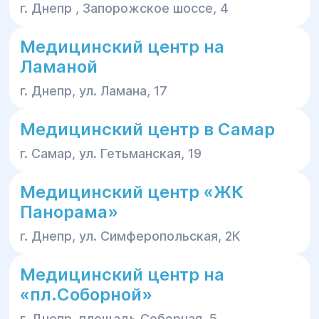
г. Днепр , Запорожское шоссе, 4
Медицинский центр на
Ламаной
г. Днепр, ул. Ламана, 17
Медицинский центр в Самар
г. Самар, ул. Гетьманская, 19
Медицинский центр «ЖК
Панорама»
г. Днепр, ул. Симферопольская, 2К
Медицинский центр на
«пл.Соборной»
г. Днепр, площадь Соборная, 5