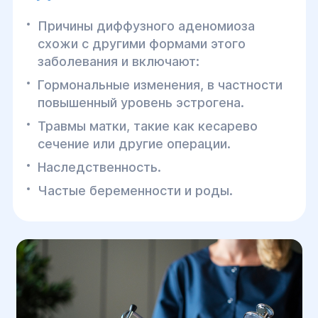
Причины диффузного аденомиоза
схожи с другими формами этого
заболевания и включают:
Гормональные изменения, в частности
повышенный уровень эстрогена.
Травмы матки, такие как кесарево
сечение или другие операции.
Наследственность.
Частые беременности и роды.