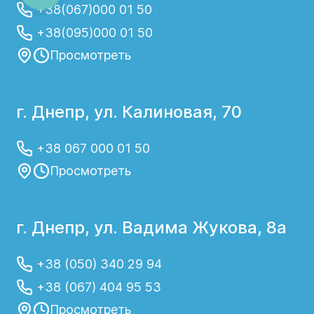
+38(067)000 01 50
+38(095)000 01 50
Просмотреть
г. Днепр, ул. Калиновая, 70
+38 067 000 01 50
Просмотреть
г. Днепр, ул. Вадима Жукова, 8а
+38 (050) 340 29 94
+38 (067) 404 95 53
Просмотреть