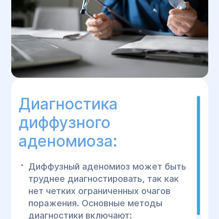
Диагностика
диффузного
аденомиоза:
Диффузный аденомиоз может быть
труднее диагностировать, так как
нет четких ограниченных очагов
поражения. Основные методы
диагностики включают: