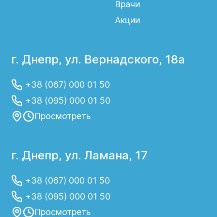
Врачи
Акции
г. Днепр, ул. Вернадского, 18а
+38 (067) 000 01 50
+38 (095) 000 01 50
Просмотреть
г. Днепр, ул. Ламана, 17
+38 (067) 000 01 50
+38 (095) 000 01 50
Просмотреть