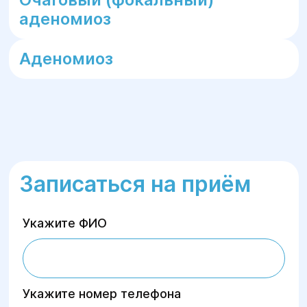
аденомиоз
Аденомиоз
Записаться на приём
Укажите ФИО
Укажите номер телефона