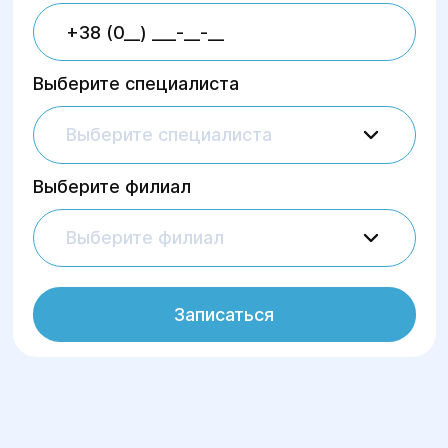
Выберите специалиста
Выберите специалиста
Выберите филиал
Выберите филиал
Записаться