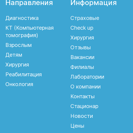
Направления
Информация
Диагностика
Страховые
КТ (Компьютерная
Check up
томография)
Хирургия
Взрослым
Отзывы
Детям
Вакансии
Хирургия
Филиалы
Реабилитация
Лаборатории
Онкология
О компании
Контакты
Стационар
Новости
Цены