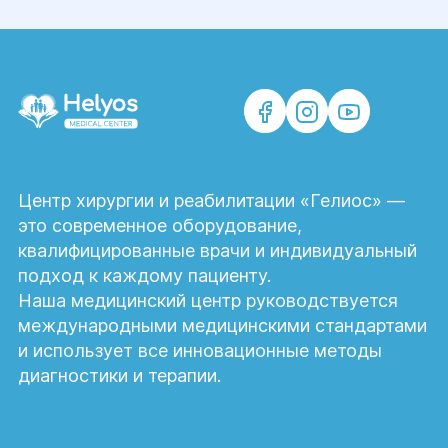
Центр хирургии и реабилитации «Гелиос» —
это современное оборудование,
квалифицированные врачи и индивидуальный
подход к каждому пациенту.
Наша медицинский центр руководствуется
международными медицинскими стандартами
и использует все инновационные методы
диагностики и терапии.