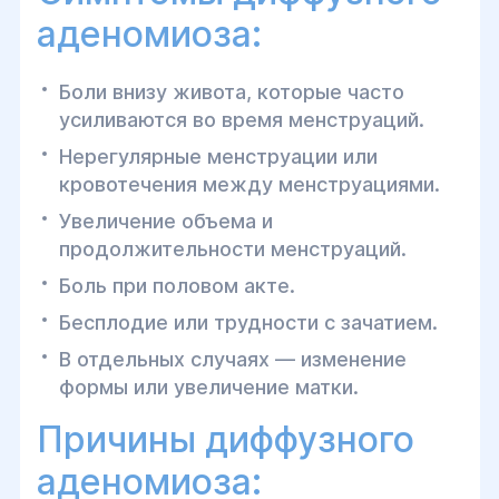
аденомиоза:
Боли внизу живота, которые часто
усиливаются во время менструаций.
Нерегулярные менструации или
кровотечения между менструациями.
Увеличение объема и
продолжительности менструаций.
Боль при половом акте.
Бесплодие или трудности с зачатием.
В отдельных случаях — изменение
формы или увеличение матки.
Причины диффузного
аденомиоза: