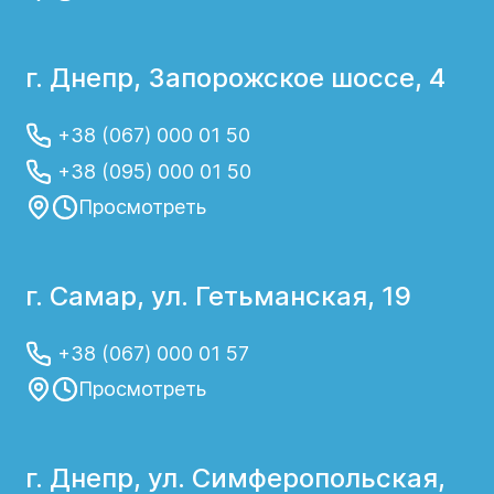
г. Днепр, Запорожское шоссе, 4
+38 (067) 000 01 50
+38 (095) 000 01 50
Просмотреть
г. Самар, ул. Гетьманская, 19
+38 (067) 000 01 57
Просмотреть
г. Днепр, ул. Симферопольская,