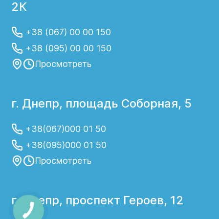
2К
+38 (067) 00 00 150
+38 (095) 00 00 150
Просмотреть
г. Днепр, площадь Соборная, 5
+38(067)000 01 50
+38(095)000 01 50
Просмотреть
г. Днепр, проспект Героев, 12