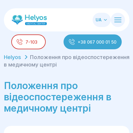
UA
7-103
+38 067 000 01 50
Helyos
Положення про відеоспостереження
в медичному центрі
Положення про
відеоспостереження в
медичному центрі