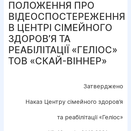
ПОЛОЖЕННЯ ПРО
ВІДЕОСПОСТЕРЕЖЕННЯ
В ЦЕНТРІ СІМЕЙНОГО
ЗДОРОВ’Я ТА
РЕАБІЛІТАЦІЇ «ГЕЛІОС»
ТОВ «СКАЙ-ВІННЕР»
Затверджено
Наказ Центру сімейного здоров’я
та реабілітації «Геліос»