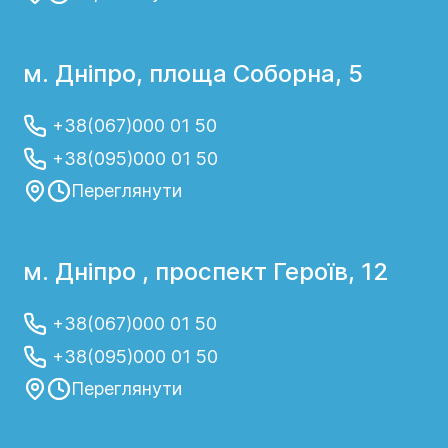
м. Дніпро, площа Соборна, 5
+38(067)000 01 50
+38(095)000 01 50
Переглянути
м. Дніпро , проспект Героїв, 12
+38(067)000 01 50
+38(095)000 01 50
Переглянути