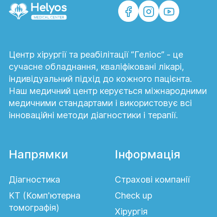
Центр хірургії та реабілітації “Геліос” - це
сучасне обладнання, кваліфіковані лікарі,
індивідуальний підхід до кожного пацієнта.
Наш медичний центр керується міжнародними
медичними стандартами і використовує всі
інноваційні методи діагностики і терапії.
Напрямки
Інформація
Діагностика
Страхові компанії
КТ (Комп'ютерна
Сheck up
томографія)
Хірургія