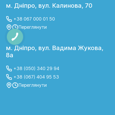
м. Дніпро, вул. Калинова, 70
+38 067 000 01 50
Переглянути
м. Дніпро, вул. Вадима Жукова,
8а
+38 (050) 340 29 94
+38 (067) 404 95 53
Переглянути