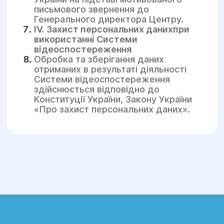
письмового звернення до
Генерального директора Центру.
IV. Захист персональних данихпри
використанні Системи
відеоспостереження
Обробка та зберігання даних
отриманих в результаті діяльності
Системи відеоспостереження
здійснюється відповідно до
Конституції України, Закону України
«Про захист персональних даних».