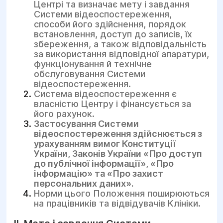
Центрі та визначає мету і завдання
Системи відеоспостереження,
способи його здійснення, порядок
встановлення, доступ до записів, їх
збереження, а також відповідальність
за використання відповідної апаратури,
функціонування й технічне
обслуговування Системи
відеоспостереження.
Система відеоспостереження є
власністю Центру і фінансується за
його рахунок.
Застосування Системи
відеоспостереження здійснюється з
урахуванням вимог Конституції
України, Законів України «Про доступ
до публічної інформації», «Про
інформацію» та «Про захист
персональних даних».
Норми цього Положення поширюються
на працівників та відвідувачів Клініки.