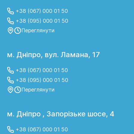
+38 (067) 000 01 50
+38 (095) 000 01 50
Переглянути
м. Дніпро, вул. Ламана, 17
+38 (067) 000 01 50
+38 (095) 000 01 50
Переглянути
м. Дніпро , Запорізьке шосе, 4
+38 (067) 000 01 50