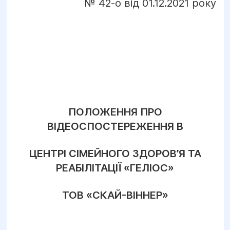
№ 42-о від 01.12.2021 року
ПОЛОЖЕННЯ ПРО
ВІДЕОСПОСТЕРЕЖЕННЯ В
ЦЕНТРІ СІМЕЙНОГО ЗДОРОВ’Я ТА
РЕАБІЛІТАЦІЇ «ГЕЛІОС»
ТОВ «СКАЙ-ВІННЕР»