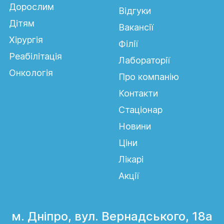
Дорослим
Відгуки
Дітям
Вакансії
Хірургія
Філії
Реабілітація
Лабораторії
Онкологія
Про компанію
Контакти
Стаціонар
Новини
Ціни
Лікарі
Акції
м. Дніпро, вул. Вернадського, 18а