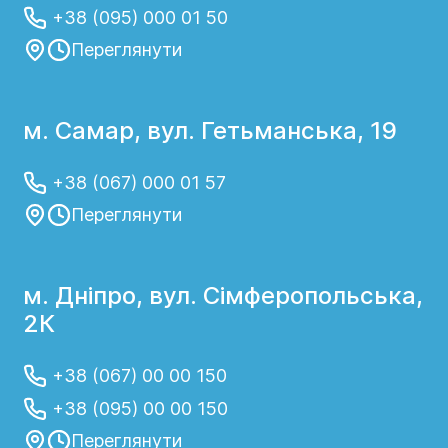
+38 (095) 000 01 50
Переглянути
м. Самар, вул. Гетьманська, 19
+38 (067) 000 01 57
Переглянути
м. Дніпро, вул. Сімферопольська,
2К
+38 (067) 00 00 150
+38 (095) 00 00 150
Переглянути