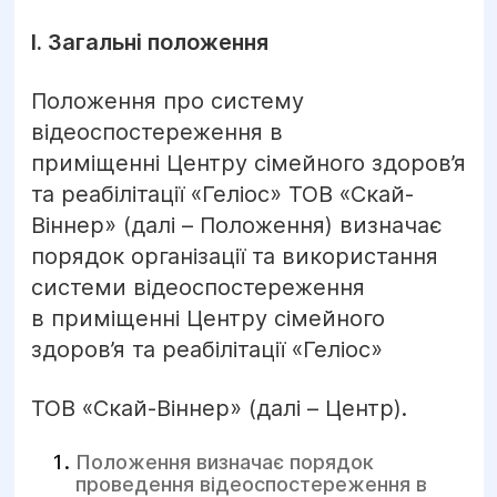
І. Загальні положення
Положення про систему
відеоспостереження в
приміщенні Центру сімейного здоров’я
та реабілітації «Геліос» ТОВ «Скай-
Віннер» (далі – Положення) визначає
порядок організації та використання
системи відеоспостереження
в приміщенні Центру сімейного
здоров’я та реабілітації «Геліос»
ТОВ «Скай-Віннер» (далі – Центр).
Положення визначає порядок
проведення відеоспостереження в