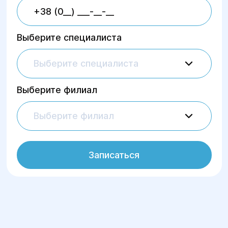
Выберите специалиста
Выберите специалиста
Выберите филиал
Выберите филиал
Записаться