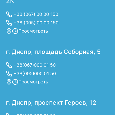
2К
+38 (067) 00 00 150
+38 (095) 00 00 150
Просмотреть
г. Днепр, площадь Соборная, 5
+38(067)000 01 50
+38(095)000 01 50
Просмотреть
г. Днепр, проспект Героев, 12