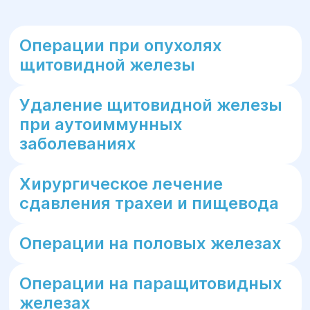
Операции при опухолях
щитовидной железы
Удаление щитовидной железы
при аутоиммунных
заболеваниях
Хирургическое лечение
сдавления трахеи и пищевода
Операции на половых железах
Операции на паращитовидных
железах