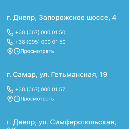
г. Днепр, Запорожское шоссе, 4
+38 (067) 000 01 50
+38 (095) 000 01 50
Просмотреть
г. Самар, ул. Гетьманская, 19
+38 (067) 000 01 57
Просмотреть
г. Днепр, ул. Симферопольская,