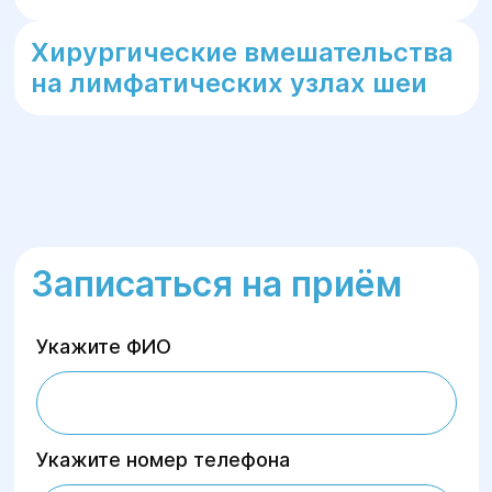
Хирургические вмешательства
на лимфатических узлах шеи
Записаться на приём
Укажите ФИО
Укажите номер телефона