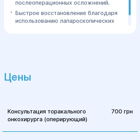
послеоперационных осложнений.
Быстрое восстановление благодаря
использованию лапароскопических
методов.
Цены
Консультация торакального
700 грн
онкохирурга (оперирующий)