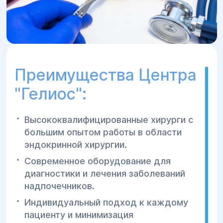
Преимущества Центра
"Гелиос":
Высококвалифицированные хирурги с
большим опытом работы в области
эндокринной хирургии.
Современное оборудование для
диагностики и лечения заболеваний
надпочечников.
Индивидуальный подход к каждому
пациенту и минимизация