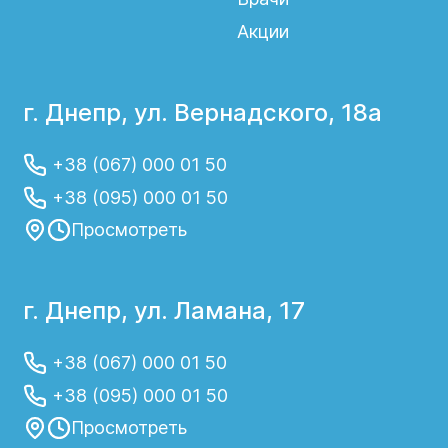
Акции
г. Днепр, ул. Вернадского, 18а
+38 (067) 000 01 50
+38 (095) 000 01 50
Просмотреть
г. Днепр, ул. Ламана, 17
+38 (067) 000 01 50
+38 (095) 000 01 50
Просмотреть