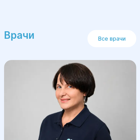
Врачи
Все врачи