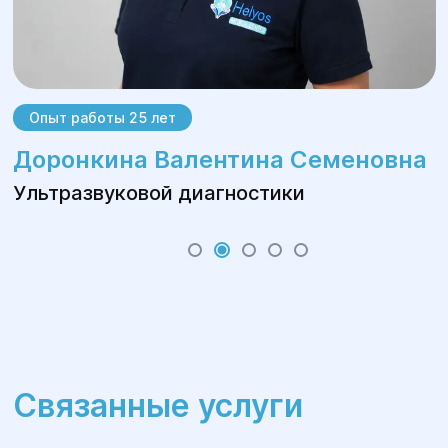
Опыт работы 25 лет
Доронкина Валентина Семеновна
Ультразвуковой диагностики
Связанные услуги