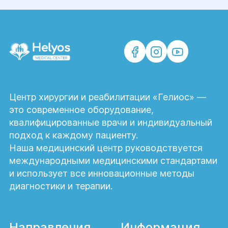
Центр хирургии и реабилитации «Гелиос» —
это современное оборудование,
квалифицированные врачи и индивидуальный
подход к каждому пациенту.
Наша медицинский центр руководствуется
международными медицинскими стандартами
и использует все инновационные методы
диагностики и терапии.
Направления
Информация