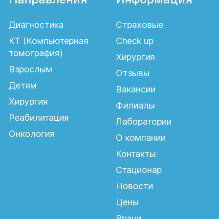
Диагностика
Страховые
КТ (Компьютерная
Check up
томография)
Хирургия
Взрослым
Отзывы
Детям
Вакансии
Хирургия
Филиалы
Реабилитация
Лаборатории
Онкология
О компании
Контакты
Стационар
Новости
Цены
Врачи