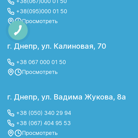
+38(067)000 01 50
+38(095)000 01 50
Просмотреть
г. Днепр, ул. Калиновая, 70
+38 067 000 01 50
Просмотреть
г. Днепр, ул. Вадима Жукова, 8а
+38 (050) 340 29 94
+38 (067) 404 95 53
Просмотреть