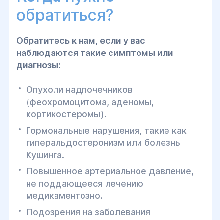
обратиться?
Обратитесь к нам, если у вас
наблюдаются такие симптомы или
диагнозы:
Опухоли надпочечников
(феохромоцитома, аденомы,
кортикостеромы).
Гормональные нарушения, такие как
гиперальдостеронизм или болезнь
Кушинга.
Повышенное артериальное давление,
не поддающееся лечению
медикаментозно.
Подозрения на заболевания