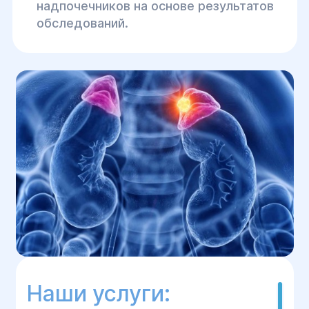
надпочечников на основе результатов
обследований.
Наши услуги: