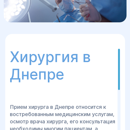
Хирургия в
Днепре
Прием хирурга в Днепре относится к
востребованным медицинским услугам,
осмотр врача хирурга, его консультация
необходимы многим пациентам, а