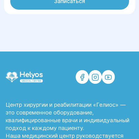
Записаться
Центр хирургии и реабилитации «Гелиос» —
это современное оборудование,
квалифицированные врачи и индивидуальный
подход к каждому пациенту.
Наша медицинский центр руководствуется