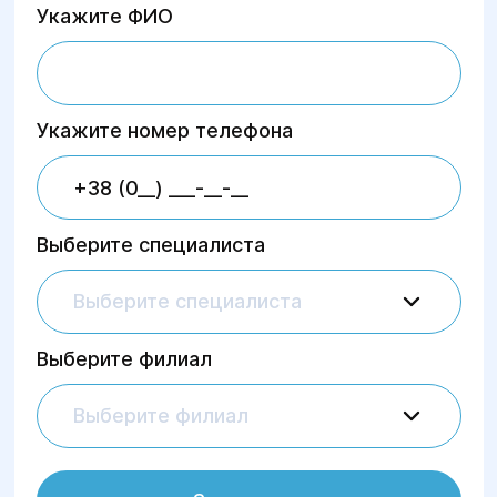
Укажите ФИО
Укажите номер телефона
Выберите специалиста
Выберите специалиста
Выберите филиал
Выберите филиал