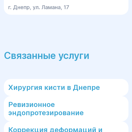
г. Днепр, ул. Ламана, 17
Связанные услуги
Хирургия кисти в Днепре
Ревизионное
эндопротезирование
Коррекция деформаций и