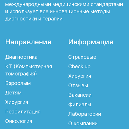
международными медицинскими стандартами
и использует все инновационные методы
диагностики и терапии.
Направления
Информация
Диагностика
Страховые
КТ (Компьютерная
Check up
томография)
Хирургия
Взрослым
Отзывы
Детям
Вакансии
Хирургия
Филиалы
Реабилитация
Лаборатории
Онкология
О компании