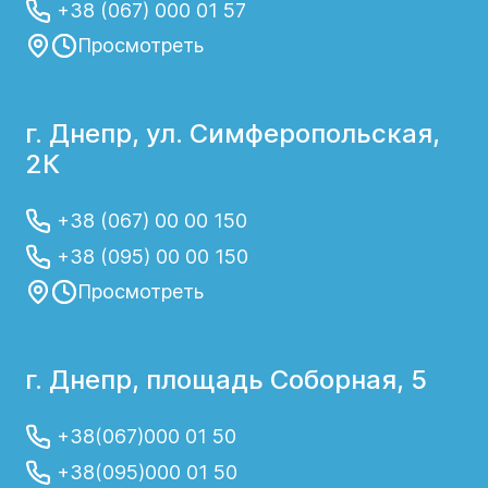
+38 (067) 000 01 57
Просмотреть
г. Днепр, ул. Симферопольская,
2К
+38 (067) 00 00 150
+38 (095) 00 00 150
Просмотреть
г. Днепр, площадь Соборная, 5
+38(067)000 01 50
+38(095)000 01 50