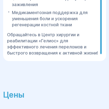
заживления
Медикаментозная поддержка для
уменьшения боли и ускорения
регенерации костной ткани
Обращайтесь в Центр хирургии и
реабилитации «Гелиос» для
эффективного лечения переломов и
быстрого возвращения к активной жизни!
Цены