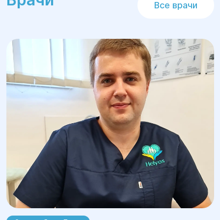
Все врачи