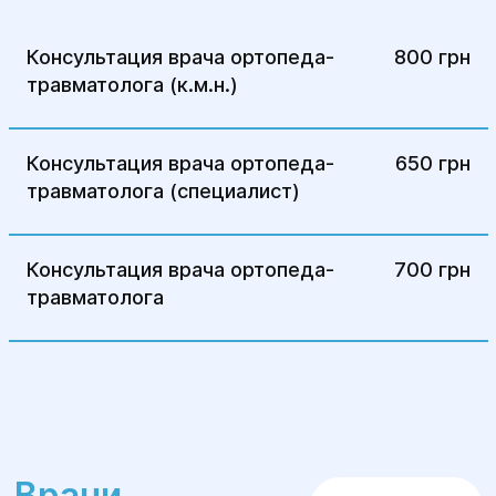
Консультация врача ортопеда-
800 грн
травматолога (к.м.н.)
Консультация врача ортопеда-
650 грн
травматолога (специалист)
Консультация врача ортопеда-
700 грн
травматолога
Врачи