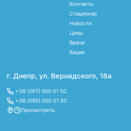
Контакты
Стационар
Новости
Цены
Врачи
Акции
г. Днепр, ул. Вернадского, 18а
+38 (067) 000 01 50
+38 (095) 000 01 50
Просмотреть