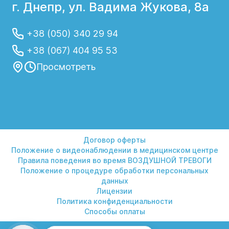
г. Днепр, ул. Вадима Жукова, 8а
+38 (050) 340 29 94
+38 (067) 404 95 53
Просмотреть
Договор оферты
Положение о видеонаблюдении в медицинском центре
Правила поведения во время ВОЗДУШНОЙ ТРЕВОГИ
Положение о процедуре обработки персональных
данных
Лицензии
Политика конфиденциальности
Способы оплаты