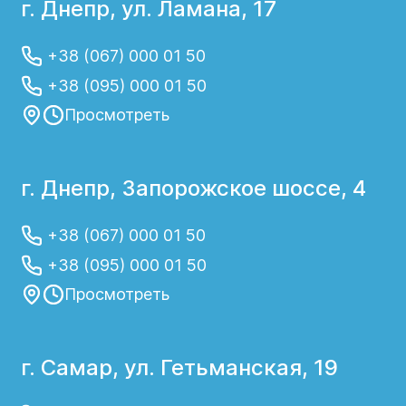
г. Днепр, ул. Ламана, 17
+38 (067) 000 01 50
+38 (095) 000 01 50
Просмотреть
г. Днепр, Запорожское шоссе, 4
+38 (067) 000 01 50
+38 (095) 000 01 50
Просмотреть
г. Самар, ул. Гетьманская, 19