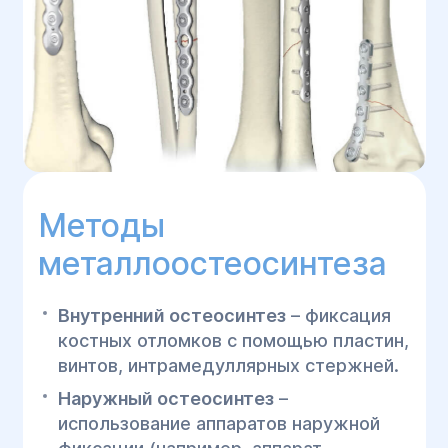
Методы
металлоостеосинтеза
Внутренний остеосинтез
– фиксация
костных отломков с помощью пластин,
винтов, интрамедуллярных стержней.
Наружный остеосинтез
–
использование аппаратов наружной