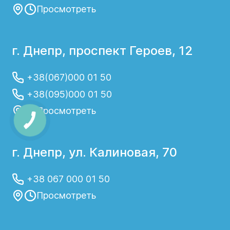
Просмотреть
г. Днепр, проспект Героев, 12
+38(067)000 01 50
+38(095)000 01 50
Просмотреть
г. Днепр, ул. Калиновая, 70
+38 067 000 01 50
Просмотреть