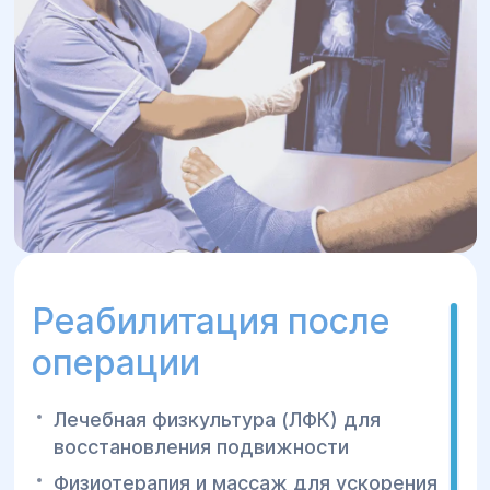
Реабилитация после
операции
Лечебная физкультура (ЛФК) для
восстановления подвижности
Физиотерапия и массаж для ускорения