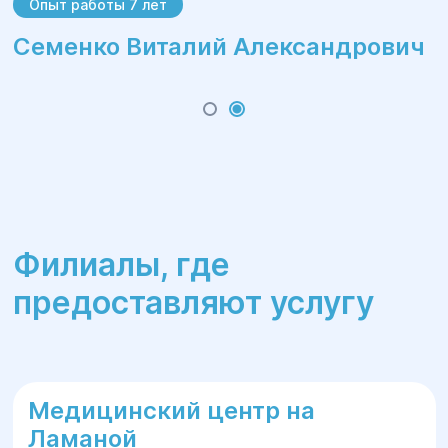
Опыт работы 7 лет
Семенко Виталий Александрович
Филиалы, где
предоставляют услугу
Медицинский центр на
Ламаной