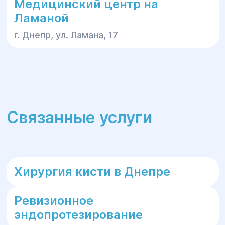
Медицинский центр на
Ламаной
г. Днепр, ул. Ламана, 17
Связанные услуги
Хирургия кисти в Днепре
Ревизионное
эндопротезирование