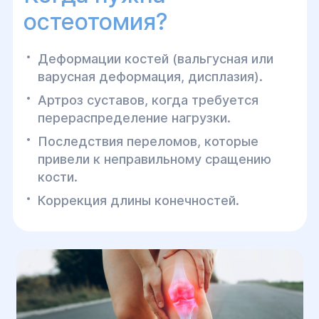
качество жизни пациентов.
остеотомия?
Деформации костей (вальгусная или
варусная деформация, дисплазия).
Артроз суставов, когда требуется
перераспределение нагрузки.
Последствия переломов, которые
привели к неправильному сращению
кости.
Коррекция длины конечностей.