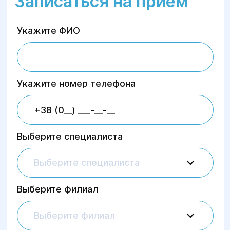
Записаться на приём
Укажите ФИО
Укажите номер телефона
Выберите специалиста
Выберите специалиста
Выберите филиал
Выберите филиал