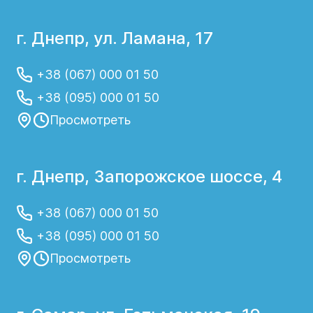
г. Днепр, ул. Ламана, 17
+38 (067) 000 01 50
+38 (095) 000 01 50
Просмотреть
г. Днепр, Запорожское шоссе, 4
+38 (067) 000 01 50
+38 (095) 000 01 50
Просмотреть