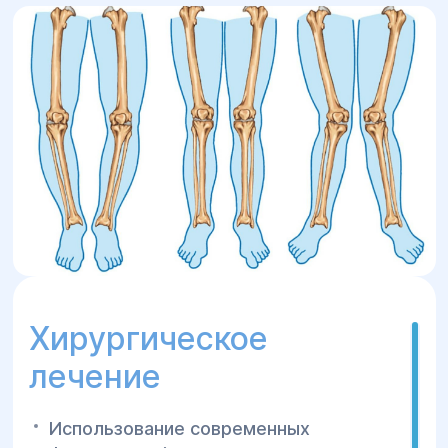
Хирургическое
лечение
Использование современных