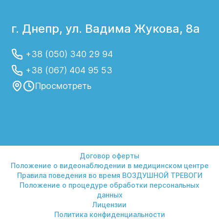
г. Днепр, ул. Вадима Жукова, 8а
+38 (050) 340 29 94
+38 (067) 404 95 53
Просмотреть
Договор оферты
Положение о видеонаблюдении в медицинском центре
Правила поведения во время ВОЗДУШНОЙ ТРЕВОГИ
Положение о процедуре обработки персональных
данных
Лицензии
Политика конфиденциальности