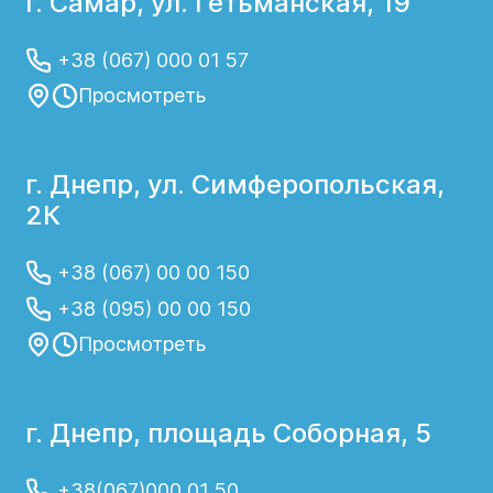
г. Самар, ул. Гетьманская, 19
+38 (067) 000 01 57
Просмотреть
г. Днепр, ул. Симферопольская,
2К
+38 (067) 00 00 150
+38 (095) 00 00 150
Просмотреть
г. Днепр, площадь Соборная, 5
+38(067)000 01 50