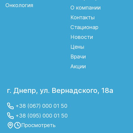
Онкология
О компании
Контакты
Стационар
Новости
Цены
Врачи
Акции
г. Днепр, ул. Вернадского, 18а
+38 (067) 000 01 50
+38 (095) 000 01 50
Просмотреть