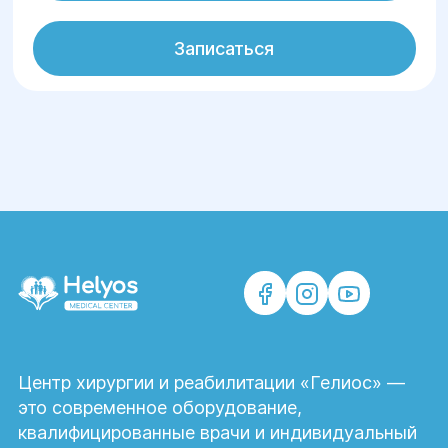
Записаться
Центр хирургии и реабилитации «Гелиос» —
это современное оборудование,
квалифицированные врачи и индивидуальный