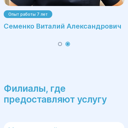
Опыт работы 7 лет
Семенко Виталий Александрович
Филиалы, где
предоставляют услугу