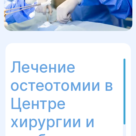
Лечение
остеотомии в
Центре
хирургии и