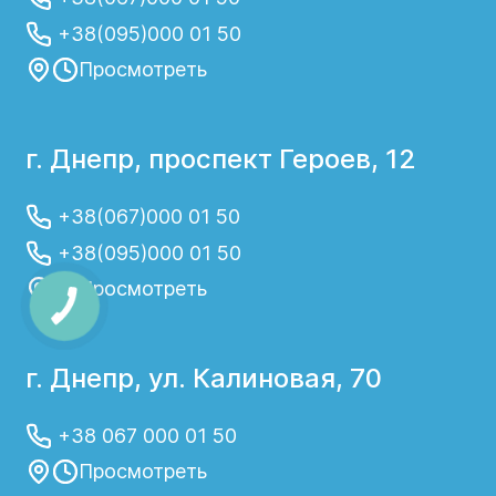
+38(095)000 01 50
Просмотреть
г. Днепр, проспект Героев, 12
+38(067)000 01 50
+38(095)000 01 50
Просмотреть
г. Днепр, ул. Калиновая, 70
+38 067 000 01 50
Просмотреть