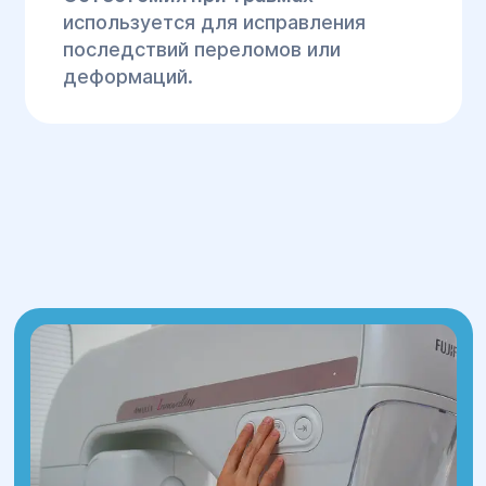
используется для исправления
последствий переломов или
деформаций.