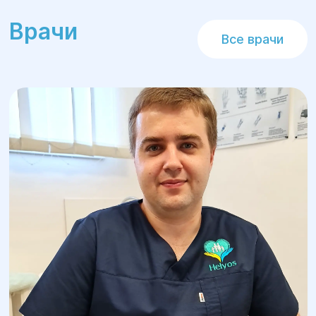
Врачи
Все врачи