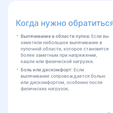
Когда нужно обратиться
Выпячивание в области пупка:
Если вы
заметили небольшое выпячивание в
пупочной области, которое становится
более заметным при напряжении,
кашле или физической нагрузке.
Боль или дискомфорт:
Если
выпячивание сопровождается болью
или дискомфортом, особенно после
физических нагрузок.