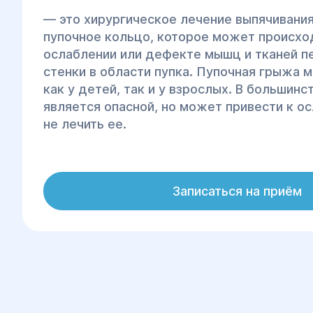
— это хирургическое лечение выпячивания
пупочное кольцо, которое может происхо
ослаблении или дефекте мышц и тканей 
стенки в области пупка. Пупочная грыжа 
как у детей, так и у взрослых. В большинс
является опасной, но может привести к о
не лечить ее.
Записаться на приём