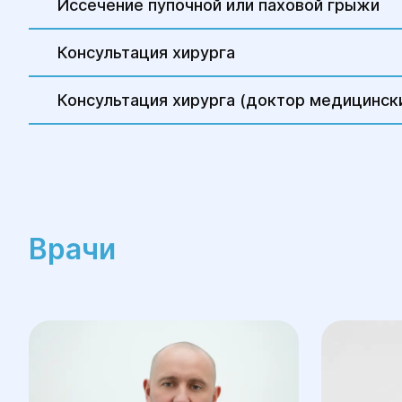
Иссечение пупочной или паховой грыжи
Консультация хирурга
Консультация хирурга (доктор медицински
Врачи