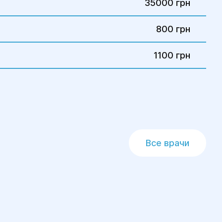
35000 грн
800 грн
1100 грн
Все врачи