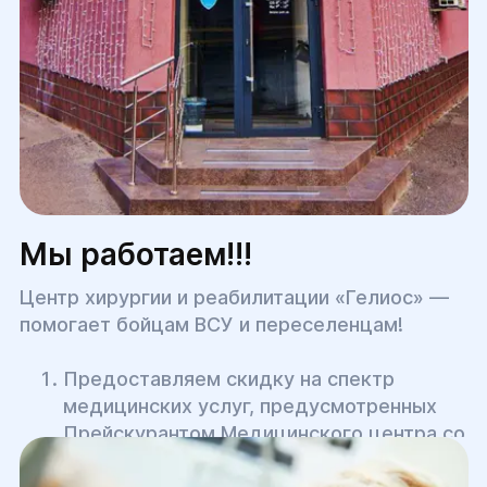
Мы работаем!!!
Центр хирургии и реабилитации «Гелиос» —
помогает бойцам ВСУ и переселенцам!
Предоставляем скидку на спектр
медицинских услуг, предусмотренных
Прейскурантом Медицинского центра со
скидкой 10% — для внутренне