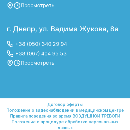
Просмотреть
г. Днепр, ул. Вадима Жукова, 8а
+38 (050) 340 29 94
+38 (067) 404 95 53
Просмотреть
Договор оферты
Положение о видеонаблюдении в медицинском центре
Правила поведения во время ВОЗДУШНОЙ ТРЕВОГИ
Положение о процедуре обработки персональных
данных