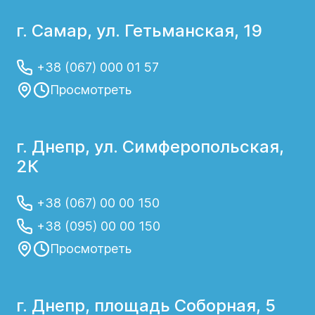
г. Самар, ул. Гетьманская, 19
+38 (067) 000 01 57
Просмотреть
г. Днепр, ул. Симферопольская,
2К
+38 (067) 00 00 150
+38 (095) 00 00 150
Просмотреть
г. Днепр, площадь Соборная, 5