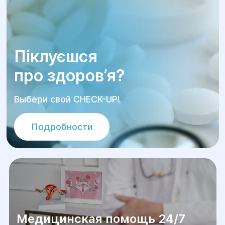
Піклуєшся
про здоров’я?
Выбери свой CHECK-UP!
Подробности
Медицинская помощь 24/7