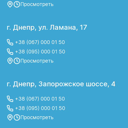
Просмотреть
г. Днепр, ул. Ламана, 17
+38 (067) 000 01 50
+38 (095) 000 01 50
Просмотреть
г. Днепр, Запорожское шоссе, 4
+38 (067) 000 01 50
+38 (095) 000 01 50
Просмотреть