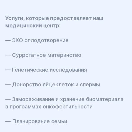
Услуги, которые предоставляет наш
медицинский центр:
— ЭКО оплодотворение
— Суррогатное материнство
— Генетические исследования
— Донорство яйцеклеток и спермы
— Замораживание и хранение биоматериала
в программах онкофертильности
— Планирование семьи