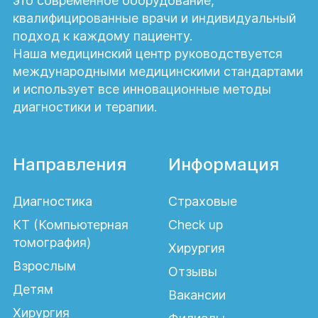
это современное оборудование,
квалифицированные врачи и индивидуальный
подход к каждому пациенту.
Наша медицинский центр руководствуется
международными медицинскими стандартами
и использует все инновационные методы
диагностики и терапии.
Направления
Информация
Диагностика
Страховые
КТ (Компьютерная
Check up
томография)
Хирургия
Взрослым
Отзывы
Детям
Вакансии
Хирургия