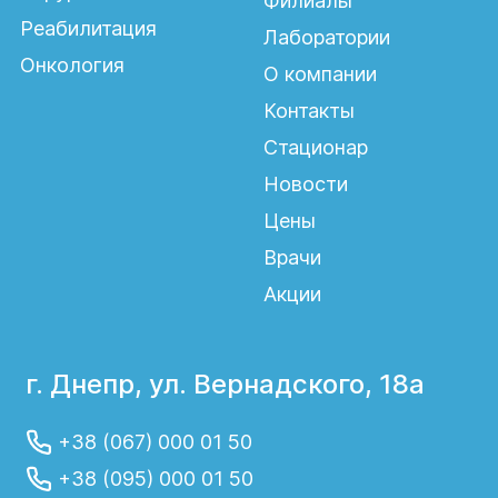
Филиалы
Реабилитация
Лаборатории
Онкология
О компании
Контакты
Стационар
Новости
Цены
Врачи
Акции
г. Днепр, ул. Вернадского, 18а
+38 (067) 000 01 50
+38 (095) 000 01 50