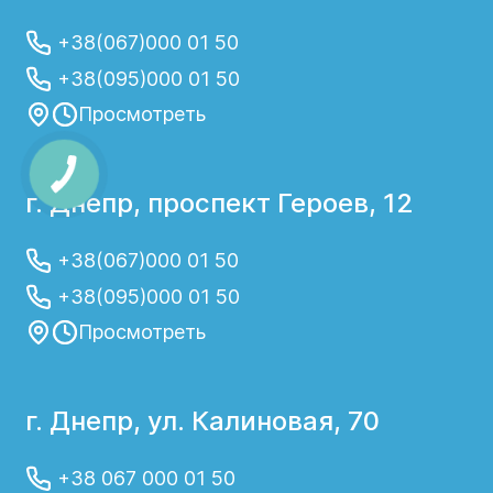
+38(067)000 01 50
+38(095)000 01 50
Просмотреть
г. Днепр, проспект Героев, 12
+38(067)000 01 50
+38(095)000 01 50
Просмотреть
г. Днепр, ул. Калиновая, 70
+38 067 000 01 50