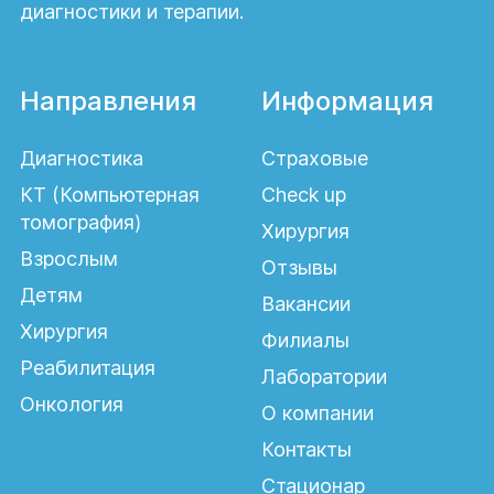
диагностики и терапии.
Направления
Информация
Диагностика
Страховые
КТ (Компьютерная
Check up
томография)
Хирургия
Взрослым
Отзывы
Детям
Вакансии
Хирургия
Филиалы
Реабилитация
Лаборатории
Онкология
О компании
Контакты
Стационар