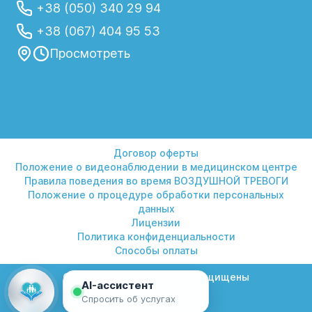
+38 (050) 340 29 94
+38 (067) 404 95 53
Просмотреть
Договор оферты
Положение о видеонаблюдении в медицинском центре
Правила поведения во время ВОЗДУШНОЙ ТРЕВОГИ
Положение о процедуре обработки персональных
данных
Лицензии
Политика конфиденциальности
Способы оплаты
© 2026 Гелиос. Все права защищены
AI-ассистент
Спросить об услугах