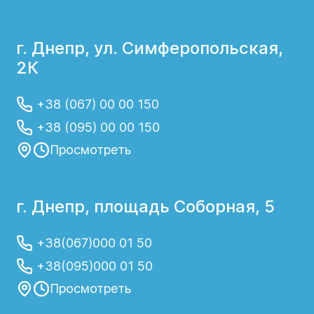
г. Днепр, ул. Симферопольская,
2К
+38 (067) 00 00 150
+38 (095) 00 00 150
Просмотреть
г. Днепр, площадь Соборная, 5
+38(067)000 01 50
+38(095)000 01 50
Просмотреть