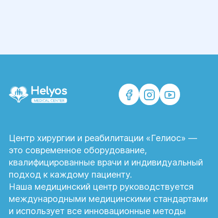
Центр хирургии и реабилитации «Гелиос» —
это современное оборудование,
квалифицированные врачи и индивидуальный
подход к каждому пациенту.
Наша медицинский центр руководствуется
международными медицинскими стандартами
и использует все инновационные методы