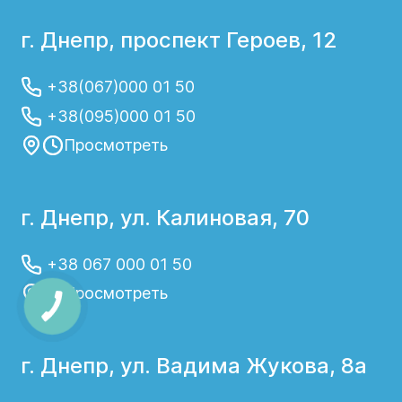
г. Днепр, проспект Героев, 12
+38(067)000 01 50
+38(095)000 01 50
Просмотреть
г. Днепр, ул. Калиновая, 70
+38 067 000 01 50
Просмотреть
г. Днепр, ул. Вадима Жукова, 8а