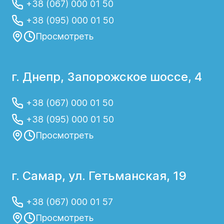
+38 (067) 000 01 50
+38 (095) 000 01 50
Просмотреть
г. Днепр, Запорожское шоссе, 4
+38 (067) 000 01 50
+38 (095) 000 01 50
Просмотреть
г. Самар, ул. Гетьманская, 19
+38 (067) 000 01 57
Просмотреть