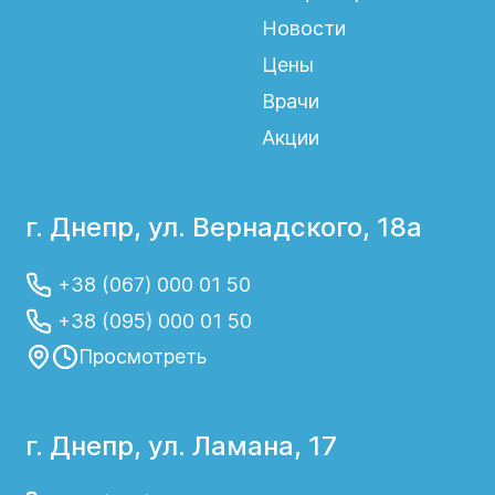
Новости
Цены
Врачи
Акции
г. Днепр, ул. Вернадского, 18а
+38 (067) 000 01 50
+38 (095) 000 01 50
Просмотреть
г. Днепр, ул. Ламана, 17