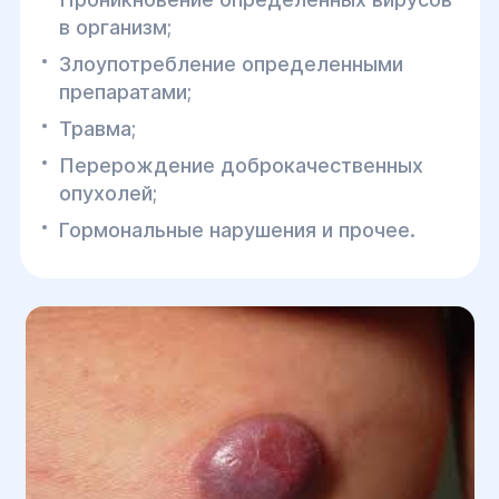
в организм;
Злоупотребление определенными
препаратами;
Травма;
Перерождение доброкачественных
опухолей;
Гормональные нарушения и прочее.