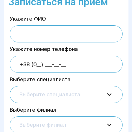
Записаться на приём
Укажите ФИО
Укажите номер телефона
Выберите специалиста
Выберите специалиста
Выберите филиал
Выберите филиал