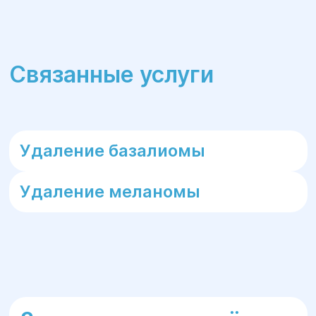
Связанные услуги
Удаление базалиомы
Удаление меланомы