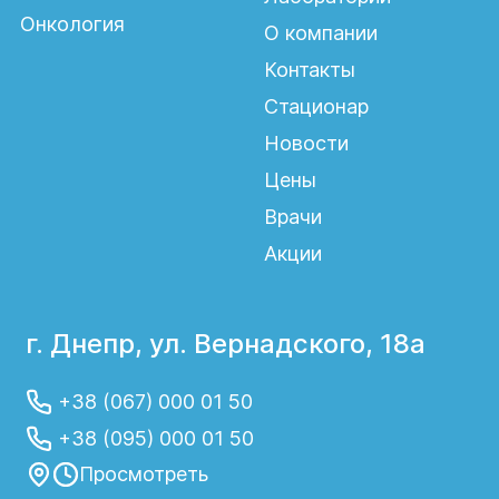
Онкология
О компании
Контакты
Стационар
Новости
Цены
Врачи
Акции
г. Днепр, ул. Вернадского, 18а
+38 (067) 000 01 50
+38 (095) 000 01 50
Просмотреть