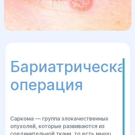
Бариатрическая
операция
Саркома — группа злокачественных
опухолей, которые развиваются из
соединительной ткани, то есть мышц,