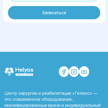
Записаться
Центр хирургии и реабилитации «Гелиос» —
это современное оборудование,
квалифицированные врачи и индивидуальный