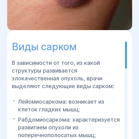
Виды сарком
В зависимости от того, из какой
структуры развивается
злокачественная опухоль, врачи
выделяют следующие виды сарком:
Лейомиосаркома: возникает из
клеток гладких мышц;
Рабдомиосаркома: характеризуется
развитием опухоли из
поперечнополосатых мышц;