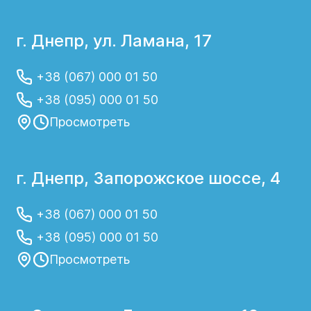
г. Днепр, ул. Ламана, 17
+38 (067) 000 01 50
+38 (095) 000 01 50
Просмотреть
г. Днепр, Запорожское шоссе, 4
+38 (067) 000 01 50
+38 (095) 000 01 50
Просмотреть