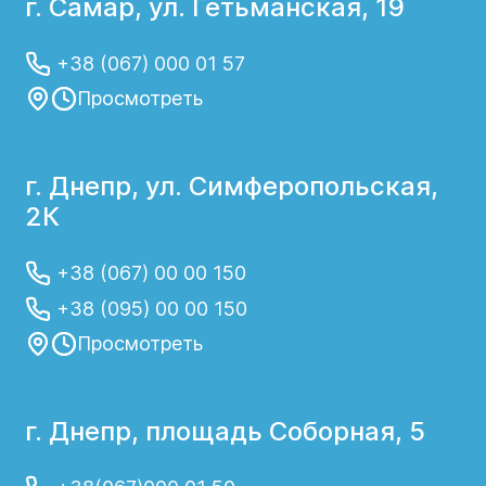
г. Самар, ул. Гетьманская, 19
+38 (067) 000 01 57
Просмотреть
г. Днепр, ул. Симферопольская,
2К
+38 (067) 00 00 150
+38 (095) 00 00 150
Просмотреть
г. Днепр, площадь Соборная, 5