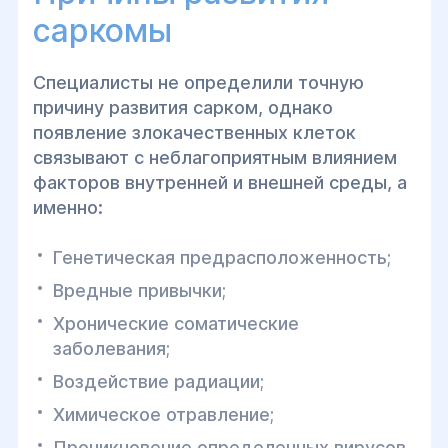
саркомы
Специалисты не определили точную
причину развития сарком, однако
появление злокачественных клеток
связывают с неблагоприятным влиянием
факторов внутренней и внешней среды, а
именно:
Генетическая предрасположенность;
Вредные привычки;
Хронические соматические
заболевания;
Воздействие радиации;
Химическое отравление;
Проникновение определенных вирусов