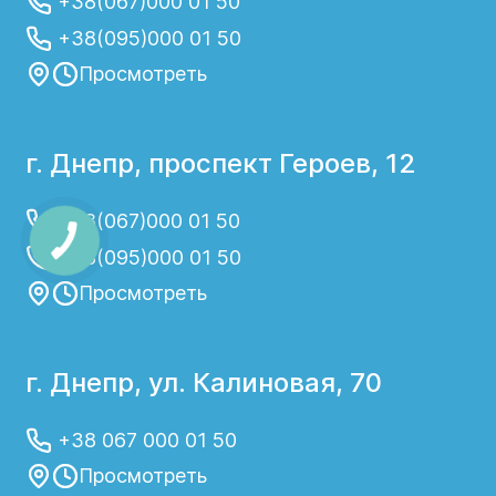
+38(067)000 01 50
+38(095)000 01 50
Просмотреть
г. Днепр, проспект Героев, 12
+38(067)000 01 50
+38(095)000 01 50
Просмотреть
г. Днепр, ул. Калиновая, 70
+38 067 000 01 50
Просмотреть