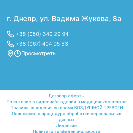
г. Днепр, ул. Вадима Жукова, 8а
+38 (050) 340 29 94
+38 (067) 404 95 53
Просмотреть
Договор оферты
Положение о видеонаблюдении в медицинском центре
Правила поведения во время ВОЗДУШНОЙ ТРЕВОГИ
Положение о процедуре обработки персональных
данных
Лицензии
Политика конфиденциальности