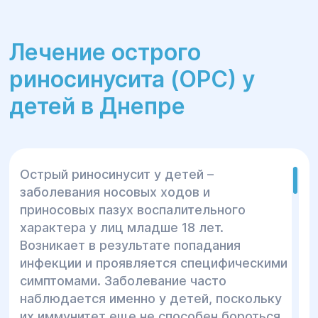
Лечение острого
риносинусита (ОРС) у
детей в Днепре
Острый риносинусит у детей –
заболевания носовых ходов и
приносовых пазух воспалительного
характера у лиц младше 18 лет.
Возникает в результате попадания
инфекции и проявляется специфическими
симптомами. Заболевание часто
наблюдается именно у детей, поскольку
их иммунитет еще не способен бороться