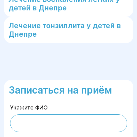
детей в Днепре
Лечение тонзиллита у детей в
Днепре
Записаться на приём
Укажите ФИО