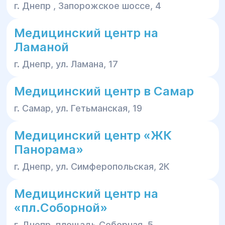
г. Днепр , Запорожское шоссе, 4
Медицинский центр на
Ламаной
г. Днепр, ул. Ламана, 17
Медицинский центр в Самар
г. Самар, ул. Гетьманская, 19
Медицинский центр «ЖК
Панорама»
г. Днепр, ул. Симферопольская, 2К
Медицинский центр на
«пл.Соборной»
г. Днепр, площадь Соборная, 5