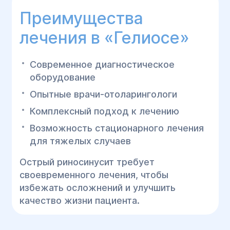
Преимущества
лечения в «Гелиосе»
Современное диагностическое
оборудование
Опытные врачи-отоларингологи
Комплексный подход к лечению
Возможность стационарного лечения
для тяжелых случаев
Острый риносинусит требует
своевременного лечения, чтобы
избежать осложнений и улучшить
качество жизни пациента.