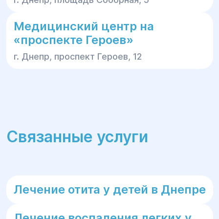
Медицинский центр на
«проспекте Героев»
г. Днепр, проспект Героев, 12
Связанные услуги
Лечение отита у детей в Днепре
Лечение воспаления легких у