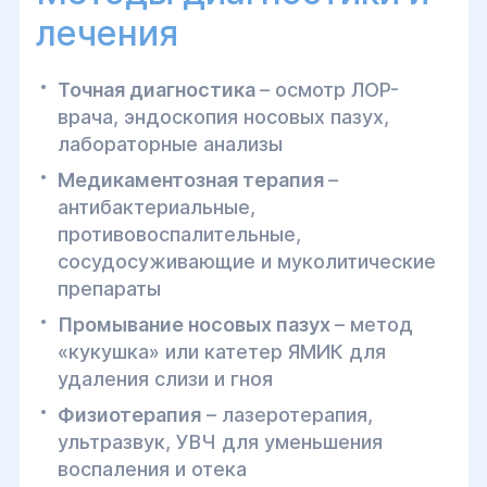
лечения
Точная диагностика
– осмотр ЛОР-
врача, эндоскопия носовых пазух,
лабораторные анализы
Медикаментозная терапия
–
антибактериальные,
противовоспалительные,
сосудосуживающие и муколитические
препараты
Промывание носовых пазух
– метод
«кукушка» или катетер ЯМИК для
удаления слизи и гноя
Физиотерапия
– лазеротерапия,
ультразвук, УВЧ для уменьшения
воспаления и отека