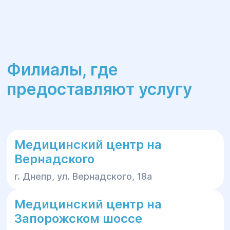
Филиалы, где
предоставляют услугу
Медицинский центр на
Вернадского
г. Днепр, ул. Вернадского, 18а
Медицинский центр на
Запорожском шоссе