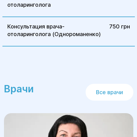
отоларинголога
Консультация врача-
750 грн
отоларинголога (Однороманенко)
Врачи
Все врачи