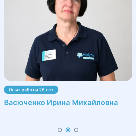
Опыт работы 26 лет
Васюченко Ирина Михайловна