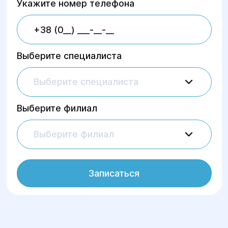
Укажите номер телефона
Выберите специалиста
Выберите специалиста
Выберите филиал
Выберите филиал
Записаться