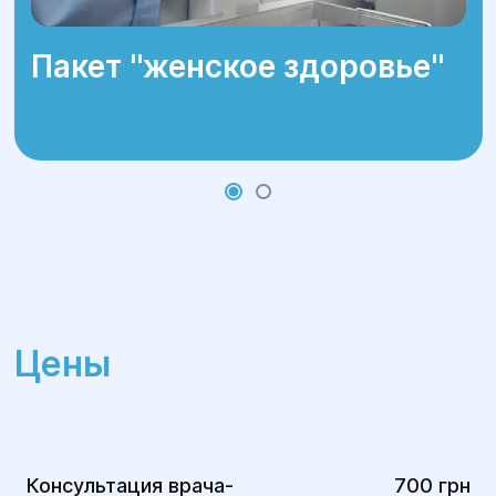
Пакет ''женское здоровье''
Цены
Консультация врача-
700 грн