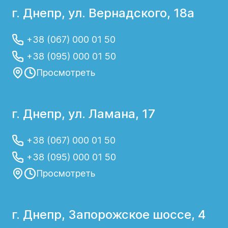
г. Днепр, ул. Вернадского, 18а
+38 (067) 000 01 50
+38 (095) 000 01 50
Просмотреть
г. Днепр, ул. Ламана, 17
+38 (067) 000 01 50
+38 (095) 000 01 50
Просмотреть
г. Днепр, Запорожское шоссе, 4