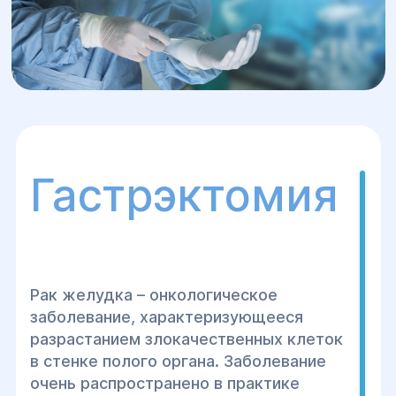
Гастрэктомия
Рак желудка – онкологическое
заболевание, характеризующееся
разрастанием злокачественных клеток
в стенке полого органа. Заболевание
очень распространено в практике