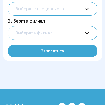
Выберите специалиста
Выберите филиал
Выберите филиал
Записаться