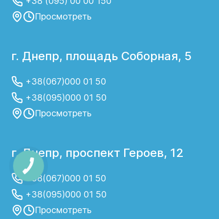
+38 (095) 00 00 150
Просмотреть
г. Днепр, площадь Соборная, 5
+38(067)000 01 50
+38(095)000 01 50
Просмотреть
г. Днепр, проспект Героев, 12
+38(067)000 01 50
+38(095)000 01 50
Просмотреть