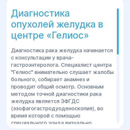
Диагностика
опухолей желудка в
центре «Гелиос»
Диагностика рака желудка начинается
с консультации у врача-
гастроэнтеролога. Специалист центра
"Гелиос" внимательно слушает жалобы
больного, собирает анамнез и
проводит общий осмотр. Основным
методом точной диагностики рака
желудка является ЭФГДС
(эзофагогастродуоденоскопия), во
время которой с помощью
специального зонда визуально