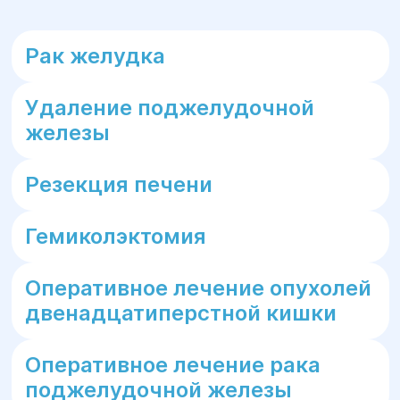
Рак желудка
Удаление поджелудочной
железы
Резекция печени
Гемиколэктомия
Оперативное лечение опухолей
двенадцатиперстной кишки
Оперативное лечение рака
поджелудочной железы