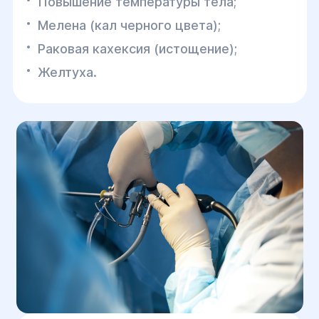
Повышение температуры тела;
Мелена (кал черного цвета);
Раковая кахексия (истощение);
Желтуха.