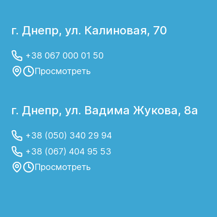
г. Днепр, ул. Калиновая, 70
+38 067 000 01 50
Просмотреть
г. Днепр, ул. Вадима Жукова, 8а
+38 (050) 340 29 94
+38 (067) 404 95 53
Просмотреть