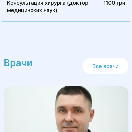
Консультация хирурга (доктор
1100 грн
медицинских наук)
Врачи
Все врачи