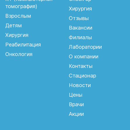
томография)
Хирургия
Взрослым
Отзывы
Детям
Вакансии
Хирургия
Филиалы
Реабилитация
Лаборатории
Онкология
О компании
Контакты
Стационар
Новости
Цены
Врачи
Акции