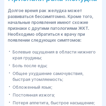
Долгое время рак желудка может
развиваться бессимптомно. Кроме того,
начальные проявления имеют схожие
признаки с другими патологиями ЖКТ.
Необходимо обратиться к врачу при
появлении следующих симптомов:
Болевые ощущения в области нижнего
края грудины;
Боль после еды;
Общее ухудшение самочувствия,
быстрая утомляемость;
Обложенный язык;
Постоянная изжога;
Потеря аппетита, быстрое насыщение;