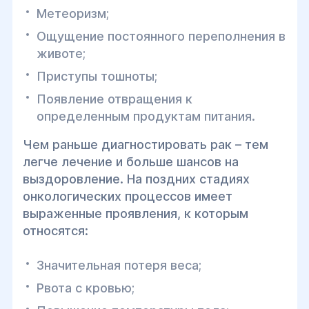
Метеоризм;
Ощущение постоянного переполнения в
животе;
Приступы тошноты;
Появление отвращения к
определенным продуктам питания.
Чем раньше диагностировать рак – тем
легче лечение и больше шансов на
выздоровление. На поздних стадиях
онкологических процессов имеет
выраженные проявления, к которым
относятся:
Значительная потеря веса;
Рвота с кровью;