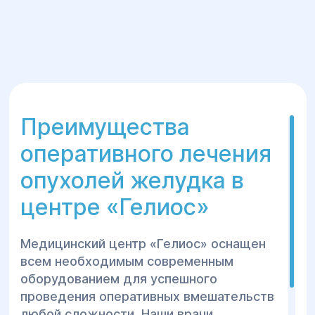
Зашивание передней брюшной стенки.
Преимущества
оперативного лечения
опухолей желудка в
центре «Гелиос»
Медицинский центр «Гелиос» оснащен
всем необходимым современным
оборудованием для успешного
проведения оперативных вмешательств
любой сложности. Наши врачи