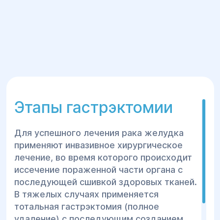
Этапы гастрэктомии
Для успешного лечения рака желудка
применяют инвазивное хирургическое
лечение, во время которого происходит
иссечение пораженной части органа с
последующей сшивкой здоровых тканей.
В тяжелых случаях применяется
тотальная гастрэктомия (полное
удаление) с последующим созданием