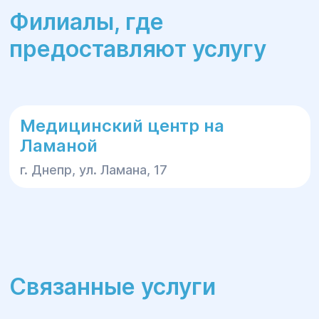
Филиалы, где
предоставляют услугу
Медицинский центр на
Ламаной
г. Днепр, ул. Ламана, 17
Связанные услуги