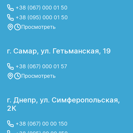
+38 (067) 000 01 50
+38 (095) 000 01 50
Просмотреть
г. Самар, ул. Гетьманская, 19
+38 (067) 000 01 57
Просмотреть
г. Днепр, ул. Симферопольская,
2К
+38 (067) 00 00 150