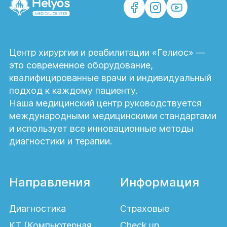
Центр хирургии и реабилитации «Гелиос» —
это современное оборудование,
квалифицированные врачи и индивидуальный
подход к каждому пациенту.
Наша медицинский центр руководствуется
международными медицинскими стандартами
и использует все инновационные методы
диагностики и терапии.
Направления
Информация
Диагностика
Страховые
КТ (Компьютерная
Check up