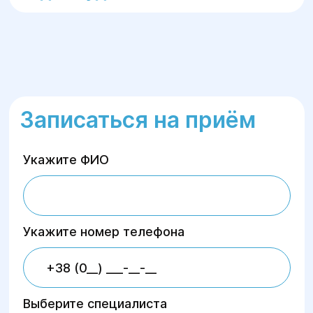
Записаться на приём
Укажите ФИО
Укажите номер телефона
Выберите специалиста