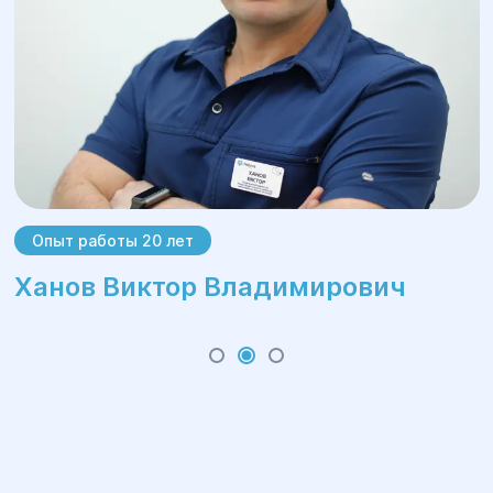
Опыт работы 20 лет
Ханов Виктор Владимирович