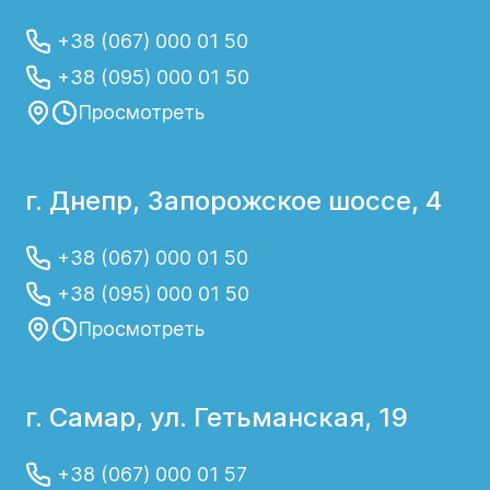
+38 (067) 000 01 50
+38 (095) 000 01 50
Просмотреть
г. Днепр, Запорожское шоссе, 4
+38 (067) 000 01 50
+38 (095) 000 01 50
Просмотреть
г. Самар, ул. Гетьманская, 19
+38 (067) 000 01 57