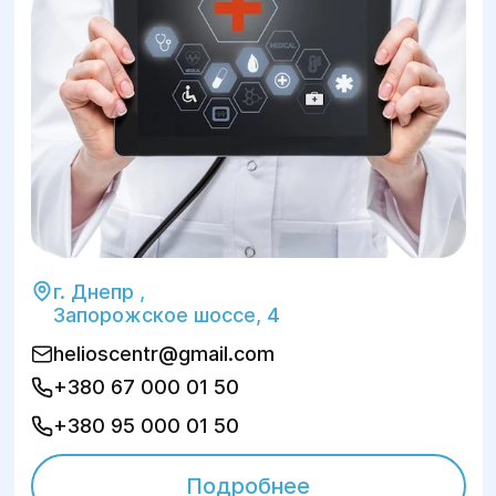
г. Днепр ,
Запорожское шоссе, 4
helioscentr@gmail.com
+380 67 000 01 50
+380 95 000 01 50
Подробнее