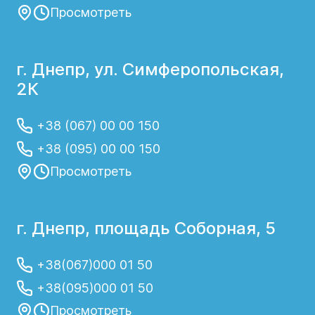
Просмотреть
г. Днепр, ул. Симферопольская,
2К
+38 (067) 00 00 150
+38 (095) 00 00 150
Просмотреть
г. Днепр, площадь Соборная, 5
+38(067)000 01 50
+38(095)000 01 50
Просмотреть