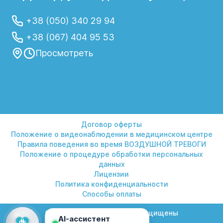
+38 (050) 340 29 94
+38 (067) 404 95 53
Просмотреть
Договор оферты
Положение о видеонаблюдении в медицинском центре
Правила поведения во время ВОЗДУШНОЙ ТРЕВОГИ
Положение о процедуре обработки персональных
данных
Лицензии
Политика конфиденциальности
Способы оплаты
© 2026 Гелиос. Все права защищены
AI-ассистент