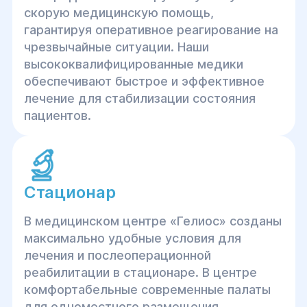
скорую медицинскую помощь,
гарантируя оперативное реагирование на
чрезвычайные ситуации. Наши
высококвалифицированные медики
обеспечивают быстрое и эффективное
лечение для стабилизации состояния
пациентов.
Стационар
В медицинском центре «Гелиос» созданы
максимально удобные условия для
лечения и послеоперационной
реабилитации в стационаре. В центре
комфортабельные современные палаты
для одноместного размещения