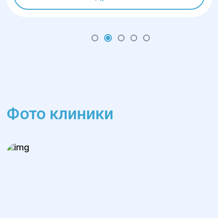
Фото клиники