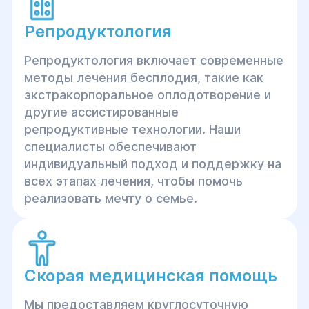
Репродуктология
Репродуктология включает современные
методы лечения бесплодия, такие как
экстракорпоральное оплодотворение и
другие ассистированные
репродуктивные технологии. Наши
специалисты обеспечивают
индивидуальный подход и поддержку на
всех этапах лечения, чтобы помочь
реализовать мечту о семье.
Скорая медицинская помощь
Мы предоставляем круглосуточную