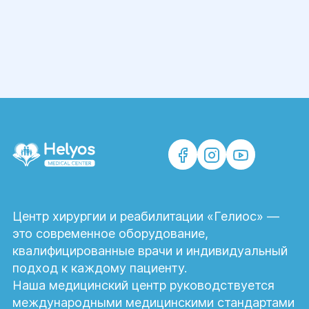
Центр хирургии и реабилитации «Гелиос» —
это современное оборудование,
квалифицированные врачи и индивидуальный
подход к каждому пациенту.
Наша медицинский центр руководствуется
международными медицинскими стандартами