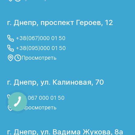
г. Днепр, проспект Героев, 12
+38(067)000 01 50
+38(095)000 01 50
Просмотреть
г. Днепр, ул. Калиновая, 70
+38 067 000 01 50
Просмотреть
г. Днепр, ул. Вадима Жукова, 8а