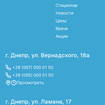
Стационар
Новости
Цены
Врачи
Акции
г. Днепр, ул. Вернадского, 18а
+38 (067) 000 01 50
+38 (095) 000 01 50
Просмотреть
г. Днепр, ул. Ламана, 17