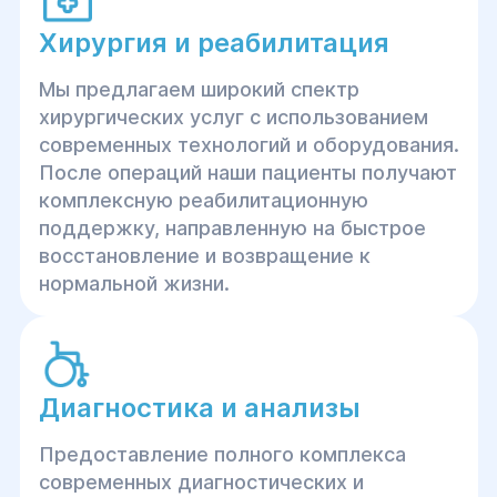
Хирургия и реабилитация
Мы предлагаем широкий спектр
хирургических услуг с использованием
современных технологий и оборудования.
После операций наши пациенты получают
комплексную реабилитационную
поддержку, направленную на быстрое
восстановление и возвращение к
нормальной жизни.
Диагностика и анализы
Предоставление полного комплекса
современных диагностических и