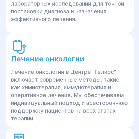
лабораторных исследований для точной
постановки диагноза и назначения
эффективного лечения.
Лечение онкологии
Лечение онкологии в Центре "Гелиос"
включает современные методы, такие
как химиотерапия, иммунотерапия и
оперативное лечение. Мы обеспечиваем
индивидуальный подход и всестороннюю
поддержку пациентов на всех этапах
терапии.