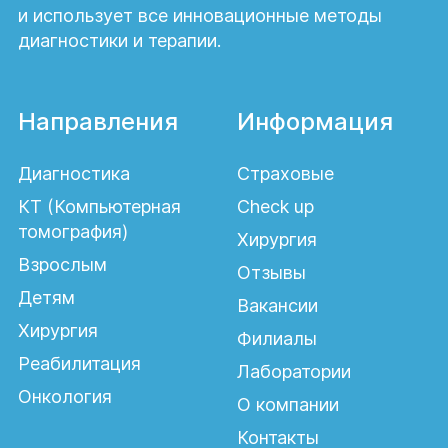
и использует все инновационные методы
диагностики и терапии.
Направления
Информация
Диагностика
Страховые
КТ (Компьютерная
Check up
томография)
Хирургия
Взрослым
Отзывы
Детям
Вакансии
Хирургия
Филиалы
Реабилитация
Лаборатории
Онкология
О компании
Контакты