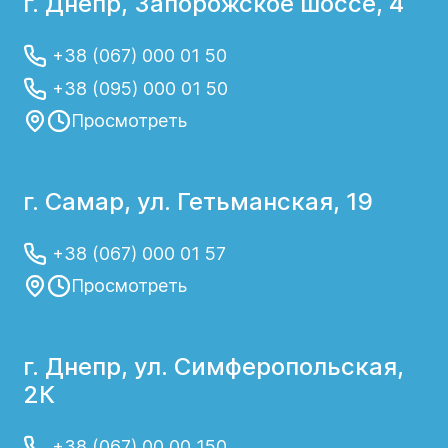
г. Днепр, Запорожское шоссе, 4
+38 (067) 000 01 50
+38 (095) 000 01 50
Просмотреть
г. Самар, ул. Гетьманская, 19
+38 (067) 000 01 57
Просмотреть
г. Днепр, ул. Симферопольская,
2К
+38 (067) 00 00 150