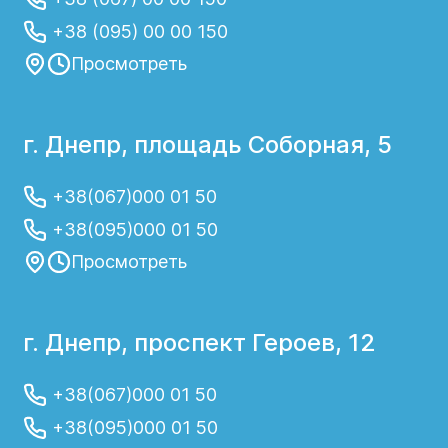
+38 (095) 00 00 150
Просмотреть
г. Днепр, площадь Соборная, 5
+38(067)000 01 50
+38(095)000 01 50
Просмотреть
г. Днепр, проспект Героев, 12
+38(067)000 01 50
+38(095)000 01 50