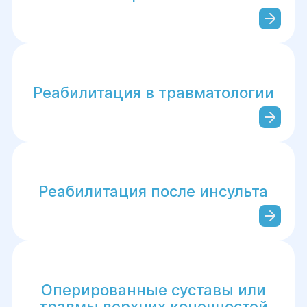
Реабилитация в травматологии
Реабилитация после инсульта
Оперированные суставы или
травмы верхних конечностей