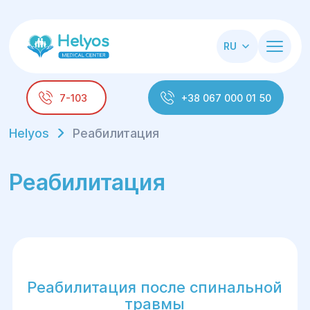
RU
7-103
+38 067 000 01 50
Helyos
Реабилитация
Реабилитация
Реабилитация после спинальной
травмы