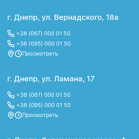
г. Днепр, ул. Вернадского, 18а
+38 (067) 000 01 50
+38 (095) 000 01 50
Просмотреть
г. Днепр, ул. Ламана, 17
+38 (067) 000 01 50
+38 (095) 000 01 50
Просмотреть