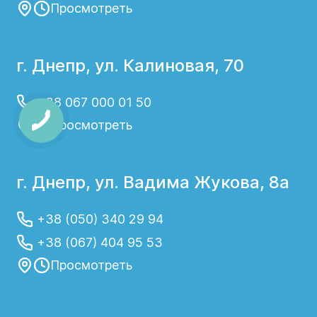
Просмотреть
г. Днепр, ул. Калиновая, 70
+38 067 000 01 50
Просмотреть
г. Днепр, ул. Вадима Жукова, 8а
+38 (050) 340 29 94
+38 (067) 404 95 53
Просмотреть