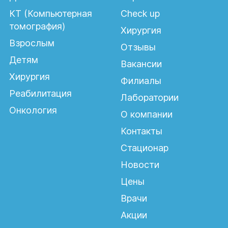
КТ (Компьютерная
Check up
томография)
Хирургия
Взрослым
Отзывы
Детям
Вакансии
Хирургия
Филиалы
Реабилитация
Лаборатории
Онкология
О компании
Контакты
Стационар
Новости
Цены
Врачи
Акции