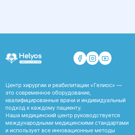
Центр хирургии и реабилитации «Гелиос» —
это современное оборудование,
квалифицированные врачи и индивидуальный
подход к каждому пациенту.
Наша медицинский центр руководствуется
международными медицинскими стандартами
и использует все инновационные методы