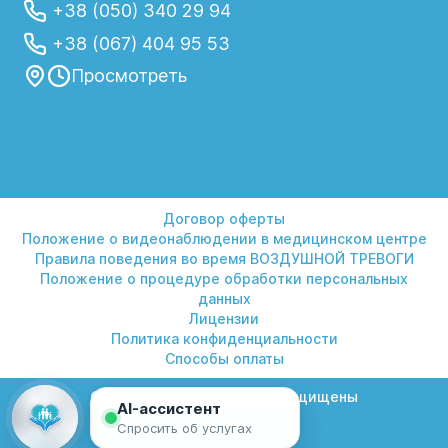
+38 (050) 340 29 94
+38 (067) 404 95 53
Просмотреть
Договор оферты
Положение о видеонаблюдении в медицинском центре
Правила поведения во время ВОЗДУШНОЙ ТРЕВОГИ
Положение о процедуре обработки персональных
данных
Лицензии
Политика конфиденциальности
Способы оплаты
© 2026 Гелиос. Все права защищены
AI-ассистент
Спросить об услугах