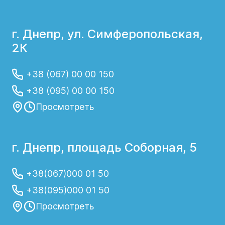
г. Днепр, ул. Симферопольская,
2К
+38 (067) 00 00 150
+38 (095) 00 00 150
Просмотреть
г. Днепр, площадь Соборная, 5
+38(067)000 01 50
+38(095)000 01 50
Просмотреть