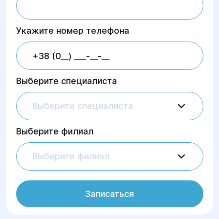
Укажите номер телефона
Выберите специалиста
Выберите специалиста
Выберите филиал
Выберите филиал
Записаться