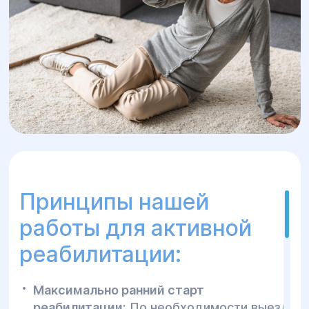
Принципы нашей
работы для активной
реабилитации:
Максимально ранний старт
реабилитации:
По необходимости выезд