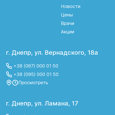
Новости
Цены
Врачи
Акции
г. Днепр, ул. Вернадского, 18а
+38 (067) 000 01 50
+38 (095) 000 01 50
Просмотреть
г. Днепр, ул. Ламана, 17