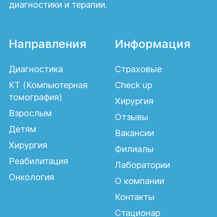
диагностики и терапии.
Направления
Информация
Диагностика
Страховые
КТ (Компьютерная
Check up
томография)
Хирургия
Взрослым
Отзывы
Детям
Вакансии
Хирургия
Филиалы
Реабилитация
Лаборатории
Онкология
О компании
Контакты
Стационар