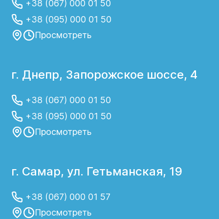
+38 (067) 000 01 50
+38 (095) 000 01 50
Просмотреть
г. Днепр, Запорожское шоссе, 4
+38 (067) 000 01 50
+38 (095) 000 01 50
Просмотреть
г. Самар, ул. Гетьманская, 19
+38 (067) 000 01 57
Просмотреть