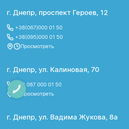
г. Днепр, проспект Героев, 12
+38(067)000 01 50
+38(095)000 01 50
Просмотреть
г. Днепр, ул. Калиновая, 70
+38 067 000 01 50
Просмотреть
г. Днепр, ул. Вадима Жукова, 8а