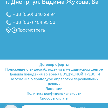
г. Днепр, ул. Вадима Жукова, 8а
+38 (050) 340 29 94
+38 (067) 404 95 53
Просмотреть
Договор оферты
Положение о видеонаблюдении в медицинском центре
Правила поведения во время ВОЗДУШНОЙ ТРЕВОГИ
Положение о процедуре обработки персональных
данных
Лицензии
Политика конфиденциальности
Способы оплаты
© 2026 Гелиос. Все права защищены