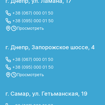
г. Днепр, ул. Ламана, 17
+38 (067) 000 01 50
+38 (095) 000 01 50
Просмотреть
г. Днепр, Запорожское шоссе, 4
+38 (067) 000 01 50
+38 (095) 000 01 50
Просмотреть
г. Самар, ул. Гетьманская, 19