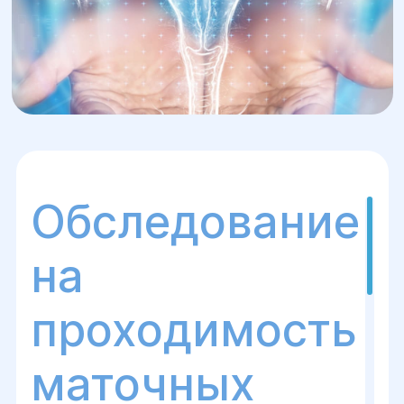
Обследование
на
проходимость
маточных