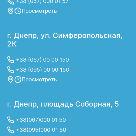
+38 (067) 000 01 57
Просмотреть
г. Днепр, ул. Симферопольская,
2К
+38 (067) 00 00 150
+38 (095) 00 00 150
Просмотреть
г. Днепр, площадь Соборная, 5
+38(067)000 01 50
+38(095)000 01 50