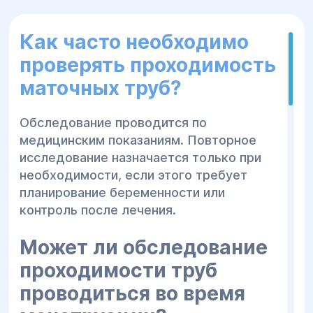
Как часто необходимо
проверять проходимость
маточных труб?
Обследование проводится по
медицинским показаниям. Повторное
исследование назначается только при
необходимости, если этого требует
планирование беременности или
контроль после лечения.
Может ли обследование
проходимости труб
проводиться во время