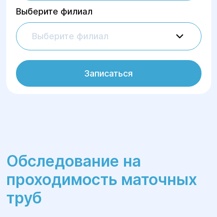
Выберите филиал
Выберите филиал
Записаться
Обследование на
проходимость маточных
труб