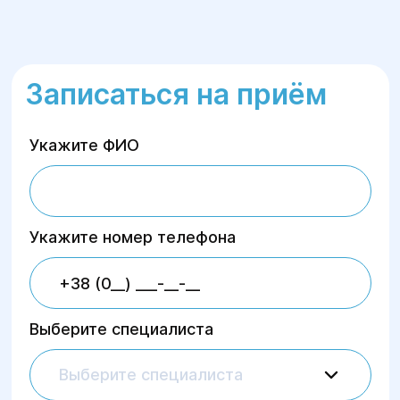
Записаться на приём
Укажите ФИО
Укажите номер телефона
Выберите специалиста
Выберите специалиста