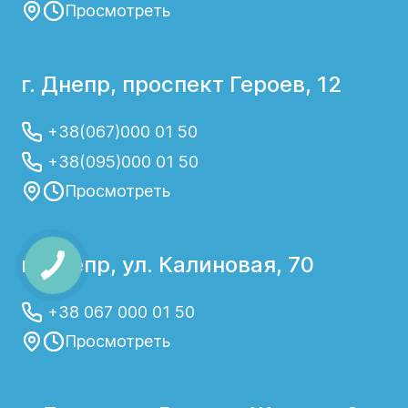
Просмотреть
г. Днепр, проспект Героев, 12
+38(067)000 01 50
+38(095)000 01 50
Просмотреть
г. Днепр, ул. Калиновая, 70
+38 067 000 01 50
Просмотреть