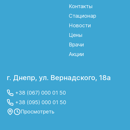
Контакты
Стационар
Новости
Цены
Врачи
Акции
г. Днепр, ул. Вернадского, 18а
+38 (067) 000 01 50
+38 (095) 000 01 50
Просмотреть