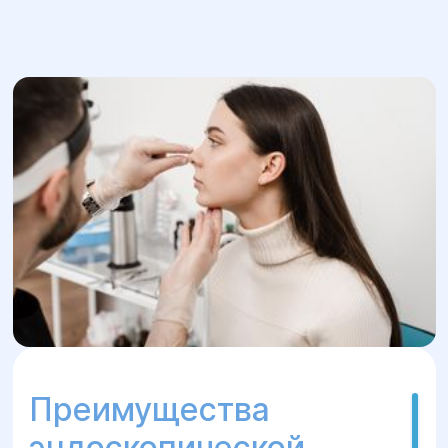
Преимущества
эндоскопической