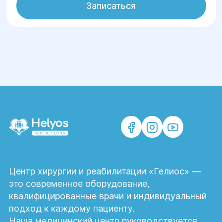
Записаться
Центр хирургии и реабилитации «Гелиос» —
это современное оборудование,
квалифицированные врачи и индивидуальный
подход к каждому пациенту.
Наша медицинский центр руководствуется