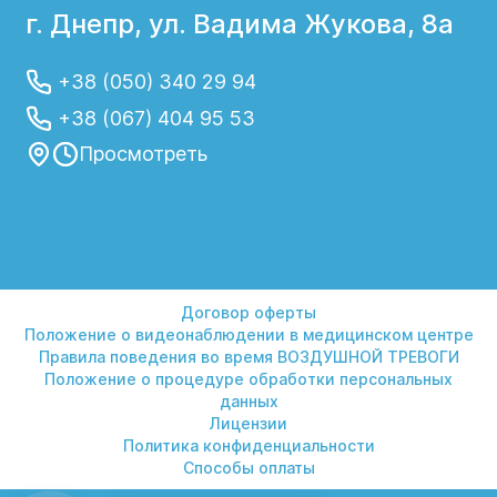
г. Днепр, ул. Вадима Жукова, 8а
+38 (050) 340 29 94
+38 (067) 404 95 53
Просмотреть
Договор оферты
Положение о видеонаблюдении в медицинском центре
Правила поведения во время ВОЗДУШНОЙ ТРЕВОГИ
Положение о процедуре обработки персональных
данных
Лицензии
Политика конфиденциальности
Способы оплаты