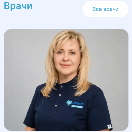
Врачи
Все врачи