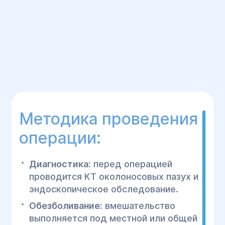
Методика проведения
операции:
Диагностика:
перед операцией
проводится КТ околоносовых пазух и
эндоскопическое обследование.
Обезболивание:
вмешательство
выполняется под местной или общей