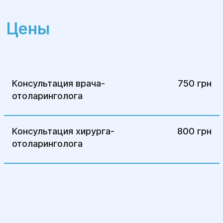
Цены
Консультация врача-
750 грн
отоларинголога
Консультация хирурга-
800 грн
отоларинголога