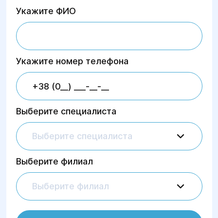
Укажите ФИО
Укажите номер телефона
Выберите специалиста
Выберите специалиста
Выберите филиал
Выберите филиал