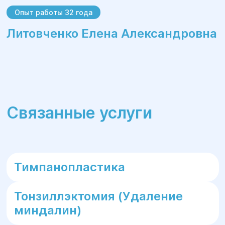
Опыт работы 32 года
Литовченко Елена Александровна
Связанные услуги
Тимпанопластика
Тонзиллэктомия (Удаление
миндалин)