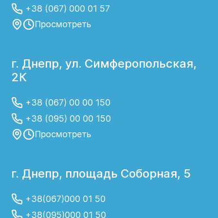
+38 (067) 000 01 57
Просмотреть
г. Днепр, ул. Симферопольская,
2К
+38 (067) 00 00 150
+38 (095) 00 00 150
Просмотреть
г. Днепр, площадь Соборная, 5
+38(067)000 01 50
+38(095)000 01 50