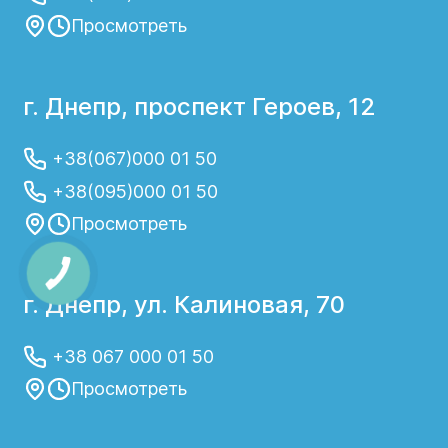
Просмотреть
г. Днепр, проспект Героев, 12
+38(067)000 01 50
+38(095)000 01 50
Просмотреть
г. Днепр, ул. Калиновая, 70
+38 067 000 01 50
Просмотреть