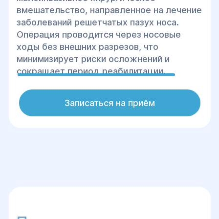
вмешательство, направленное на лечение
заболеваний решетчатых пазух носа.
Операция проводится через носовые
ходы без внешних разрезов, что
минимизирует риски осложнений и
сокращает период реабилитации.
Записаться на приём