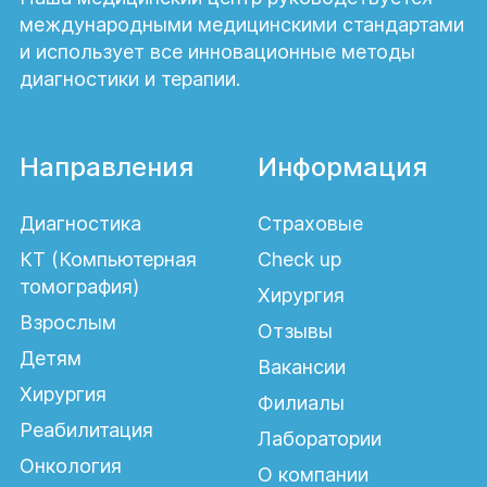
международными медицинскими стандартами
и использует все инновационные методы
диагностики и терапии.
Направления
Информация
Диагностика
Страховые
КТ (Компьютерная
Check up
томография)
Хирургия
Взрослым
Отзывы
Детям
Вакансии
Хирургия
Филиалы
Реабилитация
Лаборатории
Онкология
О компании