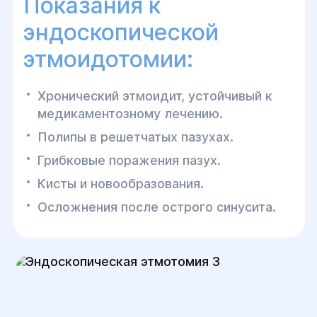
Показания к
эндоскопической
этмоидотомии:
Хронический этмоидит, устойчивый к
медикаментозному лечению.
Полипы в решетчатых пазухах.
Грибковые поражения пазух.
Кисты и новообразования.
Осложнения после острого синусита.