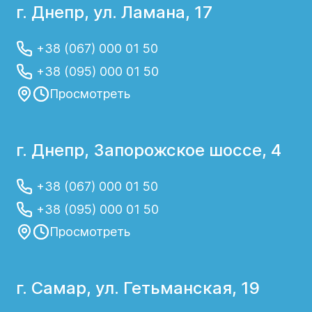
г. Днепр, ул. Ламана, 17
+38 (067) 000 01 50
+38 (095) 000 01 50
Просмотреть
г. Днепр, Запорожское шоссе, 4
+38 (067) 000 01 50
+38 (095) 000 01 50
Просмотреть
г. Самар, ул. Гетьманская, 19