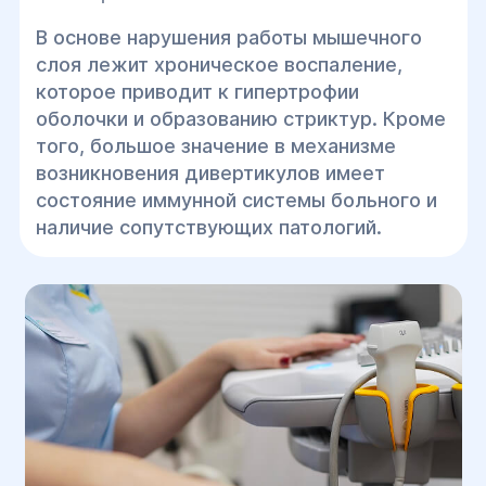
В основе нарушения работы мышечного
слоя лежит хроническое воспаление,
которое приводит к гипертрофии
оболочки и образованию стриктур. Кроме
того, большое значение в механизме
возникновения дивертикулов имеет
состояние иммунной системы больного и
наличие сопутствующих патологий.