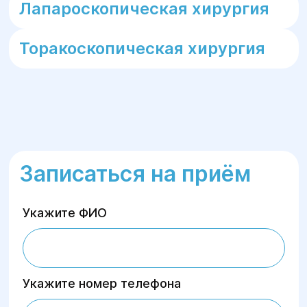
Лапароскопическая хирургия
Торакоскопическая хирургия
Записаться на приём
Укажите ФИО
Укажите номер телефона