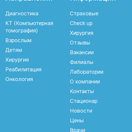
Диагностика
Страховые
КТ (Компьютерная
Check up
томография)
Хирургия
Взрослым
Отзывы
Детям
Вакансии
Хирургия
Филиалы
Реабилитация
Лаборатории
Онкология
О компании
Контакты
Стационар
Новости
Цены
Врачи