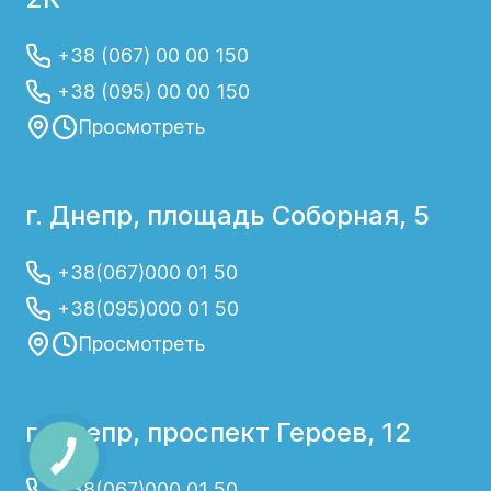
+38 (067) 00 00 150
+38 (095) 00 00 150
Просмотреть
г. Днепр, площадь Соборная, 5
+38(067)000 01 50
+38(095)000 01 50
Просмотреть
г. Днепр, проспект Героев, 12
+38(067)000 01 50