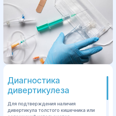
Диагностика
дивертикулеза
Для подтверждения наличия
дивертикула толстого кишечника или