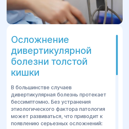
Осложнение
дивертикулярной
болезни толстой
кишки
В большинстве случаев
дивертикулярная болезнь протекает
бессимптомно. Без устранения
этиологического фактора патология
может развиваться, что приводит к
появлению серьезных осложнений: