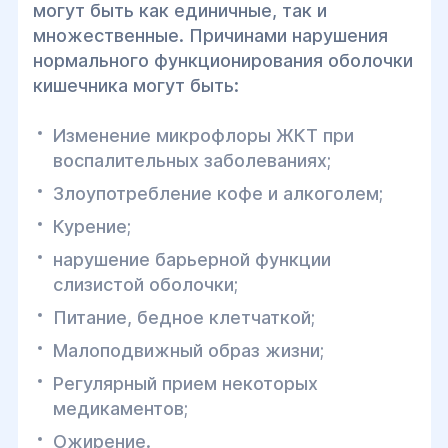
могут быть как единичные, так и
множественные. Причинами нарушения
нормального функционирования оболочки
кишечника могут быть:
Изменение микрофлоры ЖКТ при
воспалительных заболеваниях;
Злоупотребление кофе и алкоголем;
Курение;
нарушение барьерной функции
слизистой оболочки;
Питание, бедное клетчаткой;
Малоподвижный образ жизни;
Регулярный прием некоторых
медикаментов;
Ожирение.