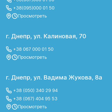
+38(095)000 01 50
Просмотреть
г. Днепр, ул. Калиновая, 70
+38 067 000 01 50
Просмотреть
г. Днепр, ул. Вадима Жукова, 8а
+38 (050) 340 29 94
+38 (067) 404 95 53
Просмотреть