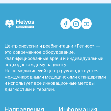
Центр хирургии и реабилитации «Гелиос» —
это современное оборудование,
квалифицированные врачи и индивидуальный
подход к каждому пациенту.
Наша медицинский центр руководствуется
международными медицинскими стандартами
и использует все инновационные методы
диагностики и терапии.
Направления
Информация