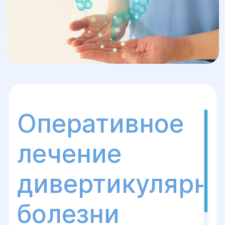
Оперативное
лечение
дивертикулярно
болезни