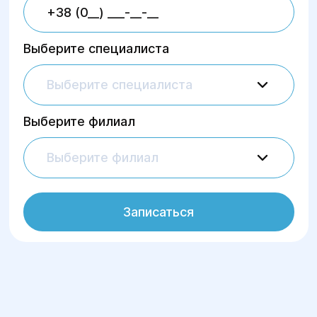
Выберите специалиста
Выберите специалиста
Выберите филиал
Выберите филиал
Записаться