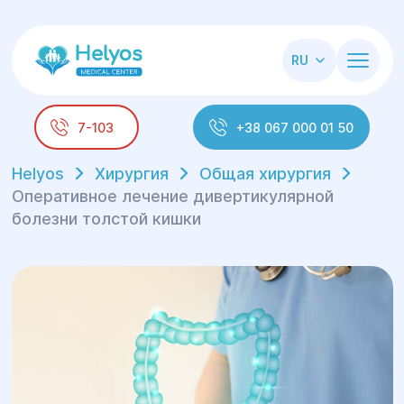
RU
7-103
+38 067 000 01 50
Helyos
Хирургия
Общая хирургия
Оперативное лечение дивертикулярной
болезни толстой кишки