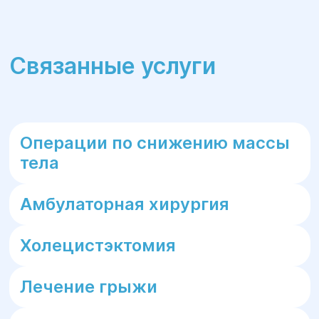
Связанные услуги
Операции по снижению массы
тела
Амбулаторная хирургия
Холецистэктомия
Лечение грыжи