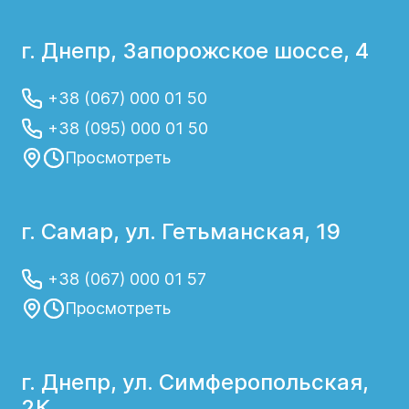
г. Днепр, Запорожское шоссе, 4
+38 (067) 000 01 50
+38 (095) 000 01 50
Просмотреть
г. Самар, ул. Гетьманская, 19
+38 (067) 000 01 57
Просмотреть
г. Днепр, ул. Симферопольская,
2К