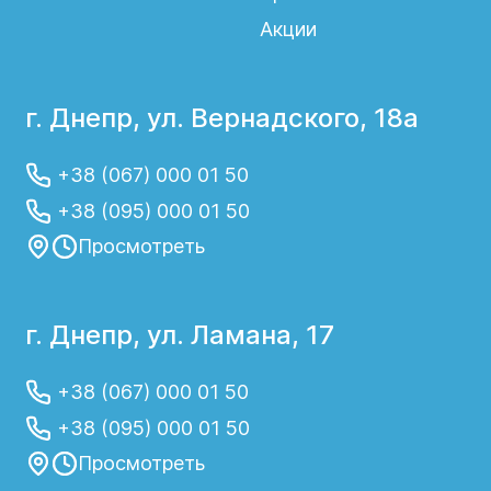
Акции
г. Днепр, ул. Вернадского, 18а
+38 (067) 000 01 50
+38 (095) 000 01 50
Просмотреть
г. Днепр, ул. Ламана, 17
+38 (067) 000 01 50
+38 (095) 000 01 50
Просмотреть