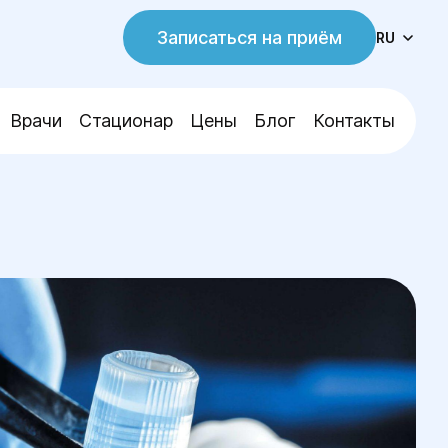
Записаться на приём
RU
Врачи
Стационар
Цены
Блог
Контакты