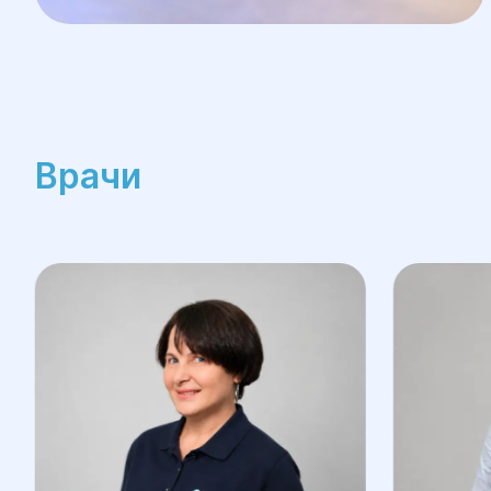
Врачи