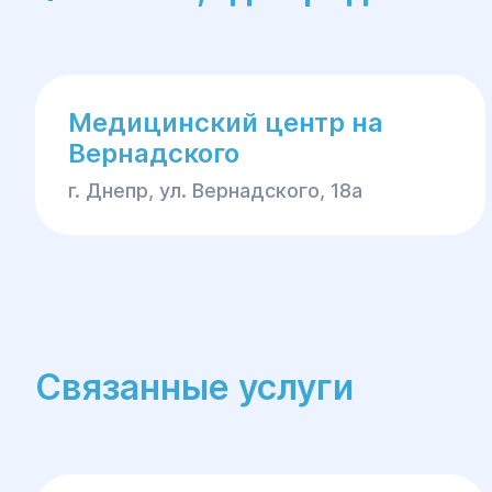
Медицинский центр на
Вернадского
г. Днепр, ул. Вернадского, 18а
Связанные услуги