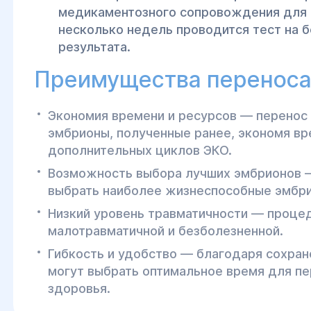
медикаментозного сопровождения для
несколько недель проводится тест на 
результата.
Преимущества переноса
Экономия времени и ресурсов — перенос
эмбрионы, полученные ранее, экономя вр
дополнительных циклов ЭКО.
Возможность выбора лучших эмбрионов 
выбрать наиболее жизнеспособные эмбри
Низкий уровень травматичности — проце
малотравматичной и безболезненной.
Гибкость и удобство — благодаря сохра
могут выбрать оптимальное время для пе
здоровья.