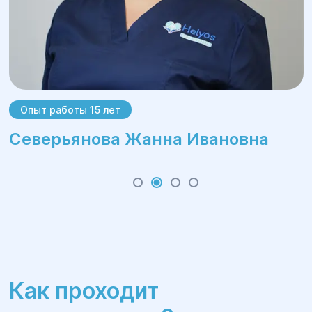
Опыт работы 15 лет
Северьянова Жанна Ивановна
Как проходит