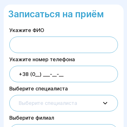
Записаться на приём
Укажите ФИО
Укажите номер телефона
Выберите специалиста
Выберите специалиста
Выберите филиал