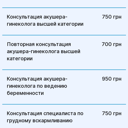
Консультация акушера-
750 грн
гинеколога высшей категории
Повторная консультация
700 грн
акушера-гинеколога высшей
категории
Консультация акушера-
950 грн
гинеколога по ведению
беременности
Консультация специалиста по
750 грн
грудному вскармливанию