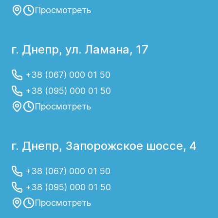
Просмотреть
г. Днепр, ул. Ламана, 17
+38 (067) 000 01 50
+38 (095) 000 01 50
Просмотреть
г. Днепр, Запорожское шоссе, 4
+38 (067) 000 01 50
+38 (095) 000 01 50
Просмотреть