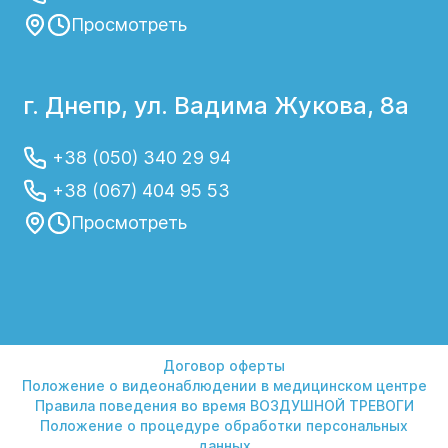
Просмотреть
г. Днепр, ул. Вадима Жукова, 8а
+38 (050) 340 29 94
+38 (067) 404 95 53
Просмотреть
Договор оферты
Положение о видеонаблюдении в медицинском центре
Правила поведения во время ВОЗДУШНОЙ ТРЕВОГИ
Положение о процедуре обработки персональных
данных