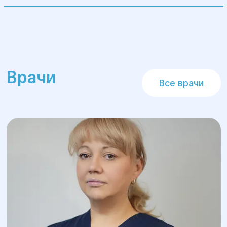
Врачи
Все врачи