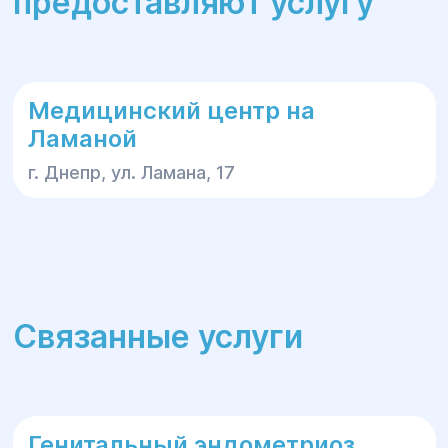
предоставляют услугу
Медицинский центр на
Ламаной
г. Днепр, ул. Ламана, 17
Связанные услуги
Генитальный эндометриоз