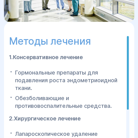
Методы лечения
1.Консервативное лечение
Гормональные препараты для
подавления роста эндометриоидной
ткани.
Обезболивающие и
противовоспалительные средства.
2.Хирургическое лечение
Лапароскопическое удаление