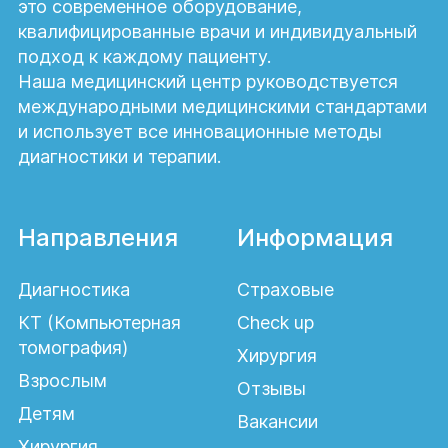
это современное оборудование,
квалифицированные врачи и индивидуальный
подход к каждому пациенту.
Наша медицинский центр руководствуется
международными медицинскими стандартами
и использует все инновационные методы
диагностики и терапии.
Направления
Информация
Диагностика
Страховые
КТ (Компьютерная
Check up
томография)
Хирургия
Взрослым
Отзывы
Детям
Вакансии
Хирургия