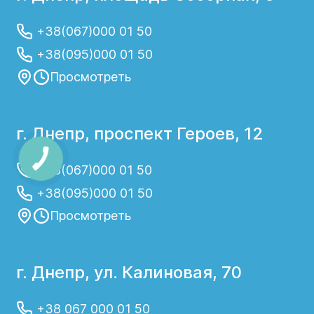
+38(067)000 01 50
+38(095)000 01 50
Просмотреть
г. Днепр, проспект Героев, 12
+38(067)000 01 50
+38(095)000 01 50
Просмотреть
г. Днепр, ул. Калиновая, 70
+38 067 000 01 50