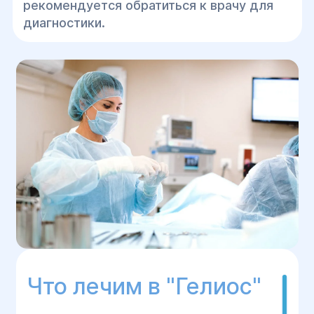
рекомендуется обратиться к врачу для
диагностики.
Что лечим в "Гелиос"