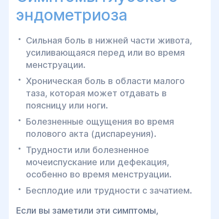
эндометриоза
Сильная боль в нижней части живота,
усиливающаяся перед или во время
менструации.
Хроническая боль в области малого
таза, которая может отдавать в
поясницу или ноги.
Болезненные ощущения во время
полового акта (диспареуния).
Трудности или болезненное
мочеиспускание или дефекация,
особенно во время менструации.
Бесплодие или трудности с зачатием.
Если вы заметили эти симптомы,