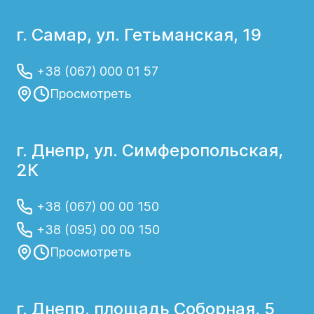
г. Самар, ул. Гетьманская, 19
+38 (067) 000 01 57
Просмотреть
г. Днепр, ул. Симферопольская,
2К
+38 (067) 00 00 150
+38 (095) 00 00 150
Просмотреть
г. Днепр, площадь Соборная, 5