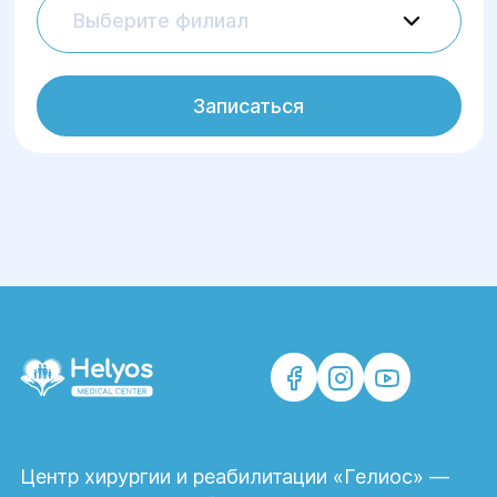
Выберите филиал
Записаться
Центр хирургии и реабилитации «Гелиос» —