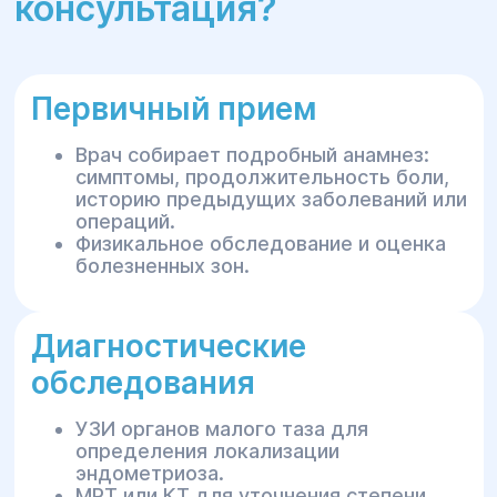
консультация?
Первичный прием
Врач собирает подробный анамнез:
симптомы, продолжительность боли,
историю предыдущих заболеваний или
операций.
Физикальное обследование и оценка
болезненных зон.
Диагностические
обследования
УЗИ органов малого таза для
определения локализации
эндометриоза.
МРТ или КТ для уточнения степени