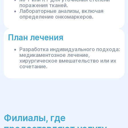
поражения тканей.
Лабораторные анализы, включая
определение онкомаркеров.
План лечения
Разработка индивидуального подхода:
медикаментозное лечение,
хирургическое вмешательство или их
сочетание.
Филиалы, где