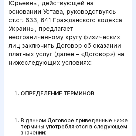
Юрьевны, действующей на
основании Устава, руководствуясь
ст.ст. 633, 641 Гражданского кодекса
Украины, предлагает
неограниченному кругу физических
лиц заключить Договор об оказании
платных услуг (далее – «Договор») на
нижеследующих условиях:
ОПРЕДЕЛЕНИЕ ТЕРМИНОВ
В данном Договоре приведенные ниже
термины употребляются в следующем
значении: