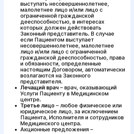
выступать несовершеннолетнее,
малолетнее лицо и/или лицо с
ограниченной гражданской
дееспособностью, в интересах
которых должен действовать
Законный представитель. В случае
если Пациентом выступает
несовершеннолетнее, малолетнее
лицо и/или лицо с ограниченной
гражданской дееспособностью, права
и обязанности, определенные
настоящим Договором, автоматически
возлагаются на Законного
представителя.
Лечащий врач
– врач, оказывающий
Услуги Пациенту в Медицинском
центре.
Третье лицо
– любое физическое или
юридическое лицо, за исключением
Пациента, Исполнителя и сотрудников
Медицинского центра.
Акционные предложения –