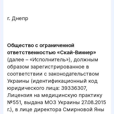
г. Днепр
Общество с ограниченной
ответственностью «Скай-Виннер»
(далее – «Исполнитель»), должным
образом зарегистрированное в
соответствии с законодательством
Украины (идентификационный код
юридического лица: 39336307,
Лицензия на медицинскую практику
№551, выдана МОЗ Украины 27.08.2015
г.), в лице директора Смирновой Яны