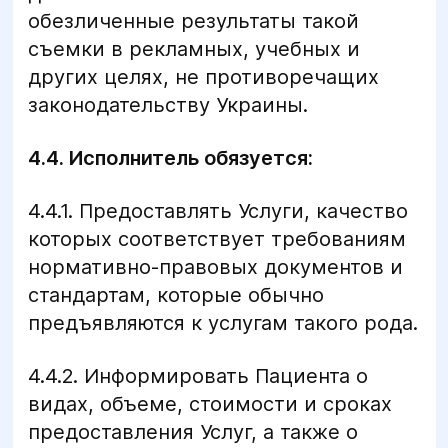
обезличенные результаты такой
съемки в рекламных, учебных и
других целях, не противоречащих
законодательству Украины.
4.4. Исполнитель обязуется:
4.4.1. Предоставлять Услуги, качество
которых соответствует требованиям
нормативно-правовых документов и
стандартам, которые обычно
предъявляются к услугам такого рода.
4.4.2. Информировать Пациента о
видах, объеме, стоимости и сроках
предоставления Услуг, а также о