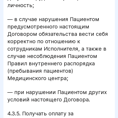
личность;
— в случае нарушения Пациентом
предусмотренного настоящим
Договором обязательства вести себя
корректно по отношению к
сотрудникам Исполнителя, а также в
случае несоблюдения Пациентом
Правил внутреннего распорядка
(пребывания пациентов)
Медицинского центра;
— при нарушении Пациентом других
условий настоящего Договора.
4.3.5. Получать оплату за