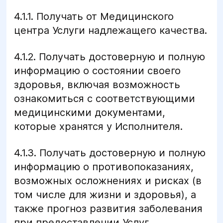
4.1.1. Получать от Медицинского
центра Услуги надлежащего качества.
4.1.2. Получать достоверную и полную
информацию о состоянии своего
здоровья, включая возможность
ознакомиться с соответствующими
медицинскими документами,
которые хранятся у Исполнителя.
4.1.3. Получать достоверную и полную
информацию о противопоказаниях,
возможных осложнениях и рисках (в
том числе для жизни и здоровья), а
также прогноз развития заболевания
при предоставлении Услуг.