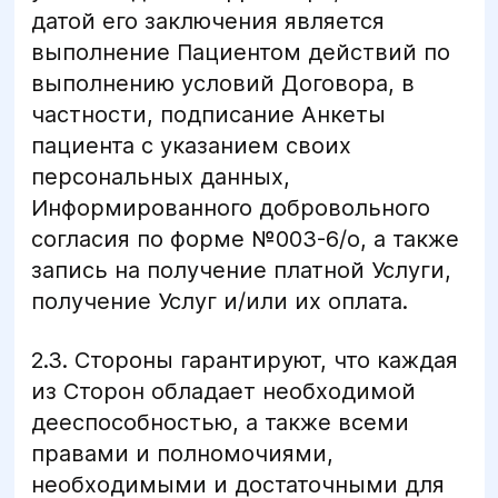
датой его заключения является
выполнение Пациентом действий по
выполнению условий Договора, в
частности, подписание Анкеты
пациента с указанием своих
персональных данных,
Информированного добровольного
согласия по форме №003-6/о, а также
запись на получение платной Услуги,
получение Услуг и/или их оплата.
2.3. Стороны гарантируют, что каждая
из Сторон обладает необходимой
дееспособностью, а также всеми
правами и полномочиями,
необходимыми и достаточными для