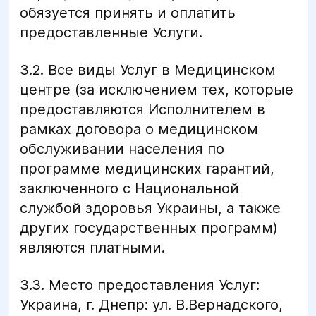
обязуется принять и оплатить
предоставленные Услуги.
3.2. Все виды Услуг в Медицинском
центре (за исключением тех, которые
предоставляются Исполнителем в
рамках договора о медицинском
обслуживании населения по
программе медицинских гарантий,
заключенного с Национальной
службой здоровья Украины, а также
других государственных программ)
являются платными.
3.3. Место предоставления Услуг:
Украина, г. Днепр: ул. В.Вернадского,