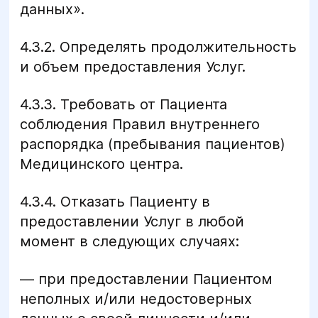
данных».
4.3.2. Определять продолжительность
и объем предоставления Услуг.
4.3.3. Требовать от Пациента
соблюдения Правил внутреннего
распорядка (пребывания пациентов)
Медицинского центра.
4.3.4. Отказать Пациенту в
предоставлении Услуг в любой
момент в следующих случаях:
— при предоставлении Пациентом
неполных и/или недостоверных