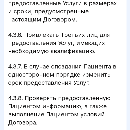
предоставленные Услуги в размерах
и сроки, предусмотренные
настоящим Договором.
4.3.6. Привлекать Третьих лиц для
предоставления Услуг, имеющих
необходимую квалификацию.
4.3.7. В случае опоздания Пациента в
одностороннем порядке изменить
срок предоставления Услуг.
4.3.8. Проверять предоставленную
Пациентом информацию, а также
выполнение Пациентом условий
Договора.