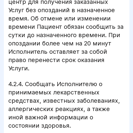
центр для получения заказанных
Услуг без опозданий в назначенное
время. Об отмене или изменении
времени Пациент обязан сообщить за
сутки до назначенного времени. При
опоздании более чем на 20 минут
Исполнитель оставляет за собой
право перенести срок оказания
Услуги.
4.2.4. Сообщать Исполнителю о
принимаемых лекарственных
средствах, известных заболеваниях,
аллергических реакциях, а также
иной важной информации о
состоянии здоровья.