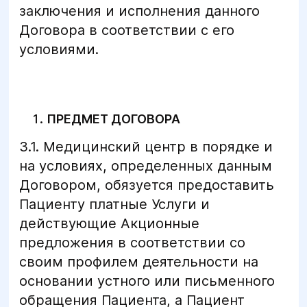
заключения и исполнения данного
Договора в соответствии с его
условиями.
ПРЕДМЕТ ДОГОВОРА
3.1. Медицинский центр в порядке и
на условиях, определенных данным
Договором, обязуется предоставить
Пациенту платные Услуги и
действующие Акционные
предложения в соответствии со
своим профилем деятельности на
основании устного или письменного
обращения Пациента, а Пациент