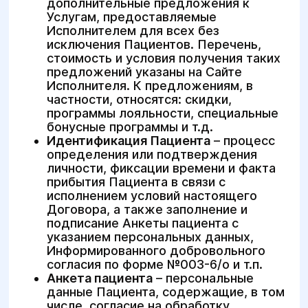
дополнительные предложения к
Услугам, предоставляемые
Исполнителем для всех без
исключения Пациентов. Перечень,
стоимость и условия получения таких
предложений указаны на Сайте
Исполнителя. К предложениям, в
частности, относятся: скидки,
программы лояльности, специальные
бонусные программы и т.д.
Идентификация Пациента
– процесс
определения или подтверждения
личности, фиксации времени и факта
прибытия Пациента в связи с
исполнением условий настоящего
Договора, а также заполнение и
подписание Анкеты пациента с
указанием персональных данных,
Информированного добровольного
согласия по форме №003-6/о и т.п.
Анкета пациента
– персональные
данные Пациента, содержащие, в том
числе, согласие на обработку