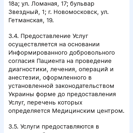
18а; ул. Ломаная, 17; бульвар
Звездный, 1; г. Новомосковск, ул.
Гетманская, 19.
3.4. Предоставление Услуг
осуществляется на основании
Информированного добровольного
согласия Пациента на проведение
диагностики, лечения, операций и
анестезии, оформленного в
установленной законодательством
Украины форме до предоставления
Услуг, перечень которых
определяется Медицинским центром.
3.5. Услуги предоставляются в