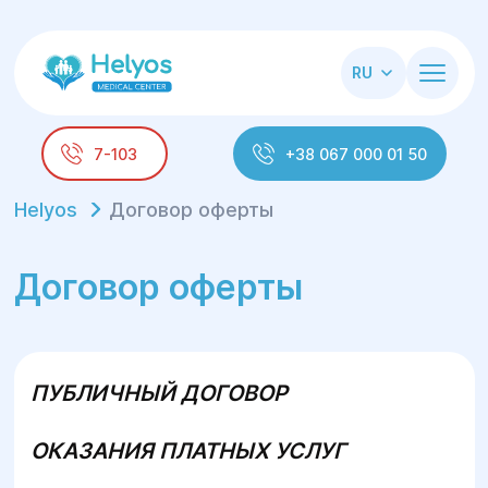
RU
7-103
+38 067 000 01 50
Helyos
Договор оферты
Договор оферты
ПУБЛИЧНЫЙ ДОГОВОР
ОКАЗАНИЯ ПЛАТНЫХ УСЛУГ