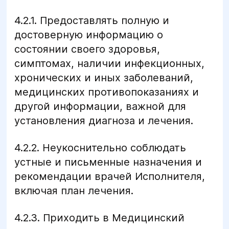
4.2.1. Предоставлять полную и
достоверную информацию о
состоянии своего здоровья,
симптомах, наличии инфекционных,
хронических и иных заболеваний,
медицинских противопоказаниях и
другой информации, важной для
установления диагноза и лечения.
4.2.2. Неукоснительно соблюдать
устные и письменные назначения и
рекомендации врачей Исполнителя,
включая план лечения.
4.2.3. Приходить в Медицинский