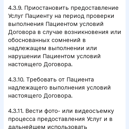
4.3.9. Приостановить предоставление
Услуг Пациенту на период проверки
выполнения Пациентом условий
Договора в случае возникновения или
обоснованных сомнений в
надлежащем выполнении или
нарушении Пациентом условий
настоящего Договора.
4.3.10. Требовать от Пациента
надлежащего выполнения условий
настоящего Договора.
4.3.11. Вести фото- или видеосъемку
процесса предоставления Услуг и в
дальнейшем использовать