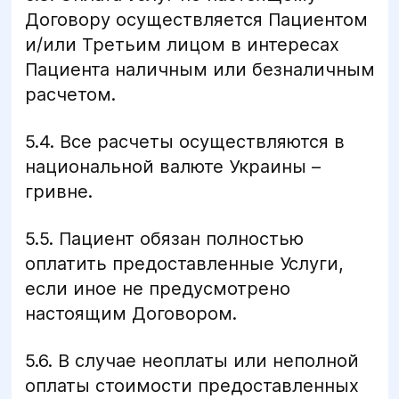
Договору осуществляется Пациентом
и/или Третьим лицом в интересах
Пациента наличным или безналичным
расчетом.
5.4. Все расчеты осуществляются в
национальной валюте Украины –
гривне.
5.5. Пациент обязан полностью
оплатить предоставленные Услуги,
если иное не предусмотрено
настоящим Договором.
5.6. В случае неоплаты или неполной
оплаты стоимости предоставленных