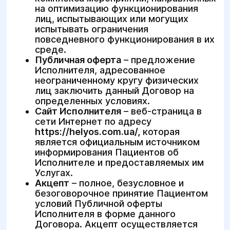
на оптимизацию функционирования
лиц, испытывающих или могущих
испытывать ограничения
повседневного функционирования в их
среде.
Публичная оферта
– предложение
Исполнителя, адресованное
неограниченному кругу физических
лиц заключить данный Договор на
определенных условиях.
Сайт Исполнителя
– веб-страница в
сети Интернет по адресу
https://helyos.com.ua/
,
которая
является официальным источником
информирования Пациентов об
Исполнителе и предоставляемых им
Услугах.
Акцепт
– полное, безусловное и
безоговорочное принятие Пациентом
условий Публичной оферты
Исполнителя в форме данного
Договора. Акцепт осуществляется