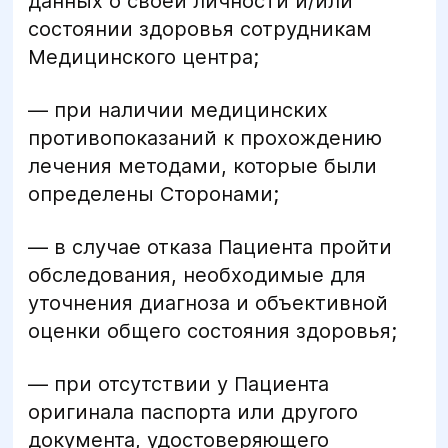
данных о своей личности и/или
состоянии здоровья сотрудникам
Медицинского центра;
— при наличии медицинских
противопоказаний к прохождению
лечения методами, которые были
определены Сторонами;
— в случае отказа Пациента пройти
обследования, необходимые для
уточнения диагноза и объективной
оценки общего состояния здоровья;
— при отсутствии у Пациента
оригинала паспорта или другого
документа, удостоверяющего