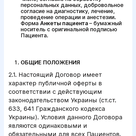
персональных данных, добровольное
согласие на диагностику, лечение,
проведение операции и анестезии.
Форма
Анкеты пациента
– бумажный
носитель с оригинальной подписью
Пациента.
ОБЩИЕ ПОЛОЖЕНИЯ
2.1. Настоящий Договор имеет
характер публичной оферты в
соответствии с действующим
законодательством Украины (ст.ст.
633, 641 Гражданского кодекса
Украины). Условия данного Договора
являются одинаковыми и
обязательными для всех Пациентов.