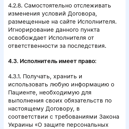
4.2.8. Самостоятельно отслеживать
изменения условий Договора,
размещенные на сайте Исполнителя.
Игнорирование данного пункта
освобождает Исполнителя от
ответственности за последствия.
4.3. Исполнитель имеет право:
4.3.1. Получать, хранить и
использовать любую информацию о
Пациенте, необходимую для
выполнения своих обязательств по
настоящему Договору, в
соответствии с требованиями Закона
Украины «О защите персональных