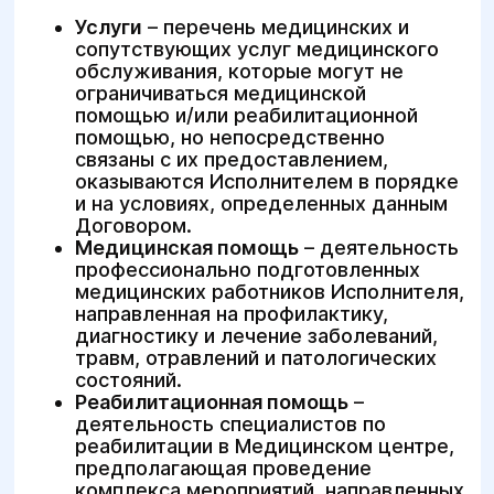
Услуги
– перечень медицинских и
сопутствующих услуг медицинского
обслуживания, которые могут не
ограничиваться медицинской
помощью и/или реабилитационной
помощью, но непосредственно
связаны с их предоставлением,
оказываются Исполнителем в порядке
и на условиях, определенных данным
Договором.
Медицинская помощь
– деятельность
профессионально подготовленных
медицинских работников Исполнителя,
направленная на профилактику,
диагностику и лечение заболеваний,
травм, отравлений и патологических
состояний.
Реабилитационная помощь
–
деятельность специалистов по
реабилитации в Медицинском центре,
предполагающая проведение
комплекса мероприятий, направленных