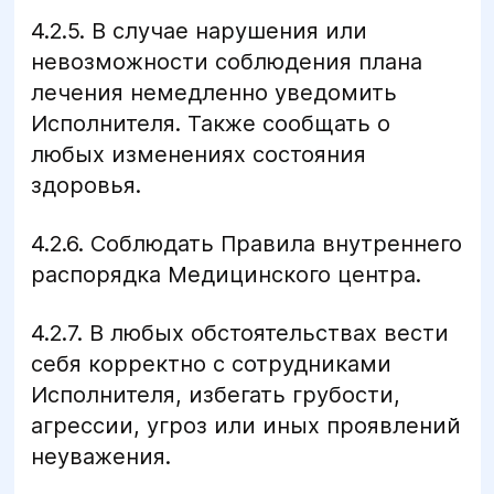
4.2.5. В случае нарушения или
невозможности соблюдения плана
лечения немедленно уведомить
Исполнителя. Также сообщать о
любых изменениях состояния
здоровья.
4.2.6. Соблюдать Правила внутреннего
распорядка Медицинского центра.
4.2.7. В любых обстоятельствах вести
себя корректно с сотрудниками
Исполнителя, избегать грубости,
агрессии, угроз или иных проявлений
неуважения.