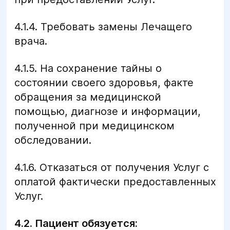
4.1.4. Требовать замены Лечащего
врача.
4.1.5. На сохранение тайны о
состоянии своего здоровья, факте
обращения за медицинской
помощью, диагнозе и информации,
полученной при медицинском
обследовании.
4.1.6. Отказаться от получения Услуг с
оплатой фактически предоставленных
Услуг.
4.2. Пациент обязуется: