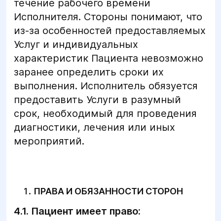
течение рабочего времени
Исполнителя. Стороны понимают, что
из-за особенностей предоставляемых
Услуг и индивидуальных
характеристик Пациента невозможно
заранее определить сроки их
выполнения. Исполнитель обязуется
предоставить Услуги в разумный
срок, необходимый для проведения
диагностики, лечения или иных
мероприятий.
ПРАВА И ОБЯЗАННОСТИ СТОРОН
4.1. Пациент имеет право: