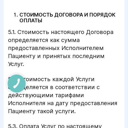
СТОИМОСТЬ ДОГОВОРА И ПОРЯДОК
ОПЛАТЫ
5.1. Стоимость настоящего Договора
определяется как сумма
предоставленных Исполнителем
Пациенту и принятых последним
Услуг.
5.2. Стоимость каждой Услуги
определяется в соответствии с
действующими тарифами
Исполнителя на дату предоставления
Пациенту такой услуги.
5.3. Оплата Услуг по настоящему