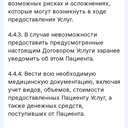
возможных рисках и осложнениях,
которые могут возникнуть в ходе
предоставления Услуг.
4.4.3. В случае невозможности
предоставить предусмотренные
настоящим Договором Услуги заранее
уведомить об этом Пациента.
4.4.4. Вести всю необходимую
медицинскую документацию, включая
учет видов, объемов, стоимости
предоставленных Пациенту Услуг, а
также денежных средств,
поступивших от Пациента.