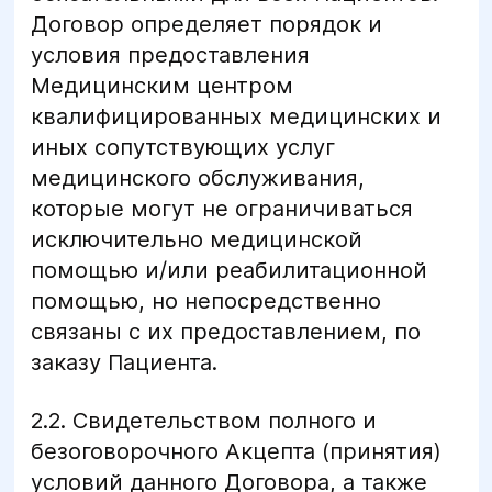
Договор определяет порядок и
условия предоставления
Медицинским центром
квалифицированных медицинских и
иных сопутствующих услуг
медицинского обслуживания,
которые могут не ограничиваться
исключительно медицинской
помощью и/или реабилитационной
помощью, но непосредственно
связаны с их предоставлением, по
заказу Пациента.
2.2. Свидетельством полного и
безоговорочного Акцепта (принятия)
условий данного Договора, а также