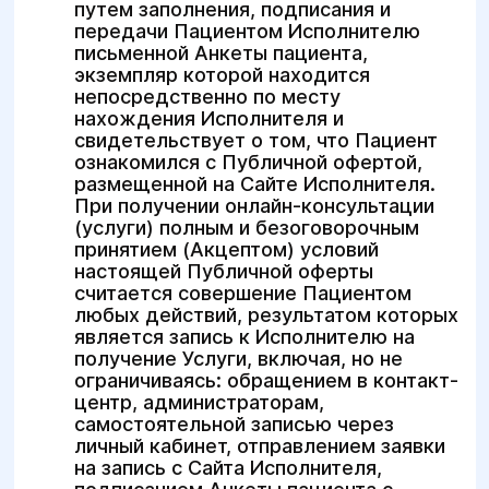
путем заполнения, подписания и
передачи Пациентом Исполнителю
письменной Анкеты пациента,
экземпляр которой находится
непосредственно по месту
нахождения Исполнителя и
свидетельствует о том, что Пациент
ознакомился с Публичной офертой,
размещенной на Сайте Исполнителя.
При получении онлайн-консультации
(услуги) полным и безоговорочным
принятием (Акцептом) условий
настоящей Публичной оферты
считается совершение Пациентом
любых действий, результатом которых
является запись к Исполнителю на
получение Услуги, включая, но не
ограничиваясь: обращением в контакт-
центр, администраторам,
самостоятельной записью через
личный кабинет, отправлением заявки
на запись с Сайта Исполнителя,