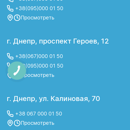
+38(095)000 01 50
Просмотреть
г. Днепр, проспект Героев, 12
+38(067)000 01 50
+38(095)000 01 50
Просмотреть
г. Днепр, ул. Калиновая, 70
+38 067 000 01 50
Просмотреть