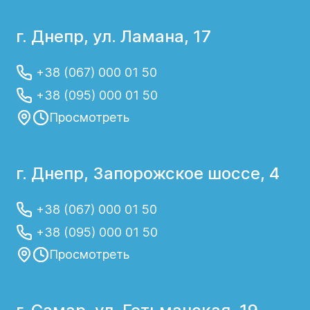
г. Днепр, ул. Ламана, 17
+38 (067) 000 01 50
+38 (095) 000 01 50
Просмотреть
г. Днепр, Запорожское шоссе, 4
+38 (067) 000 01 50
+38 (095) 000 01 50
Просмотреть