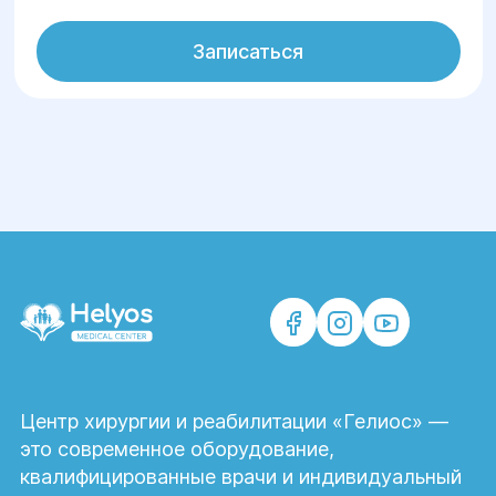
Записаться
Центр хирургии и реабилитации «Гелиос» —
это современное оборудование,
квалифицированные врачи и индивидуальный