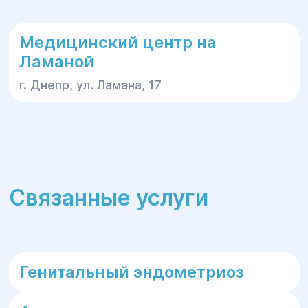
Медицинский центр на
Ламаной
г. Днепр, ул. Ламана, 17
Связанные услуги
Генитальный эндометриоз