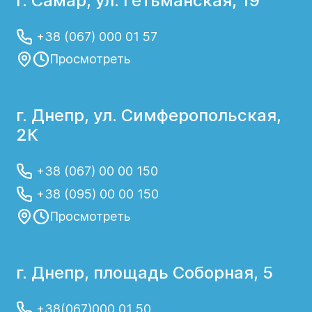
г. Самар, ул. Гетьманская, 19
+38 (067) 000 01 57
Просмотреть
г. Днепр, ул. Симферопольская,
2К
+38 (067) 00 00 150
+38 (095) 00 00 150
Просмотреть
г. Днепр, площадь Соборная, 5
+38(067)000 01 50