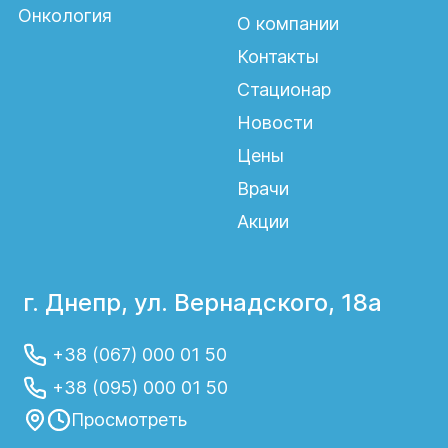
Онкология
О компании
Контакты
Стационар
Новости
Цены
Врачи
Акции
г. Днепр, ул. Вернадского, 18а
+38 (067) 000 01 50
+38 (095) 000 01 50
Просмотреть