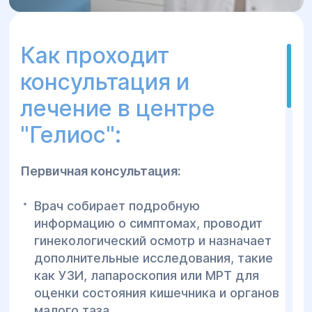
Как проходит
консультация и
лечение в центре
"Гелиос":
Первичная консультация:
Врач собирает подробную
информацию о симптомах, проводит
гинекологический осмотр и назначает
дополнительные исследования, такие
как УЗИ, лапароскопия или МРТ для
оценки состояния кишечника и органов
малого таза.