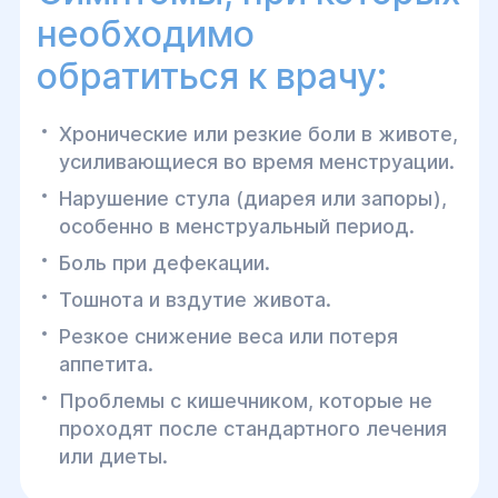
необходимо
обратиться к врачу:
Хронические или резкие боли в животе,
усиливающиеся во время менструации.
Нарушение стула (диарея или запоры),
особенно в менструальный период.
Боль при дефекации.
Тошнота и вздутие живота.
Резкое снижение веса или потеря
аппетита.
Проблемы с кишечником, которые не
проходят после стандартного лечения
или диеты.