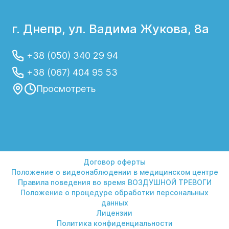
г. Днепр, ул. Вадима Жукова, 8а
+38 (050) 340 29 94
+38 (067) 404 95 53
Просмотреть
Договор оферты
Положение о видеонаблюдении в медицинском центре
Правила поведения во время ВОЗДУШНОЙ ТРЕВОГИ
Положение о процедуре обработки персональных
данных
Лицензии
Политика конфиденциальности