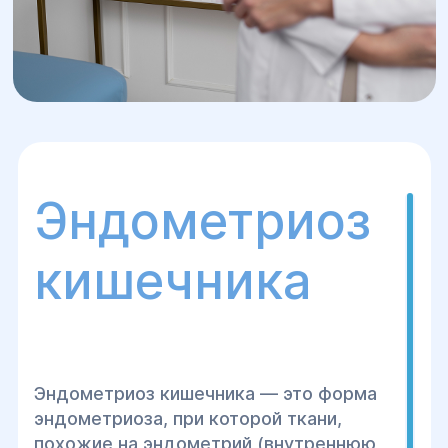
Эндометриоз
кишечника
Эндометриоз кишечника — это форма
эндометриоза, при которой ткани,
похожие на эндометрий (внутреннюю