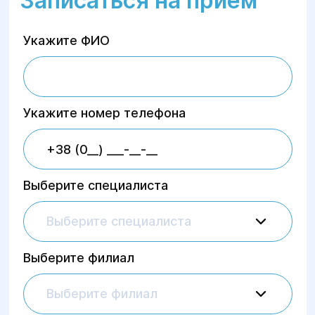
Записаться на приём
Укажите ФИО
Укажите номер телефона
Выберите специалиста
Выберите специалиста
Выберите филиал
Выберите филиал