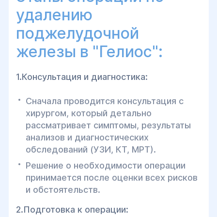
удалению
поджелудочной
железы в "Гелиос":
1.Консультация и диагностика:
Сначала проводится консультация с
хирургом, который детально
рассматривает симптомы, результаты
анализов и диагностических
обследований (УЗИ, КТ, МРТ).
Решение о необходимости операции
принимается после оценки всех рисков
и обстоятельств.
2.Подготовка к операции: