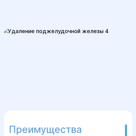
Преимущества