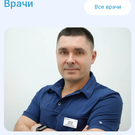
Врачи
Все врачи