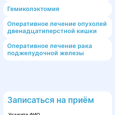
Гемиколэктомия
Оперативное лечение опухолей
двенадцатиперстной кишки
Оперативное лечение рака
поджелудочной железы
Записаться на приём
Укажите ФИО