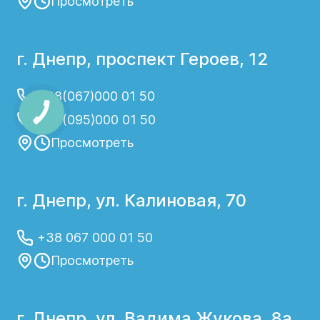
Просмотреть
г. Днепр, проспект Героев, 12
+38(067)000 01 50
+38(095)000 01 50
Просмотреть
г. Днепр, ул. Калиновая, 70
+38 067 000 01 50
Просмотреть
г. Днепр, ул. Вадима Жукова, 8а