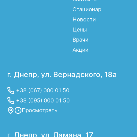
Стационар
Новости
Цены
Врачи
Акции
г. Днепр, ул. Вернадского, 18а
+38 (067) 000 01 50
+38 (095) 000 01 50
Просмотреть
г. Днепр, ул. Ламана, 17