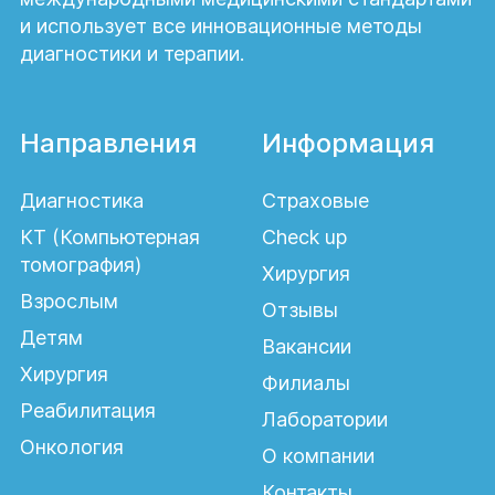
и использует все инновационные методы
диагностики и терапии.
Направления
Информация
Диагностика
Страховые
КТ (Компьютерная
Check up
томография)
Хирургия
Взрослым
Отзывы
Детям
Вакансии
Хирургия
Филиалы
Реабилитация
Лаборатории
Онкология
О компании
Контакты