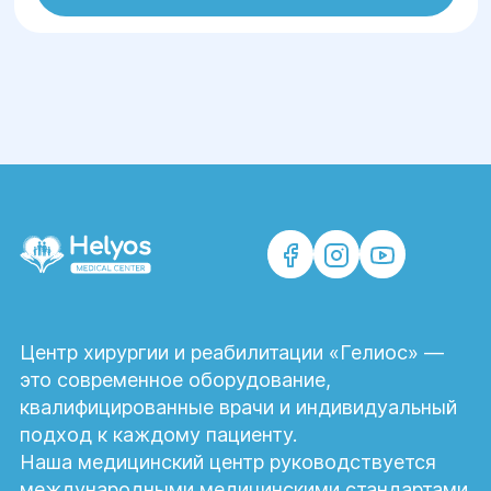
Центр хирургии и реабилитации «Гелиос» —
это современное оборудование,
квалифицированные врачи и индивидуальный
подход к каждому пациенту.
Наша медицинский центр руководствуется
международными медицинскими стандартами