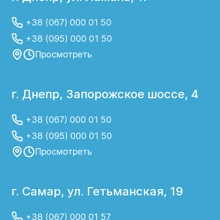
+38 (067) 000 01 50
+38 (095) 000 01 50
Просмотреть
г. Днепр, Запорожское шоссе, 4
+38 (067) 000 01 50
+38 (095) 000 01 50
Просмотреть
г. Самар, ул. Гетьманская, 19
+38 (067) 000 01 57