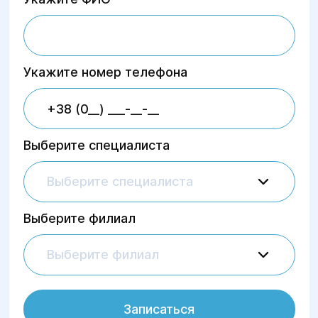
Укажите номер телефона
Выберите специалиста
Выберите специалиста
Выберите филиал
Выберите филиал
Записаться