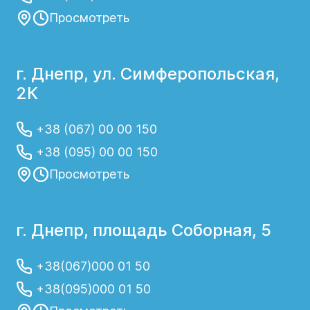
Просмотреть
г. Днепр, ул. Симферопольская,
2К
+38 (067) 00 00 150
+38 (095) 00 00 150
Просмотреть
г. Днепр, площадь Соборная, 5
+38(067)000 01 50
+38(095)000 01 50