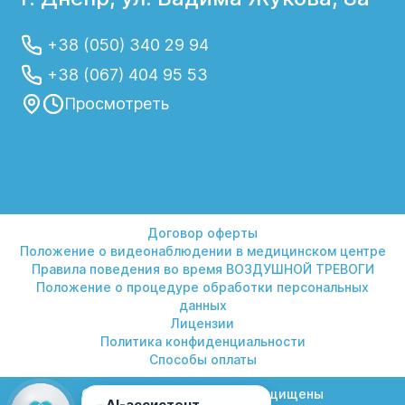
+38 (050) 340 29 94
+38 (067) 404 95 53
Просмотреть
Договор оферты
Положение о видеонаблюдении в медицинском центре
Правила поведения во время ВОЗДУШНОЙ ТРЕВОГИ
Положение о процедуре обработки персональных
данных
Лицензии
Политика конфиденциальности
Способы оплаты
© 2026 Гелиос. Все права защищены
AI-ассистент