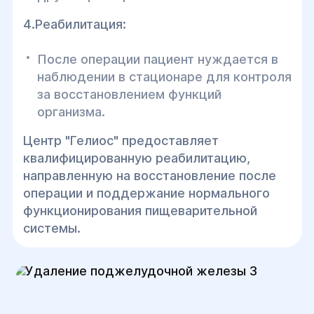
4.Реабилитация:
После операции пациент нуждается в
наблюдении в стационаре для контроля
за восстановлением функций
организма.
Центр "Гелиос" предоставляет
квалифицированную реабилитацию,
направленную на восстановление после
операции и поддержание нормального
функционирования пищеварительной
системы.