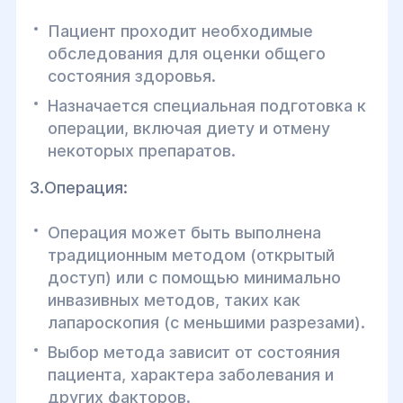
Пациент проходит необходимые
обследования для оценки общего
состояния здоровья.
Назначается специальная подготовка к
операции, включая диету и отмену
некоторых препаратов.
3.Операция:
Операция может быть выполнена
традиционным методом (открытый
доступ) или с помощью минимально
инвазивных методов, таких как
лапароскопия (с меньшими разрезами).
Выбор метода зависит от состояния
пациента, характера заболевания и
других факторов.