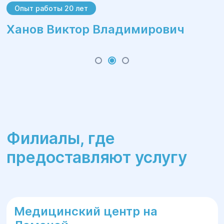
Опыт работы 20 лет
Ханов Виктор Владимирович
Филиалы, где
предоставляют услугу
Медицинский центр на