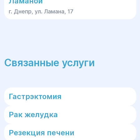
Ламаной
г. Днепр, ул. Ламана, 17
Связанные услуги
Гастрэктомия
Рак желудка
Резекция печени