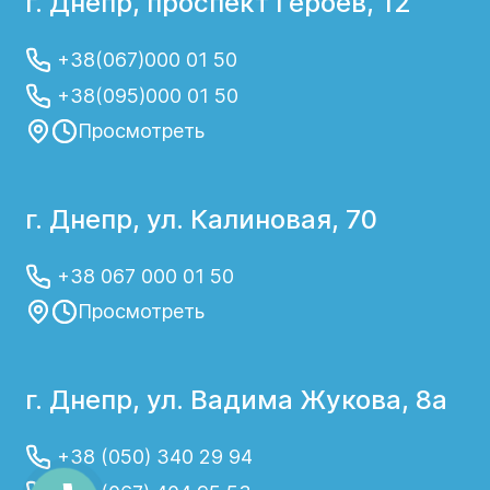
г. Днепр, проспект Героев, 12
+38(067)000 01 50
+38(095)000 01 50
Просмотреть
г. Днепр, ул. Калиновая, 70
+38 067 000 01 50
Просмотреть
г. Днепр, ул. Вадима Жукова, 8а
+38 (050) 340 29 94