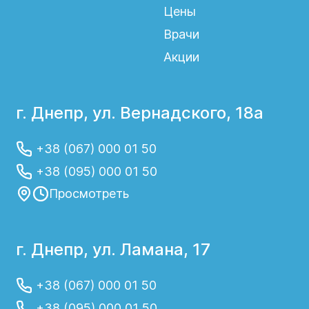
Цены
Врачи
Акции
г. Днепр, ул. Вернадского, 18а
+38 (067) 000 01 50
+38 (095) 000 01 50
Просмотреть
г. Днепр, ул. Ламана, 17
+38 (067) 000 01 50
+38 (095) 000 01 50