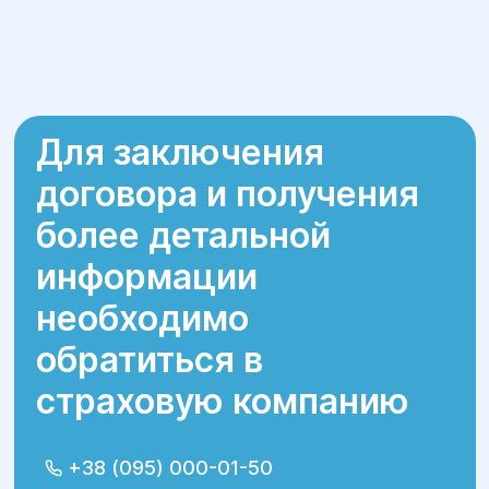
Для заключения
договора и получения
более детальной
информации
необходимо
обратиться в
страховую компанию
+38 (095) 000-01-50