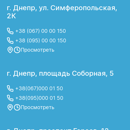
г. Днепр, ул. Симферопольская,
2К
+38 (067) 00 00 150
+38 (095) 00 00 150
Просмотреть
г. Днепр, площадь Соборная, 5
+38(067)000 01 50
+38(095)000 01 50
Просмотреть