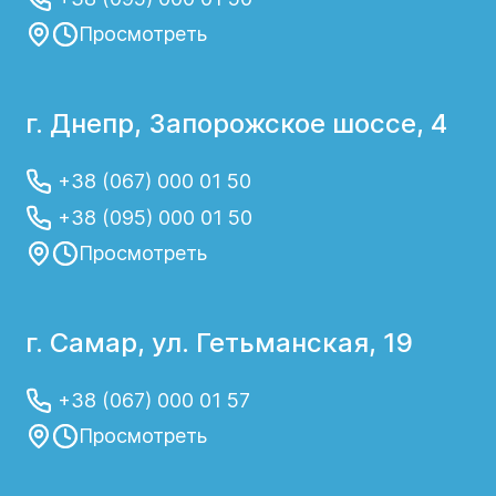
Просмотреть
г. Днепр, Запорожское шоссе, 4
+38 (067) 000 01 50
+38 (095) 000 01 50
Просмотреть
г. Самар, ул. Гетьманская, 19
+38 (067) 000 01 57
Просмотреть