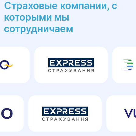
Страховые компании, с
которыми мы
сотрудничаем