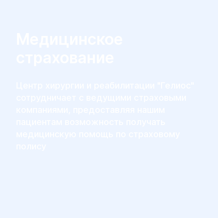
Медицинское
страхование
Центр хирургии и реабилитации "Гелиос"
сотрудничает с ведущими страховыми
компаниями, предоставляя нашим
пациентам возможность получать
медицинскую помощь по страховому
полису