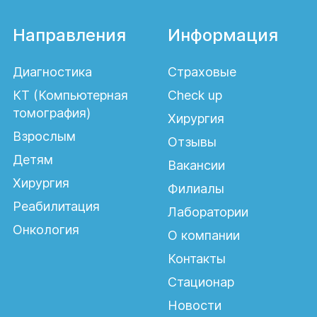
Направления
Информация
Диагностика
Страховые
КТ (Компьютерная
Check up
томография)
Хирургия
Взрослым
Отзывы
Детям
Вакансии
Хирургия
Филиалы
Реабилитация
Лаборатории
Онкология
О компании
Контакты
Стационар
Новости