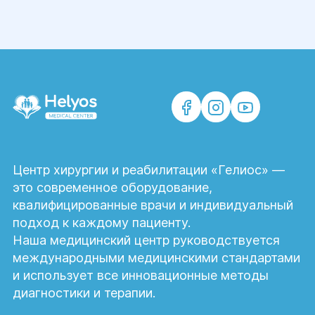
Центр хирургии и реабилитации «Гелиос» —
это современное оборудование,
квалифицированные врачи и индивидуальный
подход к каждому пациенту.
Наша медицинский центр руководствуется
международными медицинскими стандартами
и использует все инновационные методы
диагностики и терапии.