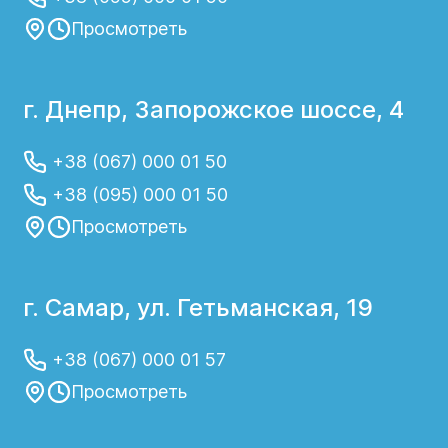
Просмотреть
г. Днепр, Запорожское шоссе, 4
+38 (067) 000 01 50
+38 (095) 000 01 50
Просмотреть
г. Самар, ул. Гетьманская, 19
+38 (067) 000 01 57
Просмотреть