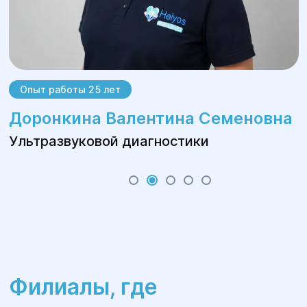
Опыт работы 25 лет
Доронкина Валентина Семеновна
Ультразвуковой диагностики
Филиалы, где