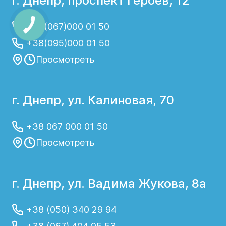
г. Днепр, проспект Героев, 12
+38(067)000 01 50
+38(095)000 01 50
Просмотреть
г. Днепр, ул. Калиновая, 70
+38 067 000 01 50
Просмотреть
г. Днепр, ул. Вадима Жукова, 8а
+38 (050) 340 29 94