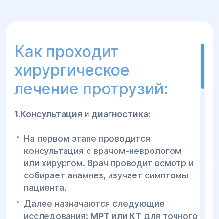
Как проходит
хирургическое
лечение протрузий:
1.Консультация и диагностика:
На первом этапе проводится
консультация с врачом-неврологом
или хирургом. Врач проводит осмотр и
собирает анамнез, изучает симптомы
пациента.
Далее назначаются следующие
исследования:
МРТ или КТ
для точного