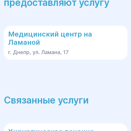
предоставляют услугу
Медицинский центр на
Ламаной
г. Днепр, ул. Ламана, 17
Связанные услуги