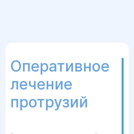
Оперативное
лечение
протрузий