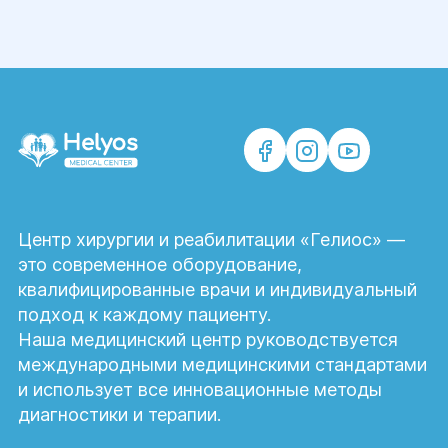
Центр хирургии и реабилитации «Гелиос» —
это современное оборудование,
квалифицированные врачи и индивидуальный
подход к каждому пациенту.
Наша медицинский центр руководствуется
международными медицинскими стандартами
и использует все инновационные методы
диагностики и терапии.