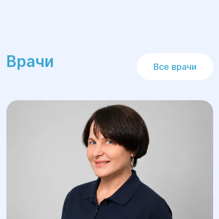
Врачи
Все врачи