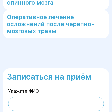
спинного мозга
Оперативное лечение
осложнений после черепно-
мозговых травм
Записаться на приём
Укажите ФИО