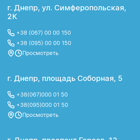
г. Днепр, ул. Симферопольская,
2К
+38 (067) 00 00 150
+38 (095) 00 00 150
Просмотреть
г. Днепр, площадь Соборная, 5
+38(067)000 01 50
+38(095)000 01 50
Просмотреть