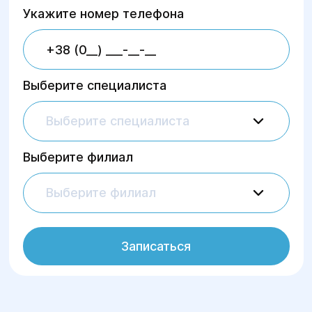
Укажите номер телефона
Выберите специалиста
Выберите специалиста
Выберите филиал
Выберите филиал
Записаться