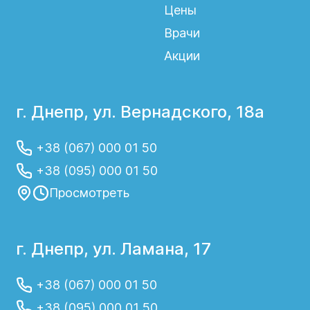
Цены
Врачи
Акции
г. Днепр, ул. Вернадского, 18а
+38 (067) 000 01 50
+38 (095) 000 01 50
Просмотреть
г. Днепр, ул. Ламана, 17
+38 (067) 000 01 50
+38 (095) 000 01 50