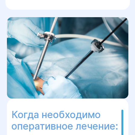
Когда необходимо
оперативное лечение: