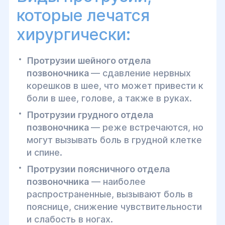
которые лечатся
хирургически:
Протрузии шейного отдела
позвоночника
— сдавление нервных
корешков в шее, что может привести к
боли в шее, голове, а также в руках.
Протрузии грудного отдела
позвоночника
— реже встречаются, но
могут вызывать боль в грудной клетке
и спине.
Протрузии поясничного отдела
позвоночника
— наиболее
распространенные, вызывают боль в
пояснице, снижение чувствительности
и слабость в ногах.