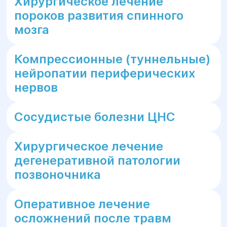
Хирургическое лечение
пороков развития спинного
мозга
Компрессионные (туннельные)
нейропатии периферических
нервов
Сосудистые болезни ЦНС
Хирургическое лечение
дегенеративной патологии
позвоночника
Оперативное лечение
осложнений после травм