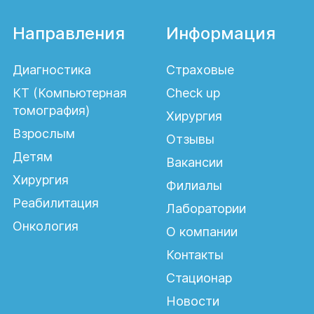
Направления
Информация
Диагностика
Страховые
КТ (Компьютерная
Check up
томография)
Хирургия
Взрослым
Отзывы
Детям
Вакансии
Хирургия
Филиалы
Реабилитация
Лаборатории
Онкология
О компании
Контакты
Стационар
Новости