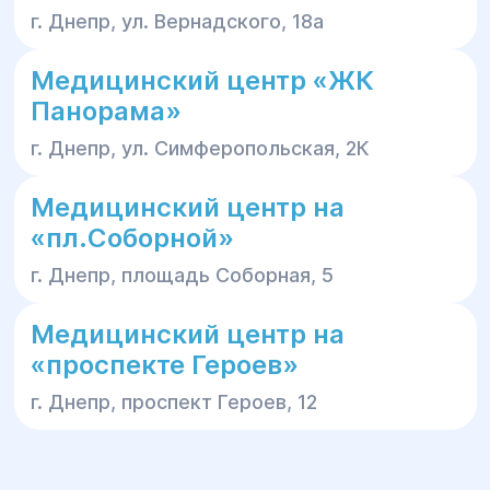
г. Днепр, ул. Вернадского, 18а
Медицинский центр «ЖК
Панорама»
г. Днепр, ул. Симферопольская, 2К
Медицинский центр на
«пл.Соборной»
г. Днепр, площадь Соборная, 5
Медицинский центр на
«проспекте Героев»
г. Днепр, проспект Героев, 12