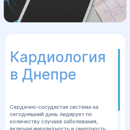
Кардиология
в Днепре
Сердечно-сосудистая система на
сегодняшний день лидирует по
количеству случаев заболевания,
включая инвалидность и смертность.