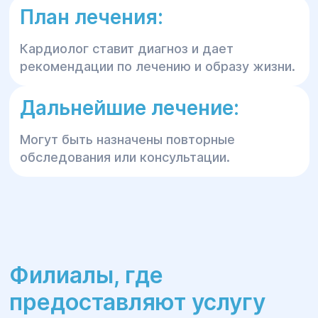
План лечения:
Кардиолог ставит диагноз и дает
рекомендации по лечению и образу жизни.
Дальнейшие лечение:
Могут быть назначены повторные
обследования или консультации.
Филиалы, где
предоставляют услугу