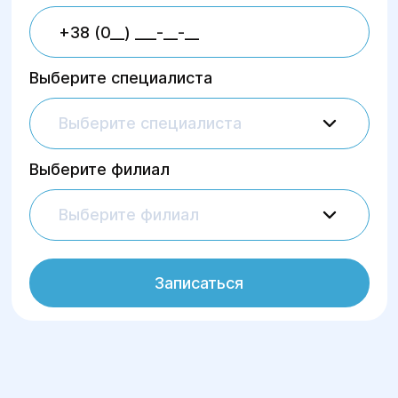
Выберите специалиста
Выберите специалиста
Выберите филиал
Выберите филиал
Записаться