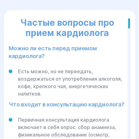
Частые вопросы про
прием кардиолога
Можно ли есть перед приемом
кардиолога?
Есть можно, но не переедать,
воздержаться от употребления алкоголя,
кофе, крепкого чая, энергетических
напитков.
Что входит в консультацию кардиолога?
Первичная консультация кардиолога
включает в себя опрос. сбор анамнеза,
физикальное обследование (осмотр,