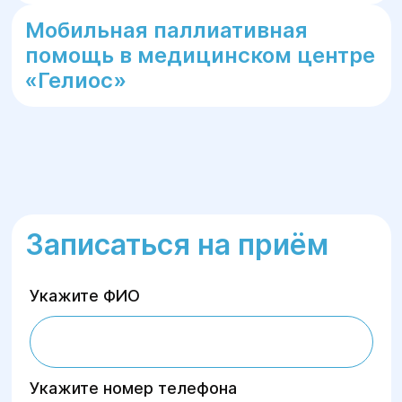
Мобильная паллиативная
помощь в медицинском центре
«Гелиос»
Записаться на приём
Укажите ФИО
Укажите номер телефона