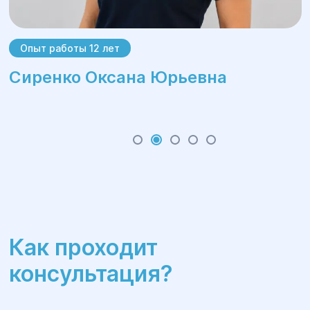
Опыт работы 12 лет
Сиренко Оксана Юрьевна
Как проходит
консультация?