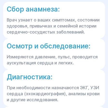
Сбор анамнеза:
Врач узнает о ваших симптомах, состоянии
здоровья, привычках и семейной истории
сердечно-сосудистых заболеваний.
Осмотр и обследование:
Измеряются давление, пульс, проводится
аускультация сердца и легких.
Диагностика:
При необходимости назначаются ЭКГ, УЗИ
сердца (эхокардиография), анализы крови
и другие исследования.