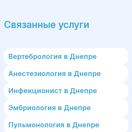
Связанные услуги
Вертебрология в Днепре
Анестезиология в Днепре
Инфекционист в Днепре
Эмбриология в Днепре
Пульмонология в Днепре