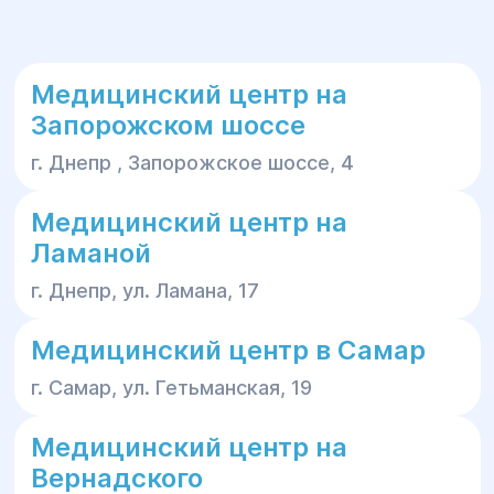
Медицинский центр на
Запорожском шоссе
г. Днепр , Запорожское шоссе, 4
Медицинский центр на
Ламаной
г. Днепр, ул. Ламана, 17
Медицинский центр в Самар
г. Самар, ул. Гетьманская, 19
Медицинский центр на
Вернадского