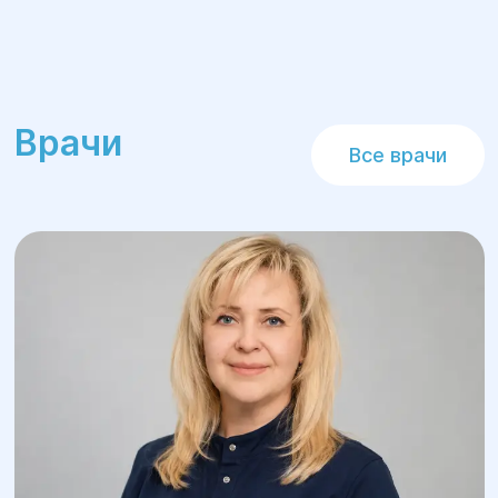
Врачи
Все врачи