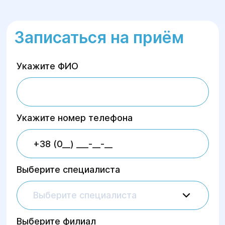
Записаться на приём
Укажите ФИО
Укажите номер телефона
Выберите специалиста
Выберите специалиста
Выберите филиал