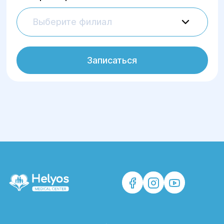
Выберите филиал
Записаться