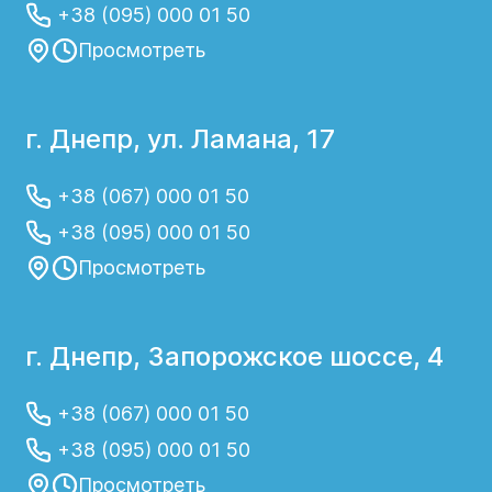
+38 (095) 000 01 50
Просмотреть
г. Днепр, ул. Ламана, 17
+38 (067) 000 01 50
+38 (095) 000 01 50
Просмотреть
г. Днепр, Запорожское шоссе, 4
+38 (067) 000 01 50
+38 (095) 000 01 50
Просмотреть