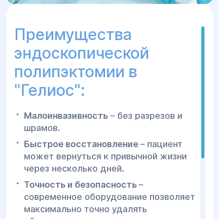
Преимущества
эндоскопической
полипэктомии в
"Гелиос":
Малоинвазивность
– без разрезов и
шрамов.
Быстрое восстановление
– пациент
может вернуться к привычной жизни
через несколько дней.
Точность и безопасность
–
современное оборудование позволяет
максимально точно удалять