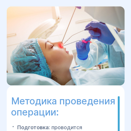
Методика проведения
операции:
Подготовка:
проводится