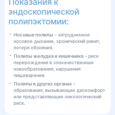
Показания к
эндоскопической
полипэктомии:
Носовые полипы
– затрудненное
носовое дыхание, хронический ринит,
потеря обоняния.
Полипы желудка и кишечника
– риск
перерождения в злокачественные
новообразования, нарушения
пищеварения.
Полипы в других органах
–
образования, вызывающие дискомфорт
или представляющие онкологический
риск.