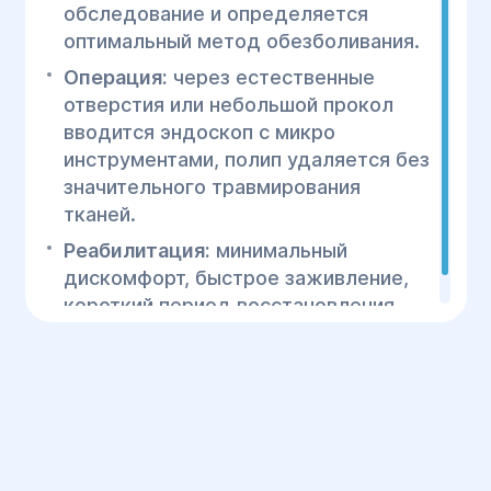
обследование и определяется
оптимальный метод обезболивания.
Операция:
через естественные
отверстия или небольшой прокол
вводится эндоскоп с микро
инструментами, полип удаляется без
значительного травмирования
тканей.
Реабилитация:
минимальный
дискомфорт, быстрое заживление,
короткий период восстановления.