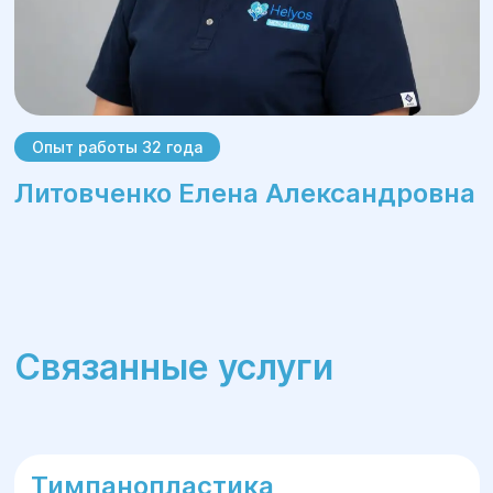
Опыт работы 32 года
Литовченко Елена Александровна
Связанные услуги
Тимпанопластика