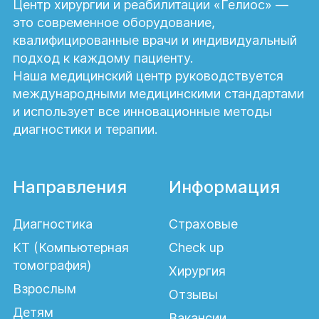
Центр хирургии и реабилитации «Гелиос» —
это современное оборудование,
квалифицированные врачи и индивидуальный
подход к каждому пациенту.
Наша медицинский центр руководствуется
международными медицинскими стандартами
и использует все инновационные методы
диагностики и терапии.
Направления
Информация
Диагностика
Страховые
КТ (Компьютерная
Check up
томография)
Хирургия
Взрослым
Отзывы
Детям
Вакансии