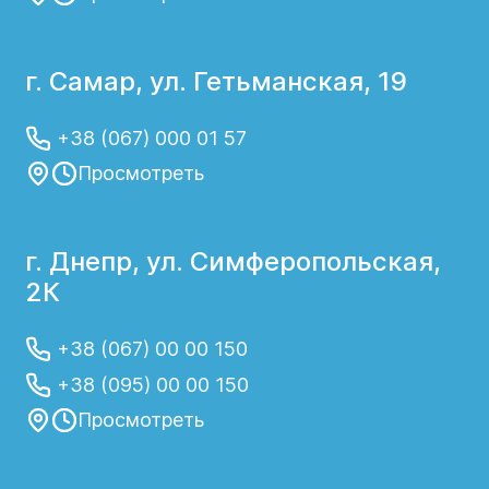
г. Самар, ул. Гетьманская, 19
+38 (067) 000 01 57
Просмотреть
г. Днепр, ул. Симферопольская,
2К
+38 (067) 00 00 150
+38 (095) 00 00 150
Просмотреть