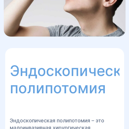
Эндоскопическ
полипотомия
Эндоскопическая полипотомия – это
малоинвазивная хирургическая