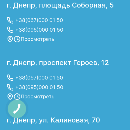
г. Днепр, площадь Соборная, 5
+38(067)000 01 50
+38(095)000 01 50
Просмотреть
г. Днепр, проспект Героев, 12
+38(067)000 01 50
+38(095)000 01 50
Просмотреть
г. Днепр, ул. Калиновая, 70