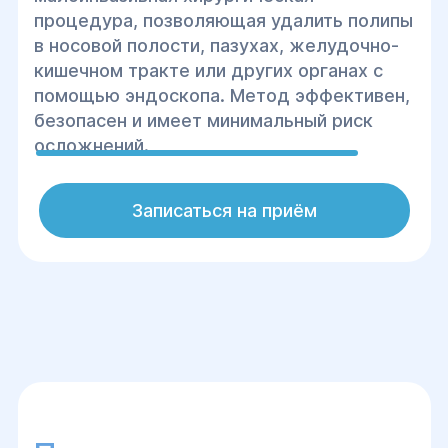
процедура, позволяющая удалить полипы
в носовой полости, пазухах, желудочно-
кишечном тракте или других органах с
помощью эндоскопа. Метод эффективен,
безопасен и имеет минимальный риск
осложнений.
Записаться на приём