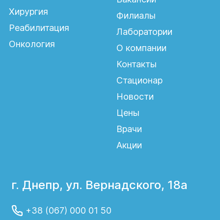
Хирургия
Филиалы
Реабилитация
Лаборатории
Онкология
О компании
Контакты
Стационар
Новости
Цены
Врачи
Акции
г. Днепр, ул. Вернадского, 18а
+38 (067) 000 01 50