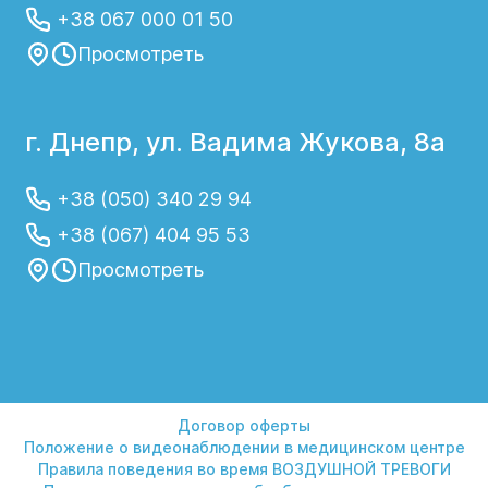
+38 067 000 01 50
Просмотреть
г. Днепр, ул. Вадима Жукова, 8а
+38 (050) 340 29 94
+38 (067) 404 95 53
Просмотреть
Договор оферты
Положение о видеонаблюдении в медицинском центре
Правила поведения во время ВОЗДУШНОЙ ТРЕВОГИ