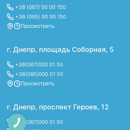
+38 (067) 00 00 150
+38 (095) 00 00 150
Просмотреть
г. Днепр, площадь Соборная, 5
+38(067)000 01 50
+38(095)000 01 50
Просмотреть
г. Днепр, проспект Героев, 12
+38(067)000 01 50