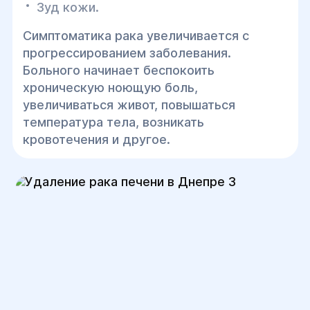
Зуд кожи.
Симптоматика рака увеличивается с
прогрессированием заболевания.
Больного начинает беспокоить
хроническую ноющую боль,
увеличиваться живот, повышаться
температура тела, возникать
кровотечения и другое.