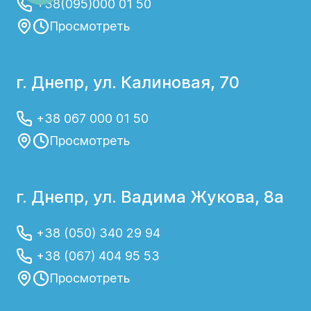
+38(095)000 01 50
Просмотреть
г. Днепр, ул. Калиновая, 70
+38 067 000 01 50
Просмотреть
г. Днепр, ул. Вадима Жукова, 8а
+38 (050) 340 29 94
+38 (067) 404 95 53
Просмотреть