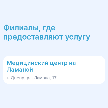
Филиалы, где
предоставляют услугу
Медицинский центр на
Ламаной
г. Днепр, ул. Ламана, 17