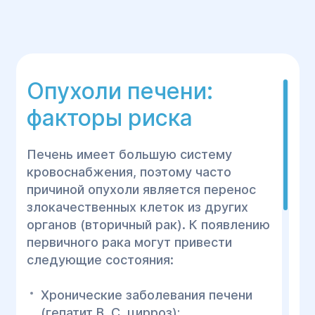
Опухоли печени:
факторы риска
Печень имеет большую систему
кровоснабжения, поэтому часто
причиной опухоли является перенос
злокачественных клеток из других
органов (вторичный рак). К появлению
первичного рака могут привести
следующие состояния:
Хронические заболевания печени
(гепатит В, С, цирроз);