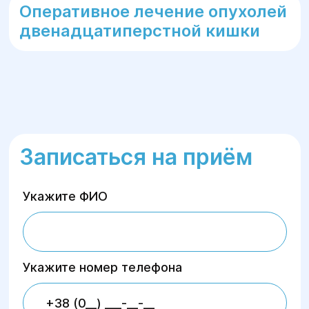
Оперативное лечение опухолей
двенадцатиперстной кишки
Записаться на приём
Укажите ФИО
Укажите номер телефона