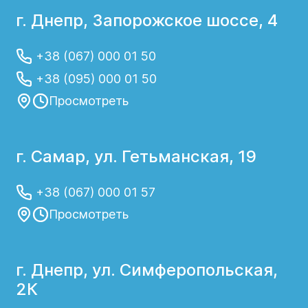
г. Днепр, Запорожское шоссе, 4
+38 (067) 000 01 50
+38 (095) 000 01 50
Просмотреть
г. Самар, ул. Гетьманская, 19
+38 (067) 000 01 57
Просмотреть
г. Днепр, ул. Симферопольская,
2К