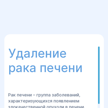
Удаление
рака печени
Рак печени – группа заболеваний,
характеризующихся появлением
злокачественной опухоли в печени.