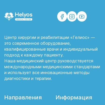
Центр хирургии и реабилитации «Гелиос» —
это современное оборудование,
квалифицированные врачи и индивидуальный
подход к каждому пациенту.
Наша медицинский центр руководствуется
международными медицинскими стандартами
и использует все инновационные методы
диагностики и терапии.
Направления
Информация