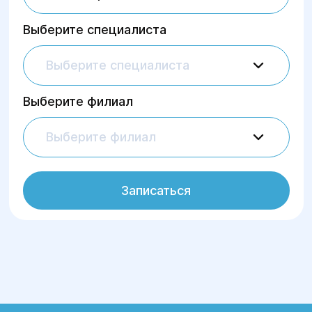
Выберите специалиста
Выберите специалиста
Выберите филиал
Выберите филиал
Записаться