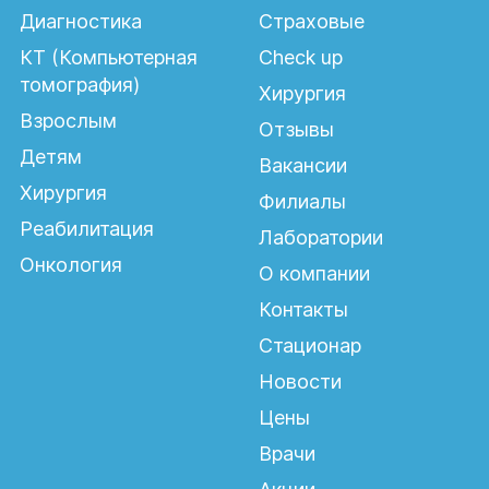
Диагностика
Страховые
КТ (Компьютерная
Check up
томография)
Хирургия
Взрослым
Отзывы
Детям
Вакансии
Хирургия
Филиалы
Реабилитация
Лаборатории
Онкология
О компании
Контакты
Стационар
Новости
Цены
Врачи