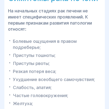
На начальных стадиях рак печени не
имеет специфических проявлений. К
первым признакам развития патологии
относят:
Болевые ощущения в правом
подреберье;
Приступы тошноты;
Приступы рвоты;
Резкая потеря веса;
Ухудшение всеобщего самочувствия;
Слабость, апатия;
Частые головокружения;
Желтуха;