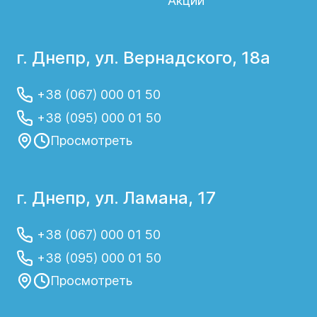
Акции
г. Днепр, ул. Вернадского, 18а
+38 (067) 000 01 50
+38 (095) 000 01 50
Просмотреть
г. Днепр, ул. Ламана, 17
+38 (067) 000 01 50
+38 (095) 000 01 50
Просмотреть