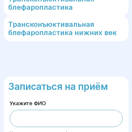
блефаропластика
Трансконъюктивальная
блефаропластика нижних век
Записаться на приём
Укажите ФИО