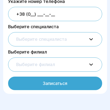
Укажите номер телефона
Выберите специалиста
Выберите специалиста
Выберите филиал
Выберите филиал
Записаться