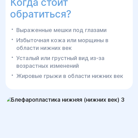
Когда стоит
обратиться?
Выраженные мешки под глазами
Избыточная кожа или морщины в
области нижних век
Усталый или грустный вид из-за
возрастных изменений
Жировые грыжи в области нижних век