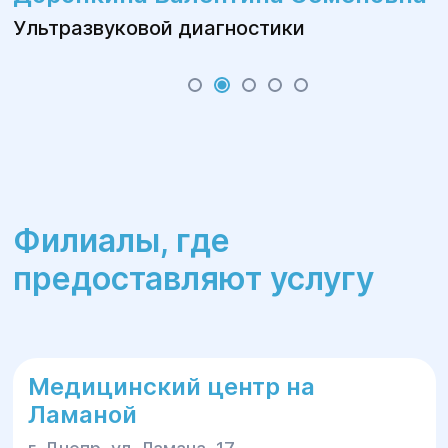
Ультразвуковой диагностики
Филиалы, где
предоставляют услугу
Медицинский центр на
Ламаной