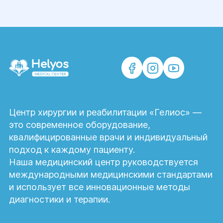
Центр хирургии и реабилитации «Гелиос» —
это современное оборудование,
квалифицированные врачи и индивидуальный
подход к каждому пациенту.
Наша медицинский центр руководствуется
международными медицинскими стандартами
и использует все инновационные методы
диагностики и терапии.