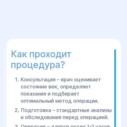
Как проходит
процедура?
Консультация – врач оценивает
состояние век, определяет
показания и подбирает
оптимальный метод операции.
Подготовка – стандартные анализы
и обследования перед операцией.
Операция – длится около 1-2 часов,