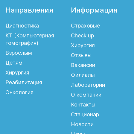
Направления
Информация
Диагностика
Страховые
КТ (Компьютерная
Check up
томография)
Хирургия
Взрослым
Отзывы
Детям
Вакансии
Хирургия
Филиалы
Реабилитация
Лаборатории
Онкология
О компании
Контакты
Стационар
Новости