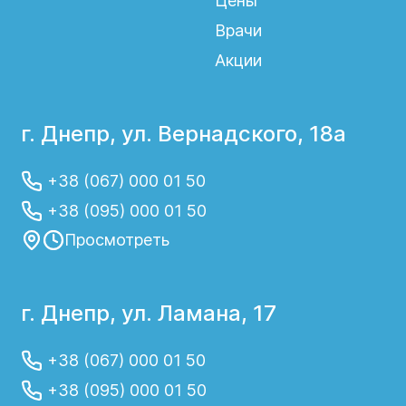
Цены
Врачи
Акции
г. Днепр, ул. Вернадского, 18а
+38 (067) 000 01 50
+38 (095) 000 01 50
Просмотреть
г. Днепр, ул. Ламана, 17
+38 (067) 000 01 50
+38 (095) 000 01 50