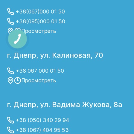
+38(067)000 01 50
+38(095)000 01 50
Просмотреть
г. Днепр, ул. Калиновая, 70
+38 067 000 01 50
Просмотреть
г. Днепр, ул. Вадима Жукова, 8а
+38 (050) 340 29 94
+38 (067) 404 95 53