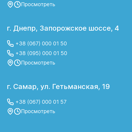
Просмотреть
г. Днепр, Запорожское шоссе, 4
+38 (067) 000 01 50
+38 (095) 000 01 50
Просмотреть
г. Самар, ул. Гетьманская, 19
+38 (067) 000 01 57
Просмотреть