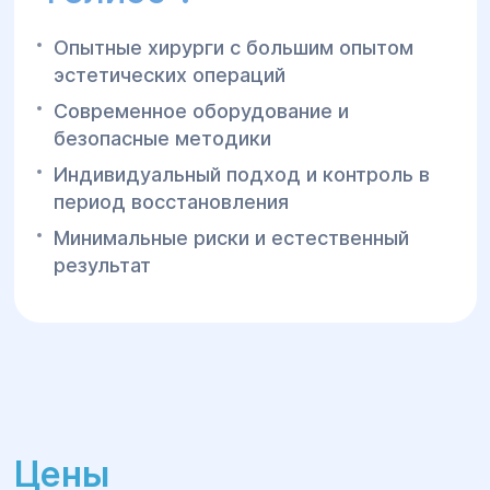
Опытные хирурги с большим опытом
эстетических операций
Современное оборудование и
безопасные методики
Индивидуальный подход и контроль в
период восстановления
Минимальные риски и естественный
результат
Цены