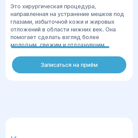
Это хирургическая процедура,
направленная на устранение мешков под
глазами, избыточной кожи и жировых
отложений в области нижних век. Она
помогает сделать взгляд более
молодым, свежим и отдохнувшим.
Записаться на приём