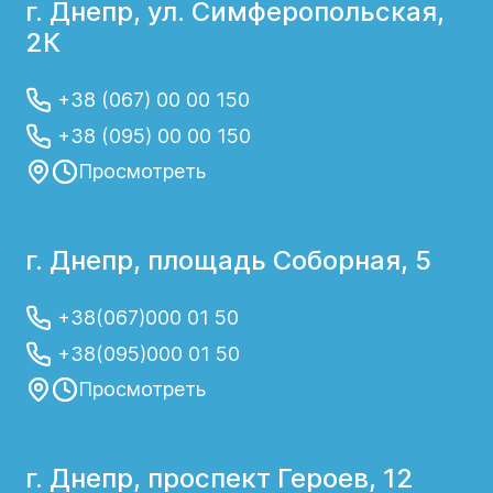
г. Днепр, ул. Симферопольская,
2К
+38 (067) 00 00 150
+38 (095) 00 00 150
Просмотреть
г. Днепр, площадь Соборная, 5
+38(067)000 01 50
+38(095)000 01 50
Просмотреть
г. Днепр, проспект Героев, 12