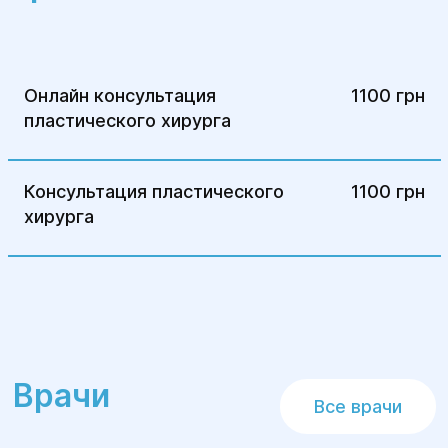
Онлайн консультация
1100 грн
пластического хирурга
Консультация пластического
1100 грн
хирурга
Врачи
Все врачи