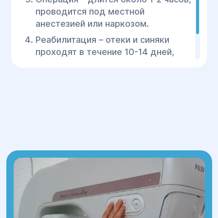
проводится под местной
анестезией или наркозом.
Реабилитация – отеки и синяки
проходят в течение 10-14 дней,
окончательный результат
формируется через 1-2 месяца.